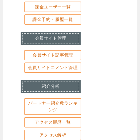
課金ユーザー一覧
課金予約・履歴一覧
会員サイト管理
会員サイト記事管理
会員サイトコメント管理
紹介分析
パートナー紹介数ランキ
ング
アクセス履歴一覧
アクセス解析