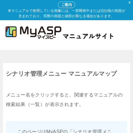
X
ご案内
本マニュアルで使用している画像には、一部開発中または旧仕様の画面が
含まれており、実際の画面と細部が異なる場合があります。
シナリオ管理メニュー マニュアルマップ
メニュー名をクリックすると、関連するマニュアルの
検索結果（一覧）が表示されます。
このページはMyASPの「シナリオ管理メニ