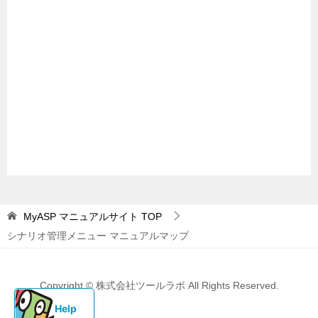
MyASP マニュアルサイト
TOP
シナリオ管理メニュー マニュアルマップ
Copyright © 株式会社ツールラボ All Rights Reserved.