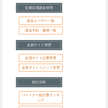
従量定期課金管理
課金ユーザー一覧
課金予約・履歴一覧
会員サイト管理
会員サイト記事管理
会員サイトコメント管理
紹介分析
パートナー紹介数ランキ
ング