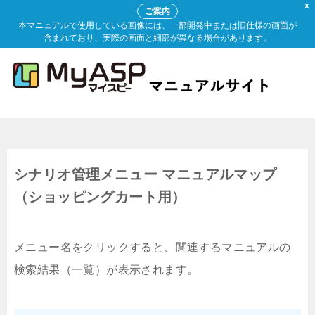
X
ご案内
本マニュアルで使用している画像には、一部開発中または旧仕様の画面が
含まれており、実際の画面と細部が異なる場合があります。
シナリオ管理メニュー マニュアルマップ
（ショッピングカート用）
メニュー名をクリックすると、関連するマニュアルの
検索結果（一覧）が表示されます。