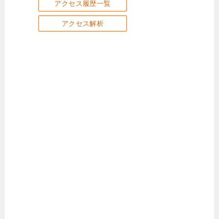
アクセス履歴一覧
アクセス解析