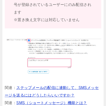
号が登録されているユーザーにのみ配信され
ます
※置き換え文字には対応していません
関連：
ステップメールの配信に連動して、SMSメッセ
ージを送るにはどうしたらいいですか？
関連：
SMS（ショートメッセージ）機能とは？