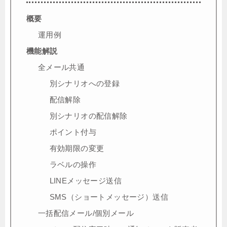
概要
運用例
機能解説
全メール共通
別シナリオへの登録
配信解除
別シナリオの配信解除
ポイント付与
有効期限の変更
ラベルの操作
LINEメッセージ送信
SMS（ショートメッセージ）送信
一括配信メール/個別メール