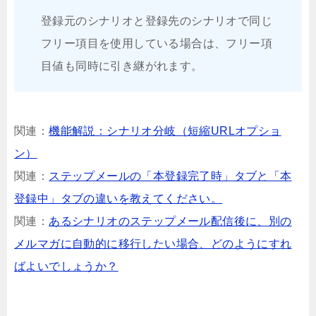
登録元のシナリオと登録先のシナリオで同じ
フリー項目を使用している場合は、フリー項
目値も同時に引き継がれます。
関連：
機能解説：シナリオ分岐（短縮URLオプショ
ン）
関連：
ステップメールの「本登録完了時」タブと「本
登録中」タブの違いを教えてください。
関連：
あるシナリオのステップメール配信後に、別の
メルマガに自動的に移行したい場合、どのようにすれ
ばよいでしょうか？