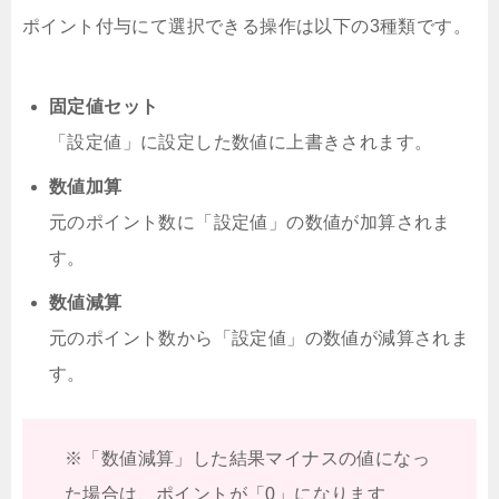
ポイント付与にて選択できる操作は以下の3種類です。
固定値セット
「設定値」に設定した数値に上書きされます。
数値加算
元のポイント数に「設定値」の数値が加算されま
す。
数値減算
元のポイント数から「設定値」の数値が減算されま
す。
※「数値減算」した結果マイナスの値になっ
た場合は、ポイントが「0」になります