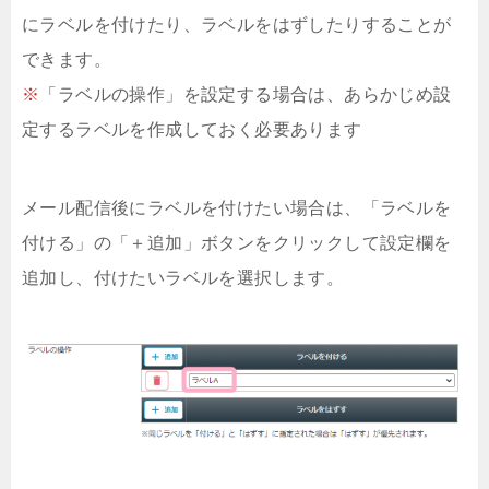
にラベルを付けたり、ラベルをはずしたりすることが
できます。
※
「ラベルの操作」を設定する場合は、あらかじめ設
定するラベルを作成しておく必要あります
メール配信後にラベルを付けたい場合は、「ラベルを
付ける」の「＋追加」ボタンをクリックして設定欄を
追加し、付けたいラベルを選択します。