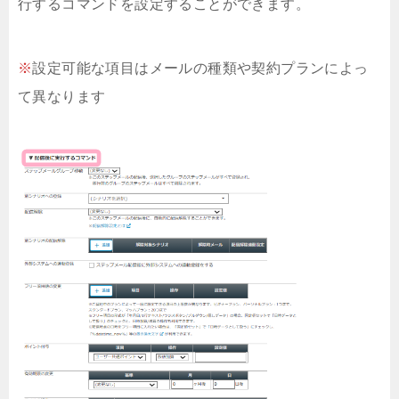
行するコマンドを設定することができます。
※
設定可能な項目はメールの種類や契約プランによっ
て異なります