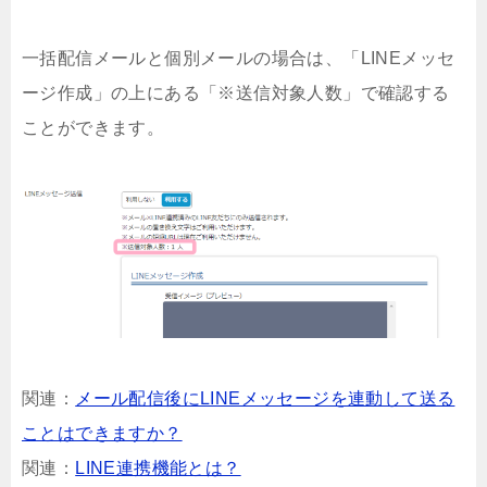
一括配信メールと個別メールの場合は、「LINEメッセ
ージ作成」の上にある「※送信対象人数」で確認する
ことができます。
関連：
メール配信後にLINEメッセージを連動して送る
ことはできますか？
関連：
LINE連携機能とは？