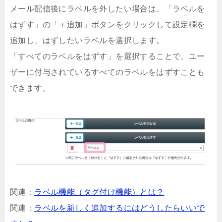
メール配信後にラベルを外したい場合は、「ラベルを
はずす」の「＋追加」ボタンをクリックして設定欄を
追加し、はずしたいラベルを選択します。
「すべてのラベルをはずす」を選択することで、ユー
ザーに付与されているすべてのラベルをはずすことも
できます。
関連：
ラベル機能（タグ付け機能）とは？
関連：
ラベルを新しく追加するにはどうしたらいいで