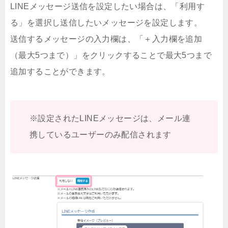
LINEメッセージ送信を設定したい場合は、「利用す
る」を選択し送信したいメッセージを設定します。
送信するメッセージの入力欄は、「＋入力欄を追加
（最大5つまで）」をクリックすることで最大5つまで
追加することができます。
※設定されたLINEメッセージは、メール連
携しているユーザーのみ配信されます