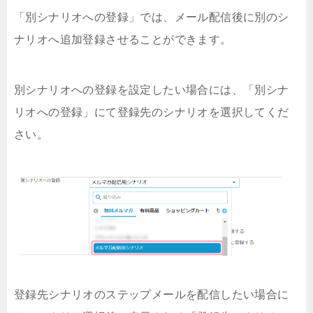
「別シナリオへの登録」では、メール配信後に別のシ
ナリオへ追加登録させることができます。
別シナリオへの登録を設定したい場合には、「別シナ
リオへの登録」にて登録先のシナリオを選択してくだ
さい。
登録先シナリオのステップメールを配信したい場合に