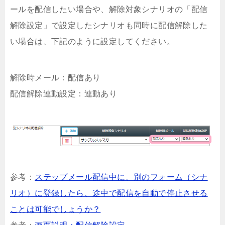
ールを配信したい場合や、解除対象シナリオの「配信
解除設定」で設定したシナリオも同時に配信解除した
い場合は、下記のように設定してください。
解除時メール：配信あり
配信解除連動設定：連動あり
参考：
ステップメール配信中に、別のフォーム（シナ
リオ）に登録したら、途中で配信を自動で停止させる
ことは可能でしょうか？