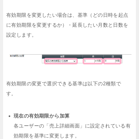
有効期限を変更したい場合は、基準（どの日時を起点
に有効期限を変更するか）・延長したい月数と日数を
設定します。
有効期限の変更で選択できる基準は以下の2種類で
す。
現在の有効期限から加算
各ユーザーの「売上詳細画面」に設定されている有
効期限を基準に変更します。