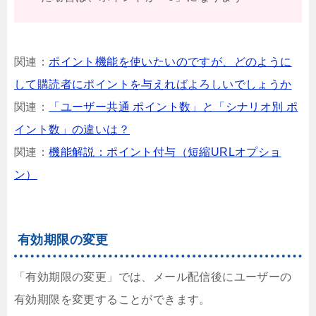
関連：
ポイント機能を使いたいのですが、どのように
して購読者にポイントを与えればよろしいでしょうか
関連：
「ユーザー共通 ポイント数」と「シナリオ別 ポ
イント数」の違いは？
関連：
機能解説：ポイント付与（短縮URLオプショ
ン）
有効期限の変更
「有効期限の変更」では、メール配信後にユーザーの
有効期限を変更することができます。