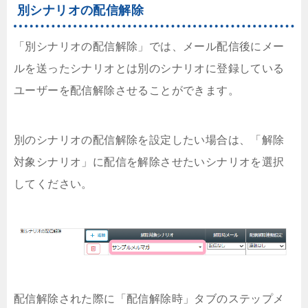
別シナリオの配信解除
「別シナリオの配信解除」では、メール配信後にメー
ルを送ったシナリオとは別のシナリオに登録している
ユーザーを配信解除させることができます。
別のシナリオの配信解除を設定したい場合は、「解除
対象シナリオ」に配信を解除させたいシナリオを選択
してください。
配信解除された際に「配信解除時」タブのステップメ