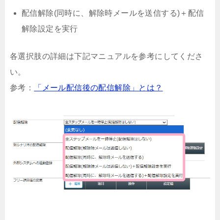
配信解除(同時に、解除時メールを送信する)＋配信
解除設定を実行
各選択肢の詳細は下記マニュアルを参考にしてくださ
い。
参考：
「メール配信後の配信解除」とは？