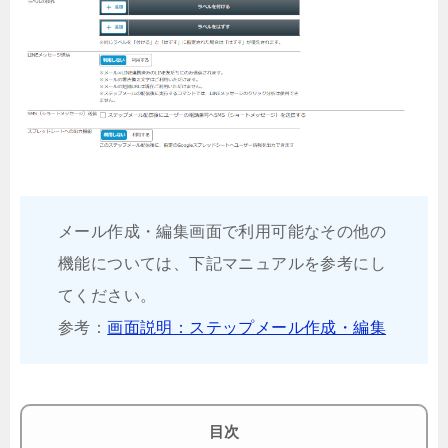
メール作成・編集画面で利用可能なその他の
機能については、下記マニュアルを参考にし
てください。
参考：
画面説明：ステップメール作成・編集
目次