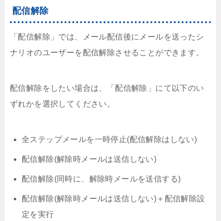
配信解除
「配信解除」では、メール配信後にメールを送ったシ
ナリオのユーザーを配信解除させることができます。
配信解除をしたい場合は、「配信解除」にて以下のい
ずれかを選択してください。
全ステップメールを一時停止(配信解除はしない)
配信解除(解除時メールは送信しない)
配信解除(同時に、解除時メールを送信する)
配信解除(解除時メールは送信しない)＋配信解除設
定を実行