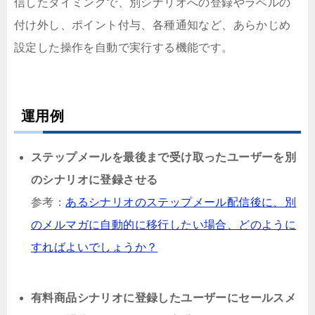
信したタイミングで、別シナリオへの登録やラベルの
付け外し、ポイント付与、各種通知など、あらかじめ
設定した操作を自動で実行する機能です。
運用例
ステップメールを最後まで受け取ったユーザーを別
のシナリオに登録させる
参考：
あるシナリオのステップメール配信後に、別
のメルマガに自動的に移行したい場合、どのように
すればよいでしょうか？
有料商品シナリオに登録したユーザーにセールスメ