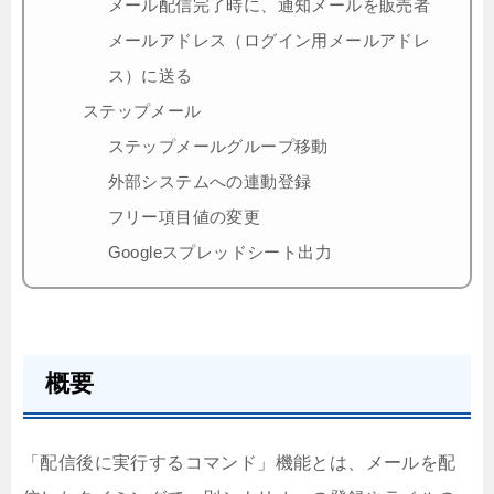
メール配信完了時に、通知メールを販売者
メールアドレス（ログイン用メールアドレ
ス）に送る
ステップメール
ステップメールグループ移動
外部システムへの連動登録
フリー項目値の変更
Googleスプレッドシート出力
概要
「配信後に実行するコマンド」機能とは、メールを配