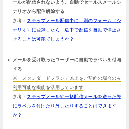
ールが配信されないよう、自動でセールスメールシ
ナリオから配信解除する
参考：
ステップメール配信中に、別のフォーム（シ
ナリオ）に登録したら、途中で配信を自動で停止さ
せることは可能でしょうか？
メールを受け取ったユーザーに自動でラベルを付与
する
※「スタンダードプラン」以上をご契約の場合のみ
利用可能な機能を活用しています
参考：
ステップメールや一括配信メールを送った際
にラベルを付けたり外したりすることはできます
か？