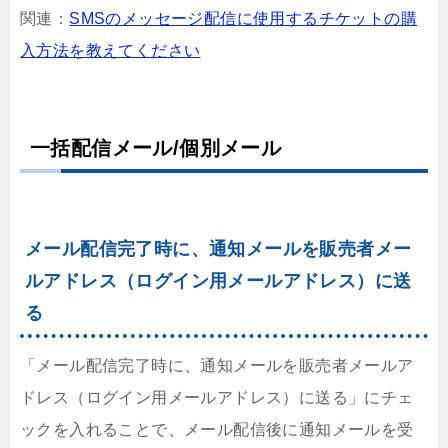
関連：
SMSのメッセージ配信に使用するチケットの購
入方法を教えてください
一括配信メール/個別メール
メール配信完了時に、通知メールを販売者メー
ルアドレス（ログイン用メールアドレス）に送
る
「メール配信完了時に、通知メールを販売者メールア
ドレス（ログイン用メールアドレス）に送る」にチェ
ックを入れることで、メール配信後に通知メールを受