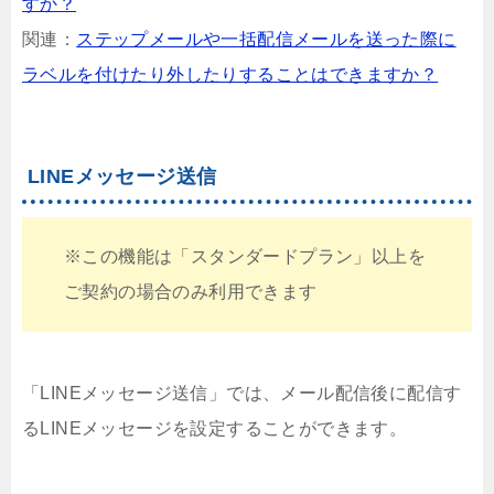
すか？
関連：
ステップメールや一括配信メールを送った際に
ラベルを付けたり外したりすることはできますか？
LINEメッセージ送信
※この機能は「スタンダードプラン」以上を
ご契約の場合のみ利用できます
「LINEメッセージ送信」では、メール配信後に配信す
るLINEメッセージを設定することができます。