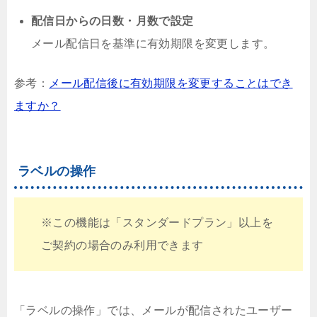
配信日からの日数・月数で設定
メール配信日を基準に有効期限を変更します。
参考：
メール配信後に有効期限を変更することはでき
ますか？
ラベルの操作
※この機能は「スタンダードプラン」以上を
ご契約の場合のみ利用できます
「ラベルの操作」では、メールが配信されたユーザー