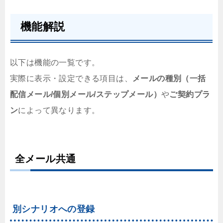
機能解説
以下は機能の一覧です。
実際に表示・設定できる項目は、
メールの種別（一括
配信メール/個別メール/ステップメール）
や
ご契約プラ
ン
によって異なります。
全メール共通
別シナリオへの登録