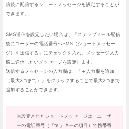
信後に配信するショートメッセージを設定することが
できます。
SMS送信を設定したい場合は、「ステップメール配信
後にユーザーの電話番号へSMS（ショートメッセー
ジ）を送信する」にチェックを入れ、メッセージ入力
欄に送信したいメッセージを設定します。
送信するメッセージの入力欄は、「＋入力欄を追加
（最大2つまで）」をクリックすることで最大2つまで
追加することができます。
※設定されたショートメッセージは、ユーザ
ーの電話番号（「tel」キーの項目）で携帯番