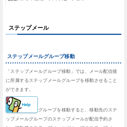
ステップメール
ステップメールグループ移動
「ステップメールグループ移動」では、メール配信後
に所属するステップメールグループを移動させること
ができます。
ステップメールグループを移動すると、移動先のステ
ップメールグループのステップメールが配信予約さ