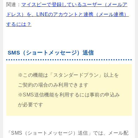
関連：
マイスピーで登録しているユーザー（メールア
ドレス）を、LINEのアカウントと連携（メール連携）
するには？
SMS（ショートメッセージ）送信
※この機能は「スタンダードプラン」以上を
ご契約の場合のみ利用できます
※SMS送信機能を利用するには事前の申込み
が必要です
「SMS（ショートメッセージ）送信」では、メール配