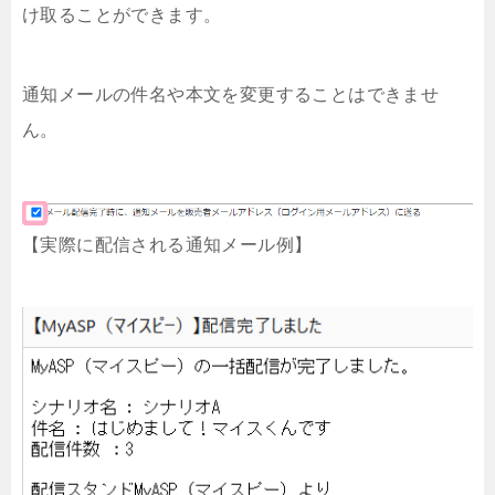
け取ることができます。
通知メールの件名や本文を変更することはできませ
ん。
【実際に配信される通知メール例】