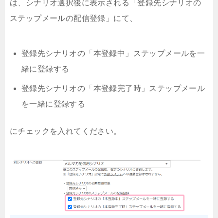
は、シナリオ選択後に表示される「登録先シナリオの
ステップメールの配信登録」にて、
登録先シナリオの「本登録中」ステップメールを一
緒に登録する
登録先シナリオの「本登録完了時」ステップメール
を一緒に登録する
にチェックを入れてください。