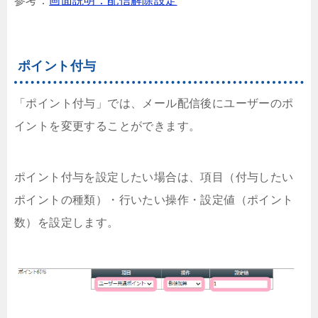
参考：
画面説明：配信解除設定
ポイント付与
「ポイント付与」では、メール配信後にユーザーのポ
イントを変更することができます。
ポイント付与を設定したい場合は、項目（付与したい
ポイントの種類）・行いたい操作・設定値（ポイント
数）を設定します。