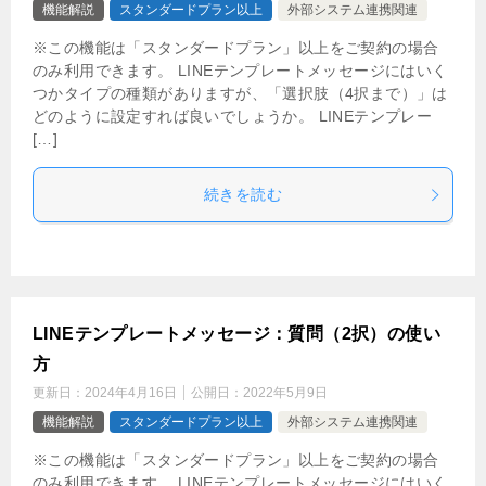
機能解説
スタンダードプラン以上
外部システム連携関連
※この機能は「スタンダードプラン」以上をご契約の場合
のみ利用できます。 LINEテンプレートメッセージにはいく
つかタイプの種類がありますが、「選択肢（4択まで）」は
どのように設定すれば良いでしょうか。 LINEテンプレー
[…]
続きを読む
LINEテンプレートメッセージ：質問（2択）の使い
方
更新日：
2024年4月16日
公開日：
2022年5月9日
機能解説
スタンダードプラン以上
外部システム連携関連
※この機能は「スタンダードプラン」以上をご契約の場合
のみ利用できます。 LINEテンプレートメッセージにはいく