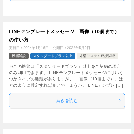
LINEテンプレートメッセージ：画像（10個まで）
の使い方
更新日：
2024年4月16日
公開日：
2022年5月9日
機能解説
スタンダードプラン以上
外部システム連携関連
※この機能は「スタンダードプラン」以上をご契約の場合
のみ利用できます。 LINEテンプレートメッセージにはいく
つかタイプの種類がありますが、 「画像（10個まで）」は
どのように設定すれば良いでしょうか。 LINEテンプレ […]
続きを読む