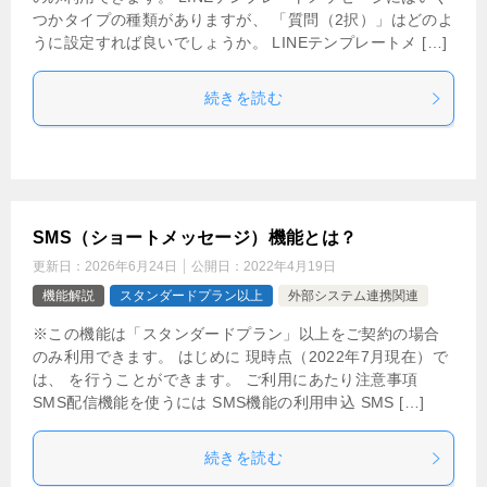
つかタイプの種類がありますが、 「質問（2択）」はどのよ
うに設定すれば良いでしょうか。 LINEテンプレートメ […]
続きを読む
SMS（ショートメッセージ）機能とは？
更新日：
2026年6月24日
公開日：
2022年4月19日
機能解説
スタンダードプラン以上
外部システム連携関連
※この機能は「スタンダードプラン」以上をご契約の場合
のみ利用できます。 はじめに 現時点（2022年7月現在）で
は、 を行うことができます。 ご利用にあたり注意事項
SMS配信機能を使うには SMS機能の利用申込 SMS […]
続きを読む