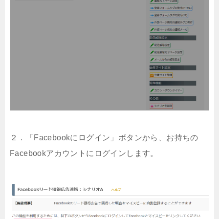
２．「Facebookにログイン」ボタンから、お持ちの
Facebookアカウントにログインします。