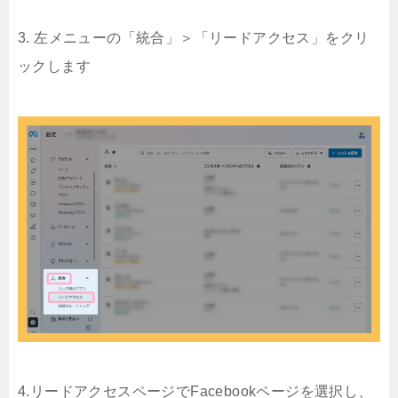
3. 左メニューの「統合」＞「リードアクセス」をクリ
ックします
4.リードアクセスページでFacebookページを選択し、