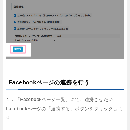
Facebookページの連携を行う
１．「Facebookページ一覧」にて、連携させたい
Facebookページの「連携する」ボタンをクリックしま
す。