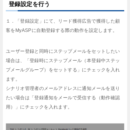
登録設定を行う
１．「登録設定」にて、リード獲得広告で獲得した顧
客をMyASPに自動登録する際の動作を設定します。
ユーザー登録と同時にステップメールをセットしたい
場合は、「登録時にステップメール（本登録中ステッ
プメールグループ）をセットする」にチェックを入れ
ます。
シナリオ管理者のメールアドレスに通知メールを送り
たい場合は「登録通知をメールで受信する（動作確認
用）」にチェックを入れます。