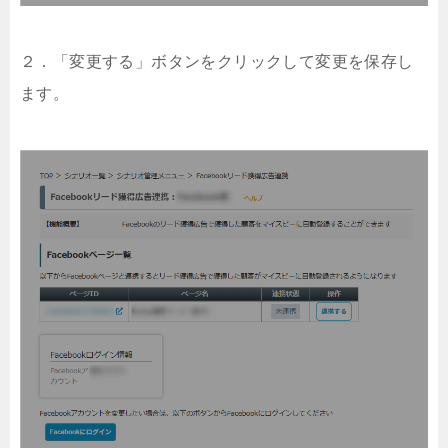
２．「変更する」ボタンをクリックして変更を保存し
ます。