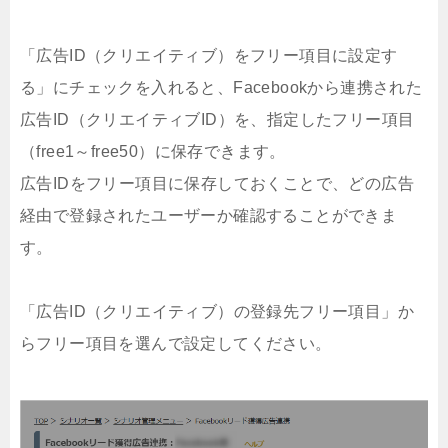
「広告ID（クリエイティブ）をフリー項目に設定す
る」にチェックを入れると、Facebookから連携された
広告ID（クリエイティブID）を、指定したフリー項目
（free1～free50）に保存できます。
広告IDをフリー項目に保存しておくことで、どの広告
経由で登録されたユーザーか確認することができま
す。
「広告ID（クリエイティブ）の登録先フリー項目」か
らフリー項目を選んで設定してください。