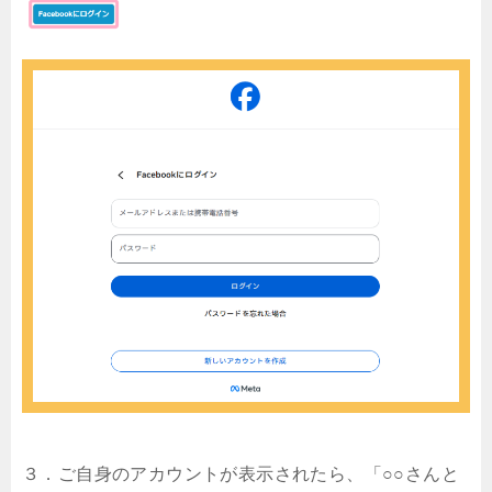
３．ご自身のアカウントが表示されたら、「○○さんと