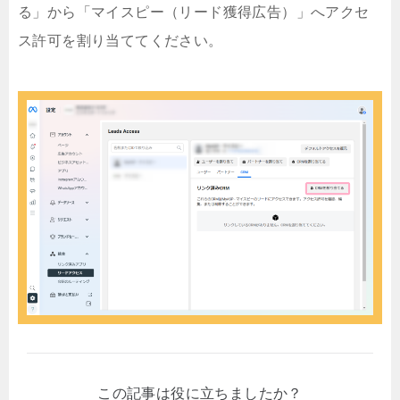
る」から「マイスピー（リード獲得広告）」へアクセ
ス許可を割り当ててください。
この記事は役に立ちましたか？