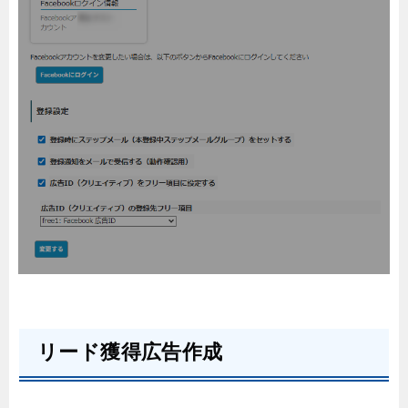
リード獲得広告作成