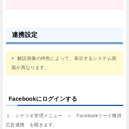
連携設定
解説画像の枠色によって、表示するシステム画
面が異なります。
Facebookにログインする
１．シナリオ管理メニュー ＞ Facebookリード獲得
広告連携 を開きます。