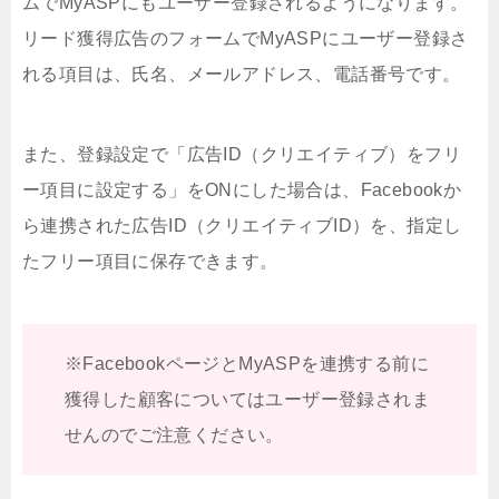
ムでMyASPにもユーザー登録されるようになります。
リード獲得広告のフォームでMyASPにユーザー登録さ
れる項目は、氏名、メールアドレス、電話番号です。
また、登録設定で「広告ID（クリエイティブ）をフリ
ー項目に設定する」をONにした場合は、Facebookか
ら連携された広告ID（クリエイティブID）を、指定し
たフリー項目に保存できます。
※FacebookページとMyASPを連携する前に
獲得した顧客についてはユーザー登録されま
せんのでご注意ください。