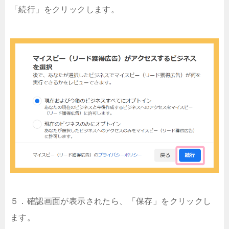
「続行」をクリックします。
５．確認画面が表示されたら、「保存」をクリックし
ます。