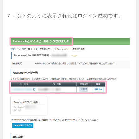
７．以下のように表示されればログイン成功です。