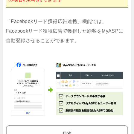
「Facebookリード獲得広告連携」機能では、
Facebookリード獲得広告で獲得した顧客をMyASPに
自動登録させることができます。
目次