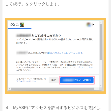
して続行」をクリックします。
４．MyASPにアクセスを許可するビジネスを選択し、