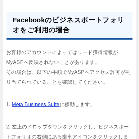
Facebookのビジネスポートフォリ
オをご利用の場合
お客様のアカウントによってはリード獲得情報が
MyASPへ反映されないことがあります。
その場合は、以下の手順でMyASPへアクセス許可が割
り当てられていることを確認してください。
1.
Meta Business Suite
に移動します。
2. 左上のドロップダウンをクリックし、ビジネスポー
トフォリオの右側にある歯車アイコンをクリックしま