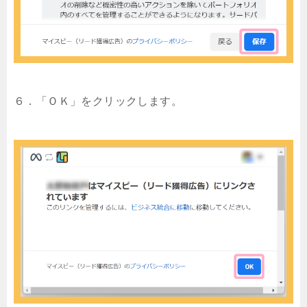
６．「ＯＫ」をクリックします。