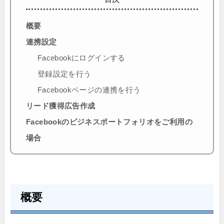
概要
連携設定
Facebookにログインする
登録設定を行う
Facebookページの連携を行う
リード獲得広告作成
Facebookのビジネスポートフォリオをご利用の
場合
概要