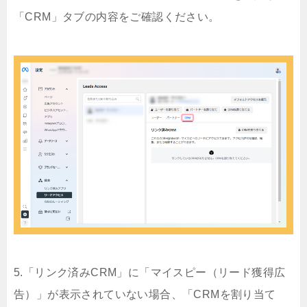
「CRM」タブの内容をご確認ください。
5.「リンク済みCRM」に「マイスピー（リード獲得広
告）」が表示されていない場合、「CRMを割り当て