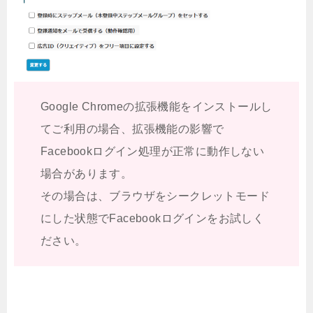
Google Chromeの拡張機能をインストールし
てご利用の場合、拡張機能の影響で
Facebookログイン処理が正常に動作しない
場合があります。
その場合は、ブラウザをシークレットモード
にした状態でFacebookログインをお試しく
ださい。