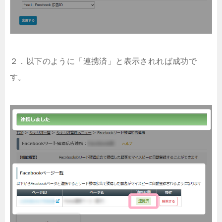
２．以下のように「連携済」と表示されれば成功で
す。