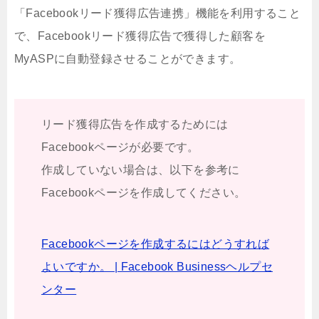
「Facebookリード獲得広告連携」機能を利用すること
で、Facebookリード獲得広告で獲得した顧客を
MyASPに自動登録させることができます。
リード獲得広告を作成するためには
Facebookページが必要です。
作成していない場合は、以下を参考に
Facebookページを作成してください。
Facebookページを作成するにはどうすれば
よいですか。 | Facebook Businessヘルプセ
ンター