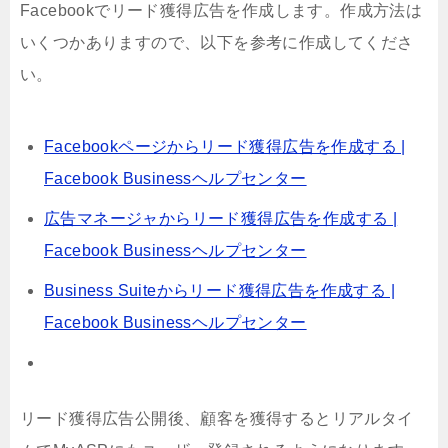
Facebookでリード獲得広告を作成します。作成方法は
いくつかありますので、以下を参考に作成してくださ
い。
Facebookページからリード獲得広告を作成する |
Facebook Businessヘルプセンター
広告マネージャからリード獲得広告を作成する |
Facebook Businessヘルプセンター
Business Suiteからリード獲得広告を作成する |
Facebook Businessヘルプセンター
リード獲得広告公開後、顧客を獲得するとリアルタイ