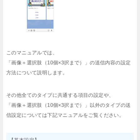
このマニュアルでは、
「画像＋選択肢（10個×3択まで）」の送信内容の設定
方法について説明します。
その他全てのタイプに共通する項目の設定や、
「画像＋選択肢（10個×3択まで）」以外のタイプの送
信設定については下記マニュアルをご覧ください。