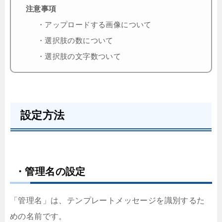
注意事項
・アップロードする画像について
・選択肢の数について
・選択肢の文字数ついて
設定方法
・管理名の設定
「管理名」は、テンプレートメッセージを識別するた
めの名前です。