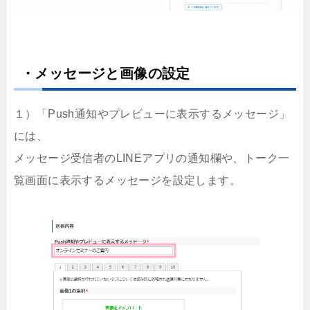
・メッセージと画像の設定
１）「Push通知やプレビューに表示するメッセージ」
には、
メッセージ受信者のLINEアプリの通知欄や、トーク一
覧画面に表示するメッセージを設定します。