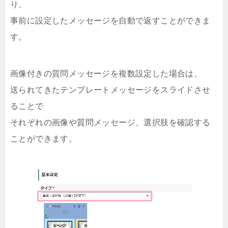
り、
事前に設定したメッセージを自動で返すことができま
す。
画像付きの質問メッセージを複数設定した場合は、
送られてきたテンプレートメッセージをスライドさせ
ることで
それぞれの画像や質問メッセージ、選択肢を確認する
ことができます。