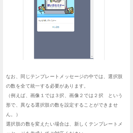
なお、同じテンプレートメッセージの中では、選択肢
の数を全て統一する必要があります。
（例えば、画像１では３択、画像２では２択 という
形で、異なる選択肢の数を設定することができませ
ん。）
選択肢の数を変えたい場合は、新しくテンプレートメ