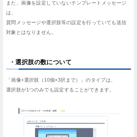
また、画像を設定していないテンプレートメッセージ
は、
質問メッセージや選択肢等の設定を行っていても送信
対象とはなりません。
・選択肢の数について
「画像+選択肢（10個×3択まで）」のタイプは、
選択肢が1つのみでも設定することができます。