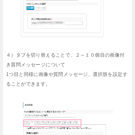
４）タブを切り替えることで、２～１０個目の画像付
き質問メッセージについて
1つ目と同様に画像や質問メッセージ、選択肢を設定す
ることができます。