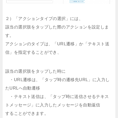
２）「アクションタイプの選択」には、
該当の選択肢をタップした際のアクションを設定しま
す。
アクションのタイプは、「URL遷移」か「テキスト送
信」を指定することができ、
該当の選択肢をタップした時に
・URL遷移は、「タップ時の遷移先URL」に入力し
たURLへ自動遷移
・テキスト送信は、「タップ時に送信させるテキス
トメッセージ」に入力したメッセージを自動返信
することができます。