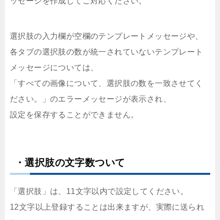
ッセージを作成してご対応ください。
選択肢の入力欄が空欄のテンプレートメッセージや、
各タブの選択肢の数が統一されていないテンプレート
メッセージについては、
「すべての画像について、選択肢の数を一致させてく
ださい。」のエラーメッセージが表示され、
設定を保存することができません。
・選択肢の文字数ついて
「選択肢」は、11文字以内で設定してください。
12文字以上登録することは出来ますが、実際に送られ