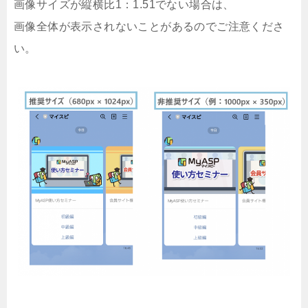
画像サイズが縦横比1：1.51でない場合は、
画像全体が表示されないことがあるのでご注意くださ
い。