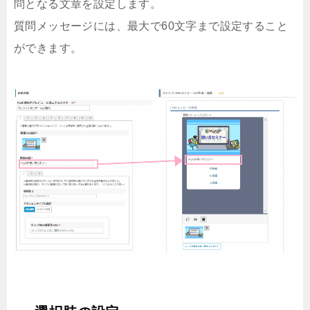
問となる文章を設定します。
質問メッセージには、最大で60文字まで設定すること
ができます。