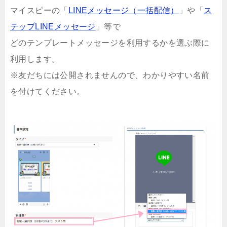
マイスピーの「
LINEメッセージ（一括配信）
」や「
ス
テップLINEメッセージ
」等で
どのテンプレートメッセージを利用するかを選ぶ際に
利用します。
※友だちには公開されませんので、わかりやすい名前
を付けてください。