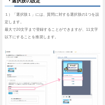
・選択肢の設定
１）「選択肢１」には、質問に対する選択肢の1つを設
定します。
最大で20文字まで登録することができますが、11文字
以下にすることを推奨します。