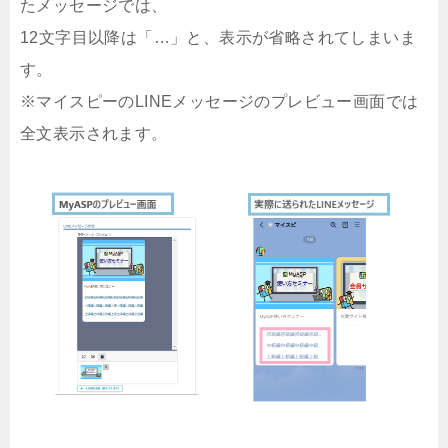
たメッセージでは、
12文字目以降は「…」と、表示が省略されてしまいま
す。
※マイスピーのLINEメッセージのプレビュー画面では
全文表示されます。