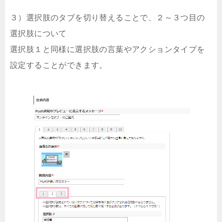
３）選択肢のタブを切り替えることで、２～３つ目の
選択肢について
選択肢１と同様に選択肢の言葉やアクションタイプを
設定することができます。