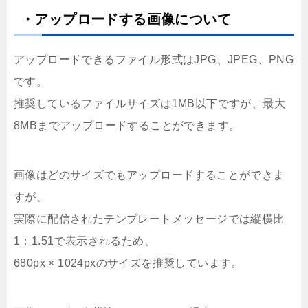
・アップロードする画像について
アップロードできるファイル形式はJPG、JPEG、PNG
です。
推奨しているファイルサイズは1MB以下ですが、最大
8MBまでアップロードすることができます。
画像はどのサイズでもアップロードすることができま
すが、
実際に配信されたテンプレートメッセージでは縦横比
1：1.51で表示されるため、
680px × 1024pxのサイズを推奨しています。