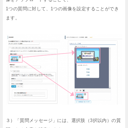
1つの質問に対して、1つの画像を設定することができ
ます。
３）「質問メッセージ」には、選択肢（3択以内）の質