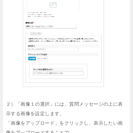
２）「画像１の選択」には、質問メッセージの上に表
示する画像を設定します。
「画像をアップロード」をクリックし、表示したい画
像をアップロードすることで、