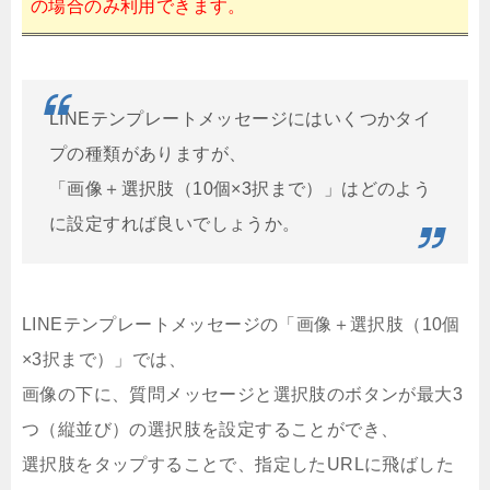
の場合のみ利用できます。
LINEテンプレートメッセージにはいくつかタイ
プの種類がありますが、
「画像＋選択肢（10個×3択まで）」はどのよう
に設定すれば良いでしょうか。
LINEテンプレートメッセージの「画像＋選択肢（10個
×3択まで）」では、
画像の下に、質問メッセージと選択肢のボタンが最大3
つ（縦並び）の選択肢を設定することができ、
選択肢をタップすることで、指定したURLに飛ばした