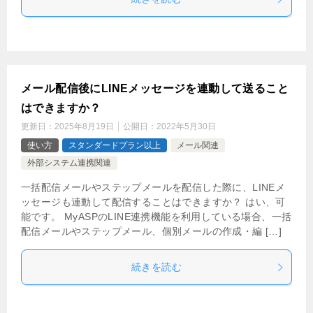
メール配信後にLINEメッセージを連動して送ること
はできますか？
更新日：
2025年8月19日
公開日：
2022年5月30日
使い方
スタンダードプラン以上
メール関連
外部システム連携関連
一括配信メールやステップメールを配信した際に、LINEメ
ッセージも連動して配信することはできますか？ はい、可
能です。 MyASPのLINE連携機能を利用している場合、一括
配信メールやステップメール、個別メールの作成・編 […]
続きを読む