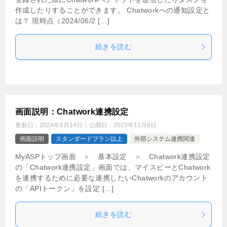
作成したりすることができます。 Chatworkへの通知設定と
は？ 現時点（2024/06/2 […]
続きを読む
画面説明：Chatwork連携設定
更新日：
2024年6月14日
公開日：
2023年11月6日
画面説明
スタンダードプラン以上
外部システム連携関連
MyASPトップ画面 ＞ 基本設定 ＞ Chatwork連携設定
の「Chatwork連携設定」画面では、マイスピーとChatwork
を連携するために必要な連携したいChatworkのアカウント
の「APIトークン」を設定 […]
続きを読む