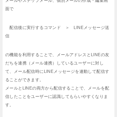
メールやステップメール、個別メールの作成・編集画
面で
配信後に実行するコマンド ＞ LINEメッセージ送
信
の機能を利用することで、メールアドレスとLINEの友
だちを連携（メール連携）しているユーザーに対し
て、メール配信時にLINEメッセージを連動して配信す
ることができます。
メールとLINEの両方から配信することで、メールを配
信したことをユーザーに認識してもらいやすくなりま
す。