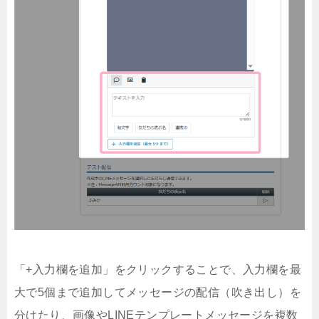
「+入力欄を追加」をクリックすることで、入力欄を最
大で5個まで追加してメッセージの配信（吹き出し）を
分けたり、画像やLINEテンプレートメッセージを複数