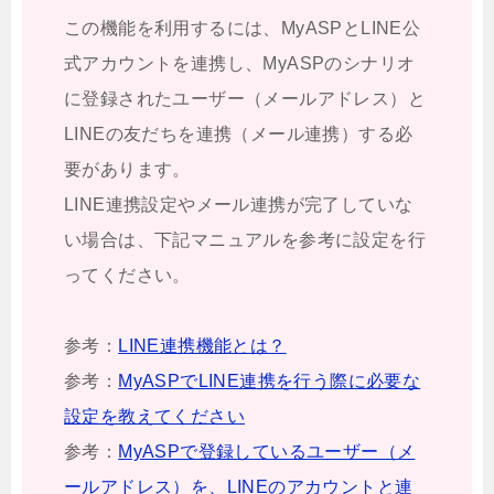
この機能を利用するには、MyASPとLINE公
式アカウントを連携し、MyASPのシナリオ
に登録されたユーザー（メールアドレス）と
LINEの友だちを連携（メール連携）する必
要があります。
LINE連携設定やメール連携が完了していな
い場合は、下記マニュアルを参考に設定を行
ってください。
参考：
LINE連携機能とは？
参考：
MyASPでLINE連携を行う際に必要な
設定を教えてください
参考：
MyASPで登録しているユーザー（メ
ールアドレス）を、LINEのアカウントと連