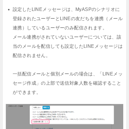
設定したLINEメッセージは、MyASPのシナリオに
登録されたユーザーとLINEの友だちを連携（メール
連携）しているユーザーのみ配信されます。
メール連携がされていないユーザーについては、該
当のメールを配信しても設定したLINEメッセージは
配信されません。
一括配信メールと個別メールの場合は、「LINEメッ
セージ作成」の上部で送信対象人数を確認すること
ができます。