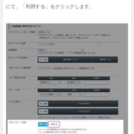
にて、「利用する」をクリックします。