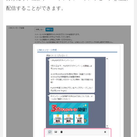
配信することができます。