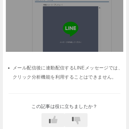
メール配信後に連動配信するLINEメッセージでは、
クリック分析機能を利用することはできません。
この記事は役に立ちましたか？