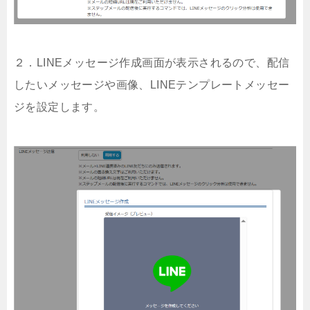
２．LINEメッセージ作成画面が表示されるので、配信
したいメッセージや画像、LINEテンプレートメッセー
ジを設定します。