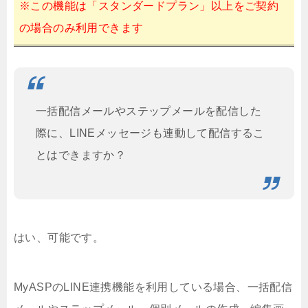
※この機能は「スタンダードプラン」以上をご契約
の場合のみ利用できます
一括配信メールやステップメールを配信した
際に、LINEメッセージも連動して配信するこ
とはできますか？
はい、可能です。
MyASPのLINE連携機能を利用している場合、一括配信