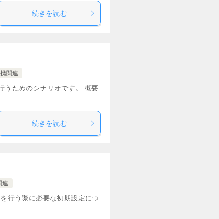
続きを読む
連携関連
を行うためのシナリオです。 概要
続きを読む
関連
連携を行う際に必要な初期設定につ