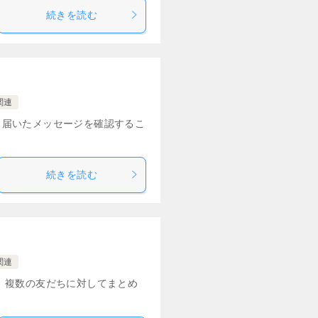
続きを読む
関連
ら届いたメッセージを確認するこ
続きを読む
関連
。 複数の友だちに対してまとめ