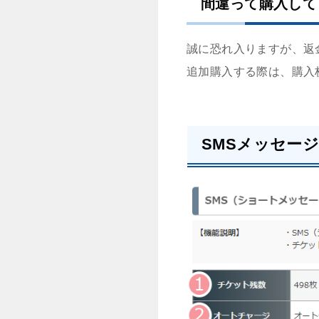
間違って購入して
誠に恐れ入りますが、返
追加購入する際は、購入
SMSメッセー