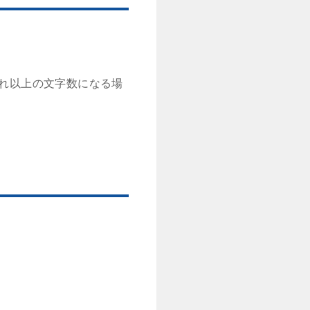
それ以上の文字数になる場