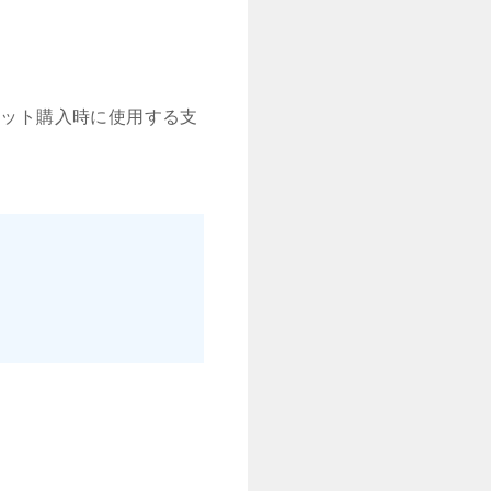
ケット購入時に使用する支