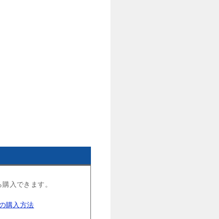
ら購入できます。
トの購入方法