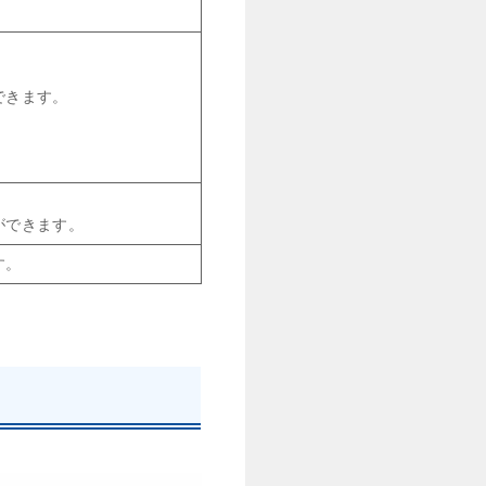
できます。
ができます。
す。