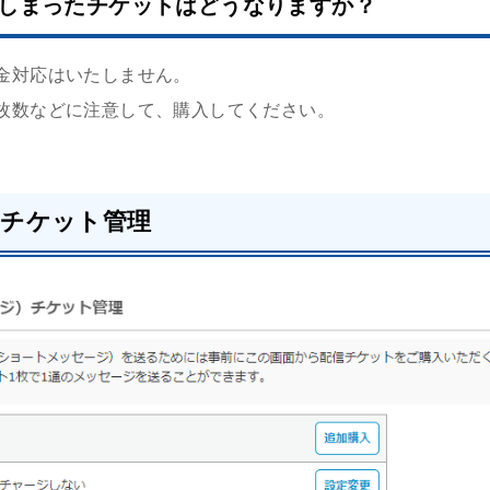
しまったチケットはどうなりますか？
金対応はいたしません。
枚数などに注意して、購入してください。
ジチケット管理