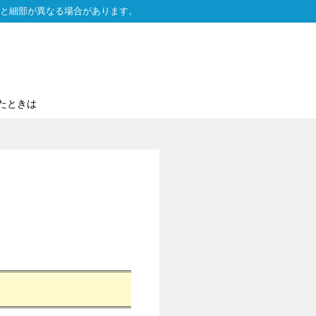
と細部が異なる場合があります。
たときは