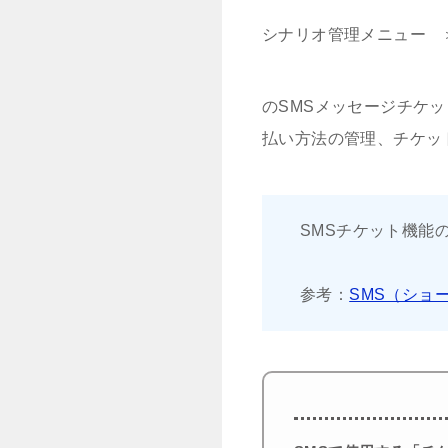
シナリオ管理メニュー 
のSMSメッセージチケ
払い方法の管理、チケッ
SMSチケット機能
参考：
SMS（ショ