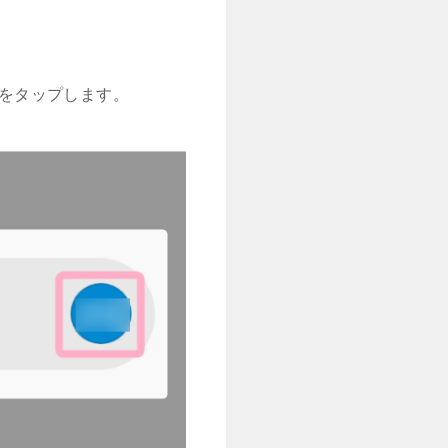
コンをタップします。