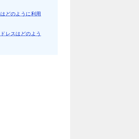
スはどのように利用
アドレスはどのよう