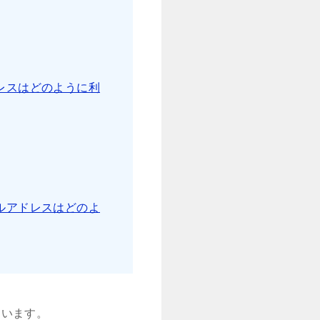
レスはどのように利
ルアドレスはどのよ
しています。