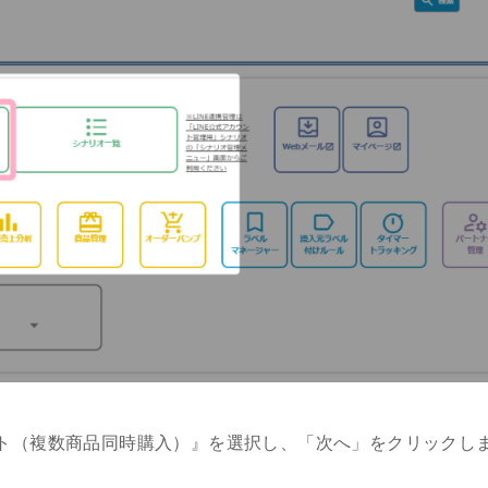
ト（複数商品同時購入）』を選択し、「次へ」をクリックし