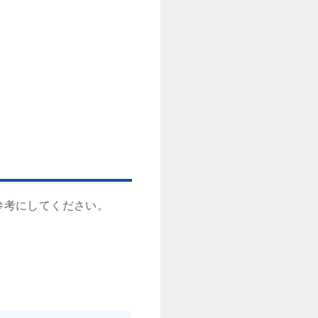
参考にしてください。