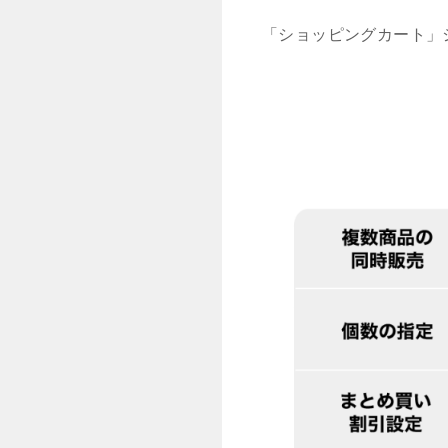
「ショッピングカート」