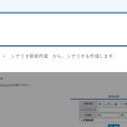
面 ＞ シナリオ新規作成 から、シナリオを作成します。