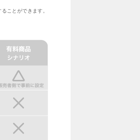
することができます。