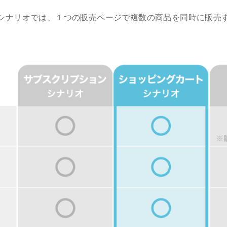
シナリオでは、１つの販売ページで複数の商品を同時に販売