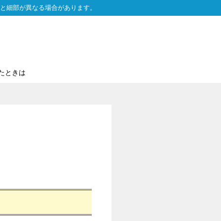
と細部が異なる場合があります。
たときは