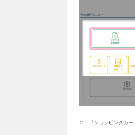
２．『ショッピングカー