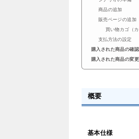
商品の追加
販売ページの追加
買い物カゴ（カ
支払方法の設定
購入された商品の確
購入された商品の変
概要
基本仕様