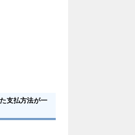
た支払方法が一