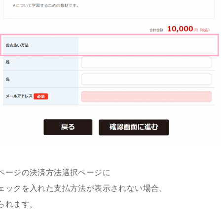
ページの決済方法選択ページに
ェックを入れた支払方法が表示されない場合、
られます。