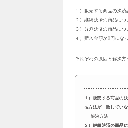
１）販売する商品の決済
２）継続決済の商品につ
３）分割決済の商品につ
４）購入金額が0円にな
それぞれの原因と解決方
１）販売する商品の
払方法が一致してい
解決方法
２）継続決済の商品