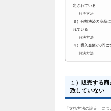
定されている
解決方法
３）分割決済の商品
れている
解決方法
４）購入金額が0円に
解決方法
１）販売する商
致していない
「支払方法の設定」につ