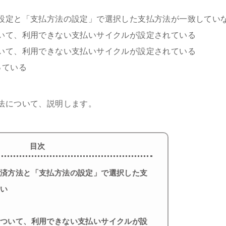
設定と「支払方法の設定」で選択した支払方法が一致してい
いて、利用できない支払いサイクルが設定されている
いて、利用できない支払いサイクルが設定されている
っている
法について、説明します。
目次
決済方法と「支払方法の設定」で選択した支
ない
について、利用できない支払いサイクルが設