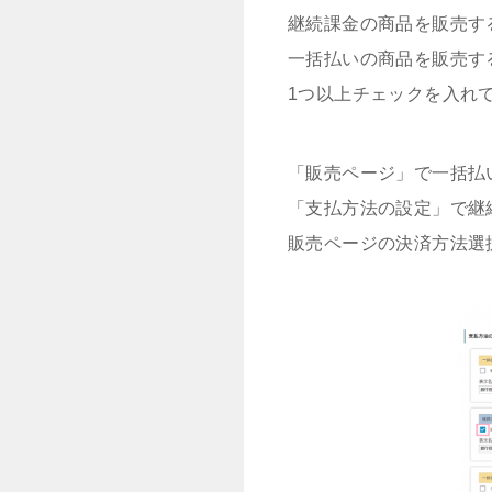
継続課金の商品を販売す
一括払いの商品を販売す
1つ以上チェックを入れ
「販売ページ」で一括払
「支払方法の設定」で継
販売ページの決済方法選