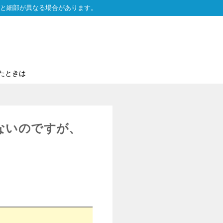
と細部が異なる場合があります。
たときは
ないのですが、