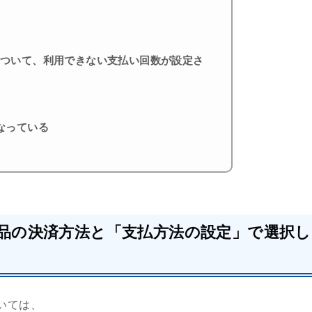
について、利用できない支払い回数が設定さ
なっている
品の決済方法と「支払方法の設定」で選択し
いては、