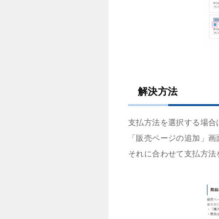
解決方法
支払方法を選択する場合
「販売ページの追加」画
それに合わせて支払方法