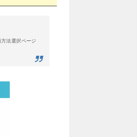
済方法選択ページ