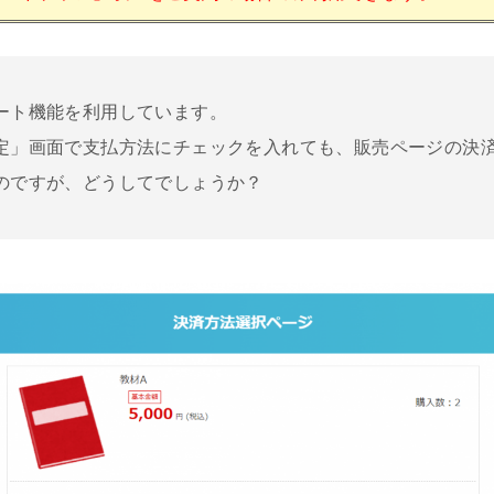
ート機能を利用しています。
定」画面で支払方法にチェックを入れても、販売ページの決
のですが、どうしてでしょうか？