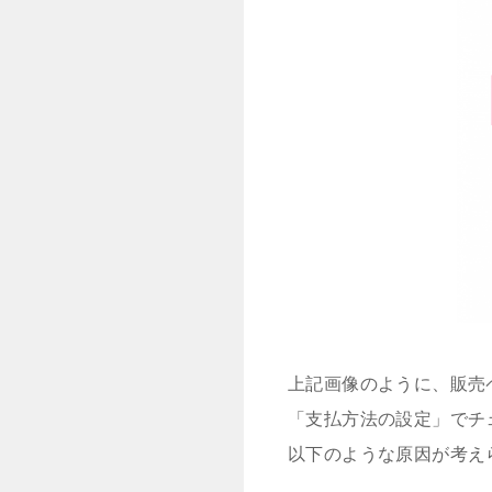
上記画像のように、販売
「支払方法の設定」でチ
以下のような原因が考え