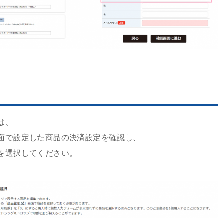
は、
面で設定した商品の決済設定を確認し、
を選択してください。