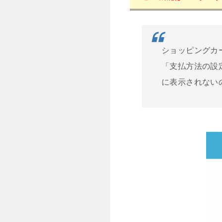
ショッピングカ
「支払方法の設
に表示されない