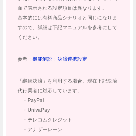
面で表示される設定項目は異なります。
基本的には有料商品シナリオと同じになりま
すので、詳細は下記マニュアルを参考にして
ください。
参考：
機能解説：決済連携設定
「継続決済」を利用する場合、現在下記決済
代行業者に対応しています。
・PayPal
・UnivaPay
・テレコムクレジット
・アナザーレーン