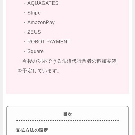
・AQUAGATES
・Stripe
・AmazonPay
・ZEUS
・ROBOT PAYMENT
・Square
今後の対応できる決済代行業者の追加実装
を予定しています。
目次
支払方法の設定