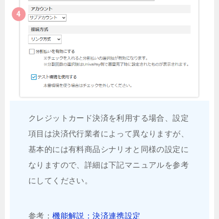
クレジットカード決済を利用する場合、設定
項目は決済代行業者によって異なりますが、
基本的には有料商品シナリオと同様の設定に
なりますので、詳細は下記マニュアルを参考
にしてください。
参考：
機能解説：決済連携設定