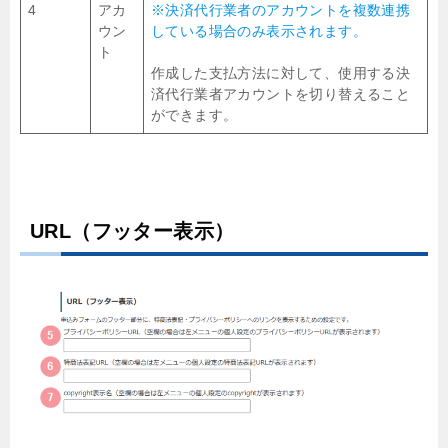
4
アカ
※決済代行業者のアカウントを複数連携
ウン
している場合のみ表示されます。
ト
作成した支払方法に対して、使用する決
済代行業者アカウントを切り替えること
ができます。
URL（フッター表示）