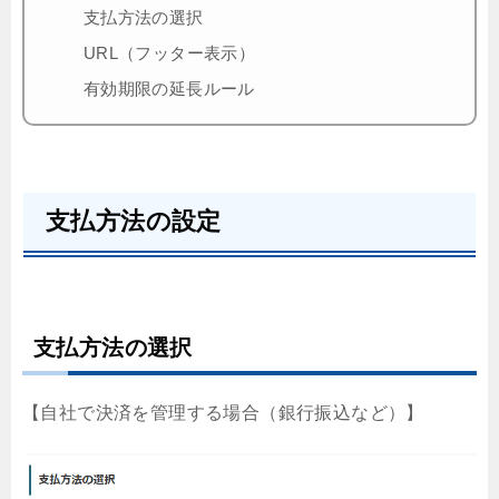
支払方法の選択
URL（フッター表示）
有効期限の延長ルール
支払方法の設定
支払方法の選択
【自社で決済を管理する場合（銀行振込など）】