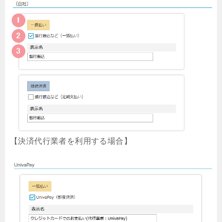
【決済代行業者を利用する場合】