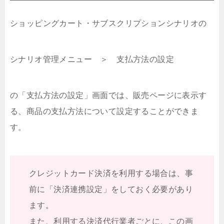
ショッピングカート・サブスクリプションシナリオの
シナリオ管理メニュー ＞ 支払方法の設定
の「支払方法の設定」画面では、販売ページに表示す
る、商品の支払方法について設定することができま
す。
クレジットカード決済を利用する場合は、事
前に「決済連携設定」をしておく必要があり
ます。
また、利用する決済代行業者ごとに、この画