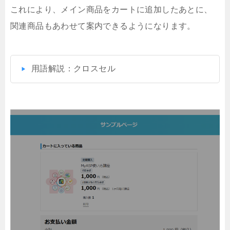
これにより、メイン商品をカートに追加したあとに、
関連商品もあわせて案内できるようになります。
用語解説：クロスセル