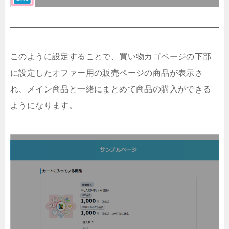
このように設定することで、買い物カゴページの下部
に設定したオファー用の販売ページの商品が表示さ
れ、メイン商品と一緒にまとめて商品の購入ができる
ようになります。