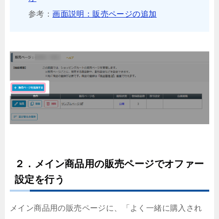
参考：
画面説明：販売ページの追加
２．メイン商品用の販売ページでオファー
設定を行う
メイン商品用の販売ページに、「よく一緒に購入され