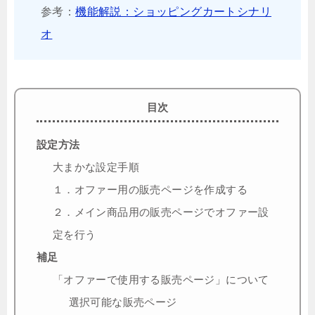
参考：
機能解説：ショッピングカートシナリ
オ
目次
設定方法
大まかな設定手順
１．オファー用の販売ページを作成する
２．メイン商品用の販売ページでオファー設
定を行う
補足
「オファーで使用する販売ページ」について
選択可能な販売ページ