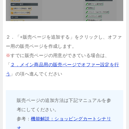
２．「+販売ページを追加する」をクリックし、オファ
ー用の販売ページを作成します。
※
すでに販売ページの用意ができている場合は、
「
２．メイン商品用の販売ページでオファー設定を行
う
」の項へ進んでください
販売ページの追加方法は下記マニュアルを参
考にしてください。
参考：
機能解説：ショッピングカートシナリ
オ