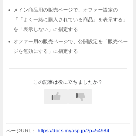
メイン商品用の販売ページで、オファー設定の
「「よく一緒に購入されている商品」を表示する」
を「表示しない」に指定する
オファー用の販売ページで、公開設定を「販売ペー
ジを無効にする」に指定する
この記事は役に立ちましたか？
ページURL：
https://docs.myasp.jp/?p=54984