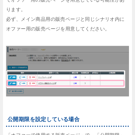
ります。
必ず、メイン商品用の販売ページと同じシナリオ内に
オファー用の販売ページを用意してください。
公開期限を設定している場合