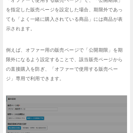
「オファーで使用する販売ページ」で、「公開期限」
を指定した販売ページを設定した場合、期限外であっ
ても「よく一緒に購入されている商品」には商品が表
示されます。
例えば、オファー用の販売ページで「公開期限」を期
限外になるよう設定することで、該当販売ページから
の直接購入を防ぎ、「オファーで使用する販売ペー
ジ」専用で利用できます。