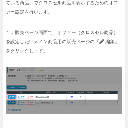
ている商品」でクロスセル商品を表示するためのオフ
ァー設定を行います。
１．販売ページ画面で、オファー（クロスセル商品）
を設定したいメイン商品用の販売ページの「
編集」
をクリックします。