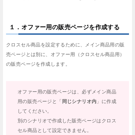
１．オファー用の販売ページを作成する
クロスセル商品を設定するために、メイン商品用の販
売ページとは別に、オファー用（クロスセル商品用）
の販売ページを作成します。
オファー用の販売ページは、必ずメイン商品
用の販売ページと「
同じシナリオ内
」に作成
してください。
別のシナリオで作成した販売ページはクロス
セル商品として設定できません。