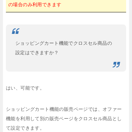
の場合のみ利用できます
ショッピングカート機能でクロスセル商品の
設定はできますか？
はい、可能です。
ショッピングカート機能の販売ページでは、オファー
機能を利用して別の販売ページをクロスセル商品とし
て設定できます。