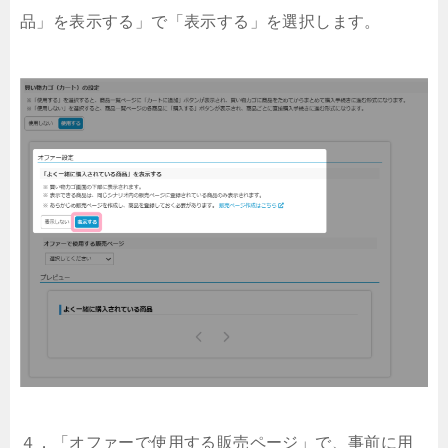
品」を表示する」で「表示する」を選択します。
４．「オファーで使用する販売ページ」で、事前に用