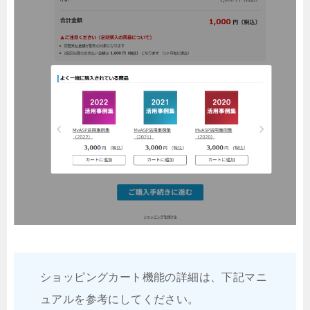
ショッピングカート機能の詳細は、下記マニ
ュアルを参考にしてください。