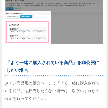
「よく一緒に購入されている商品」を非公開に
したい場合
メイン商品用の販売ページで「よく一緒に購入されて
いる商品」を販売したくない場合は、以下いずれかの
設定を行ってください。