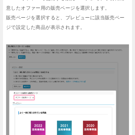
意したオファー用の販売ページを選択します。
販売ページを選択すると、プレビューに該当販売ペー
ジで設定した商品が表示されます。