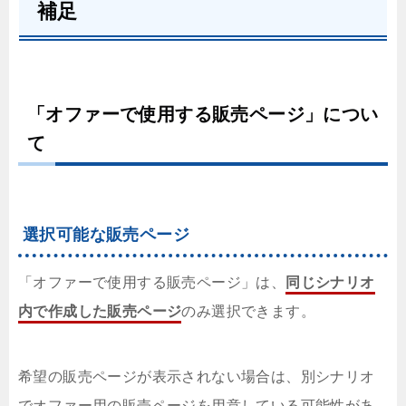
補足
「オファーで使用する販売ページ」につい
て
選択可能な販売ページ
「オファーで使用する販売ページ」は、
同じシナリオ
内で作成した販売ページ
のみ選択できます。
希望の販売ページが表示されない場合は、別シナリオ
でオファー用の販売ページを用意している可能性があ