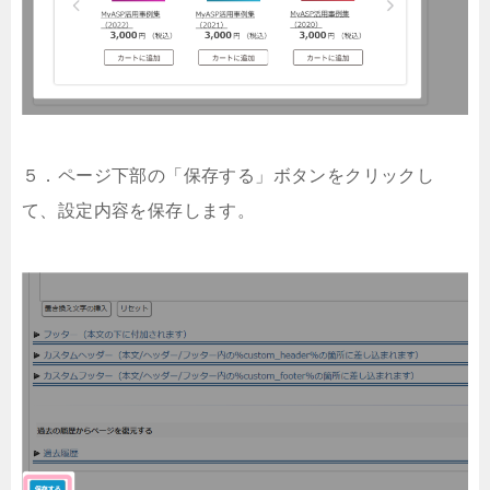
５．ページ下部の「保存する」ボタンをクリックし
て、設定内容を保存します。