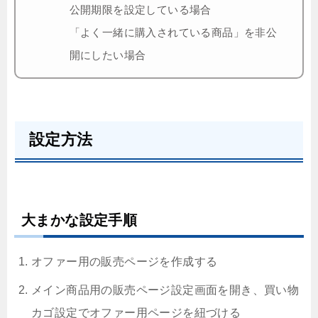
公開期限を設定している場合
「よく一緒に購入されている商品」を非公
開にしたい場合
設定方法
大まかな設定手順
オファー用の販売ページを作成する
メイン商品用の販売ページ設定画面を開き、買い物
カゴ設定でオファー用ページを紐づける