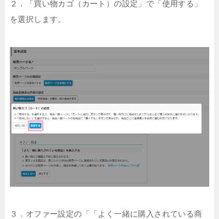
２．「買い物カゴ（カート）の設定」で「使用する」
を選択します。
３．オファー設定の「「よく一緒に購入されている商