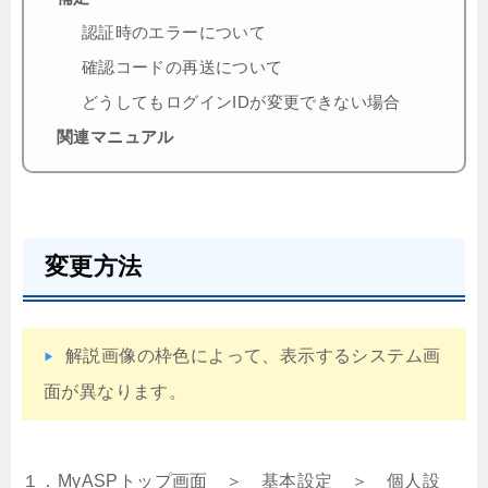
認証時のエラーについて
確認コードの再送について
どうしてもログインIDが変更できない場合
関連マニュアル
変更方法
解説画像の枠色によって、表示するシステム画
面が異なります。
１．MyASPトップ画面 ＞ 基本設定 ＞ 個人設