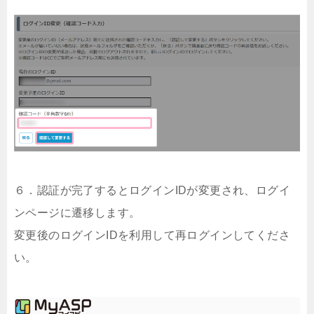
６．認証が完了するとログインIDが変更され、ログイ
ンページに遷移します。
変更後のログインIDを利用して再ログインしてくださ
い。