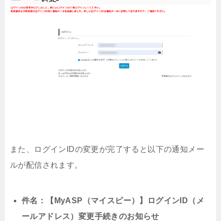
また、ログインIDの変更が完了すると以下の通知メー
ルが配信されます。
件名：【MyASP（マイスピー）】ログインID（メ
ールアドレス）変更手続きのお知らせ