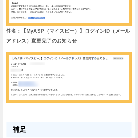
件名：【MyASP（マイスピー）】ログインID（メール
アドレス）変更完了のお知らせ
補足