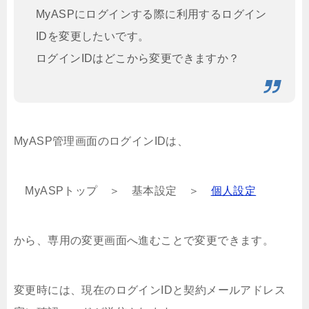
MyASPにログインする際に利用するログイン
IDを変更したいです。
ログインIDはどこから変更できますか？
MyASP管理画面のログインIDは、
MyASPトップ ＞ 基本設定 ＞
個人設定
から、専用の変更画面へ進むことで変更できます。
変更時には、現在のログインIDと契約メールアドレス