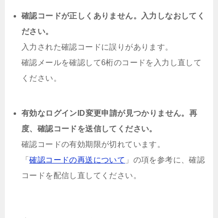
確認コードが正しくありません。入力しなおしてく
ださい。
入力された確認コードに誤りがあります。
確認メールを確認して6桁のコードを入力し直して
ください。
有効なログインID変更申請が見つかりません。再
度、確認コードを送信してください。
確認コードの有効期限が切れています。
「
確認コードの再送について
」の項を参考に、確認
コードを配信し直してください。