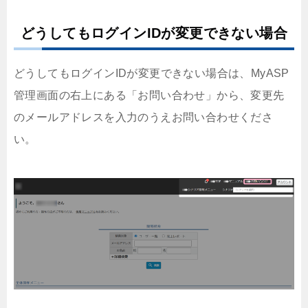
どうしてもログインIDが変更できない場合
どうしてもログインIDが変更できない場合は、MyASP
管理画面の右上にある「お問い合わせ」から、変更先
のメールアドレスを入力のうえお問い合わせくださ
い。