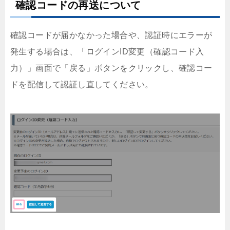
確認コードの再送について
確認コードが届かなかった場合や、認証時にエラーが
発生する場合は、「ログインID変更（確認コード入
力）」画面で「戻る」ボタンをクリックし、確認コー
ドを配信して認証し直してください。