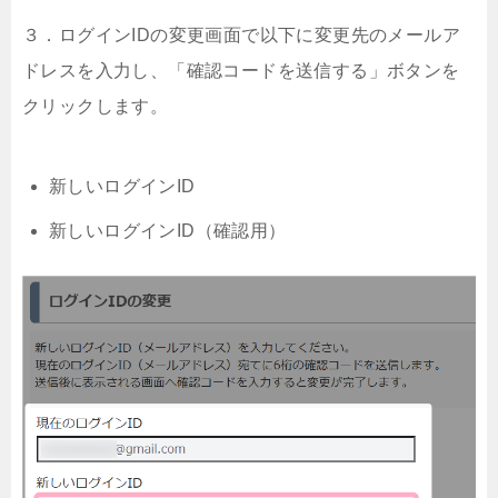
３．ログインIDの変更画面で以下に変更先のメールア
ドレスを入力し、「確認コードを送信する」ボタンを
クリックします。
新しいログインID
新しいログインID（確認用）