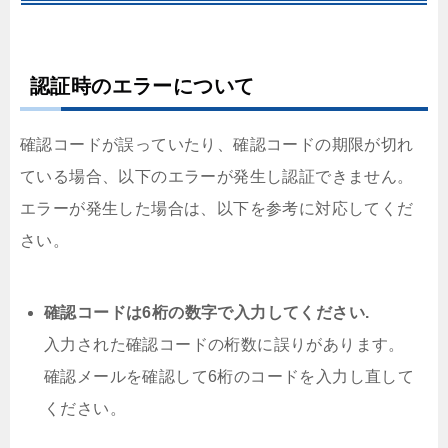
認証時のエラーについて
確認コードが誤っていたり、確認コードの期限が切れ
ている場合、以下のエラーが発生し認証できません。
エラーが発生した場合は、以下を参考に対応してくだ
さい。
確認コードは6桁の数字で入力してください.
入力された確認コードの桁数に誤りがあります。
確認メールを確認して6桁のコードを入力し直して
ください。