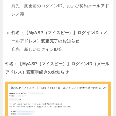
宛先：変更前のログインID、および契約メールアド
レス宛
件名：【MyASP（マイスピー）】ログインID（メ
ールアドレス）変更完了のお知らせ
宛先：新しいログインID宛
件名：【MyASP（マイスピー）】ログインID（メール
アドレス）変更手続きのお知らせ