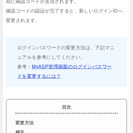
宛に確認コードが送信されます。
確認コードの認証が完了すると、新しいログインIDへ
変更されます。
ログインパスワードの変更方法は、下記マニ
ュアルを参考にしてください。
参考：
MyASP管理画面のログインパスワー
ドを変更するには？
目次
変更方法
補足