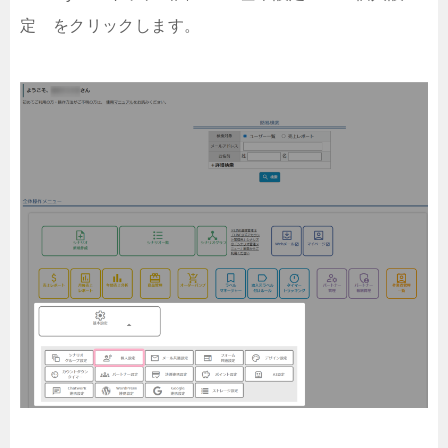
定 をクリックします。