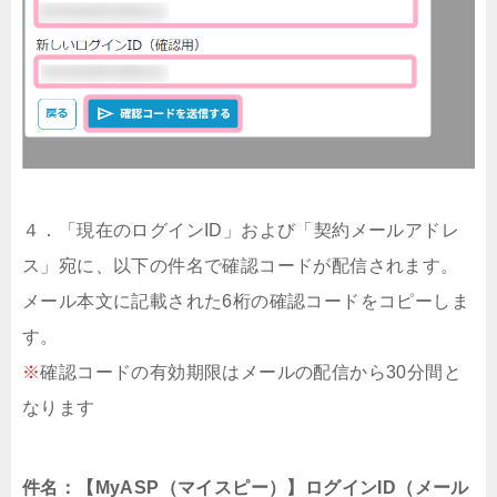
４．「現在のログインID」および「契約メールアドレ
ス」宛に、以下の件名で確認コードが配信されます。
メール本文に記載された6桁の確認コードをコピーしま
す。
※
確認コードの有効期限はメールの配信から30分間と
なります
件名：【MyASP（マイスピー）】ログインID（メール