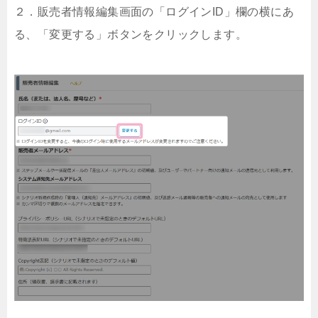
２．販売者情報編集画面の「ログインID」欄の横にあ
る、「変更する」ボタンをクリックします。