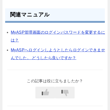
関連マニュアル
MyASP管理画面のログインパスワードを変更するに
は？
MyASPへログインしようとしたらログインできませ
んでした。 どうしたら良いですか？
この記事は役に立ちましたか？