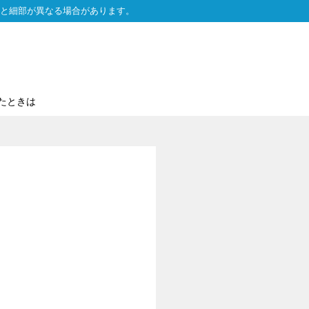
と細部が異なる場合があります。
たときは