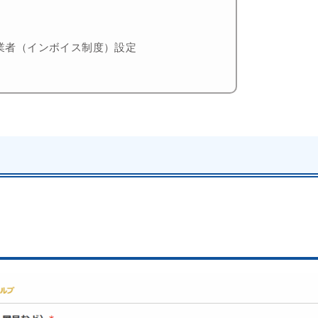
業者（インボイス制度）設定