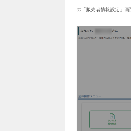
の「販売者情報設定」画