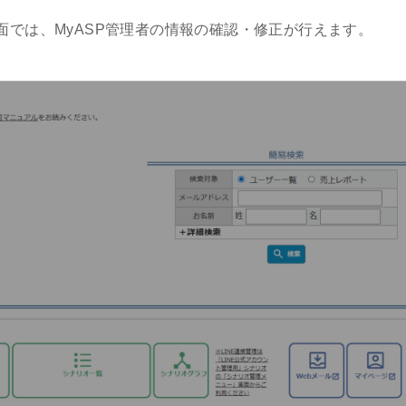
面では、MyASP管理者の情報の確認・修正が行えます。