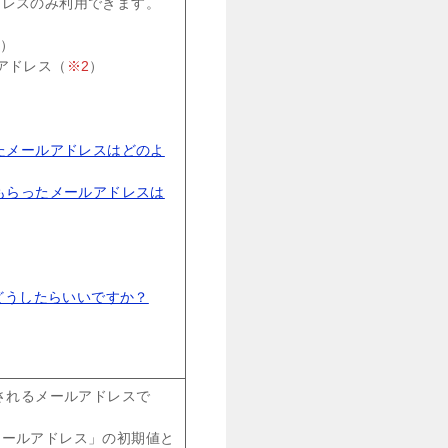
ドレスのみ利用できます。
1
）
ルアドレス（
※2
）
たメールアドレスはどのよ
もらったメールアドレスは
はどうしたらいいですか？
されるメールアドレスで
メールアドレス」の初期値と