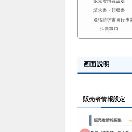
販売者情報設定
請求書・領収書
適格請求書発行事
注意事項
画面説明
販売者情報設定