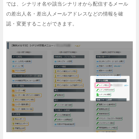
では、シナリオ名や該当シナリオから配信するメール
の差出人名・差出人メールアドレスなどの情報を確
認・変更することができます。