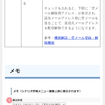
る
チェックを入れると、下部に「空メ
ール解除用アドレス」が表示され、
該当メールアドレス宛に空メールを
送ることで、送信元メールアドレス
を配信解除できるようになります。
参考：
機能解説：空メール登録・解
除機能
メモ