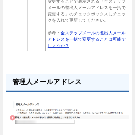
変更することで表示される「全ステップ
メールの差出人メールアドレスを一括で
変更する」のチェックボックスにチェッ
クを入れて更新してください。
参考：
全ステップメールの差出人メール
アドレスを一括で変更することは可能で
しょうか？
管理人メールアドレス