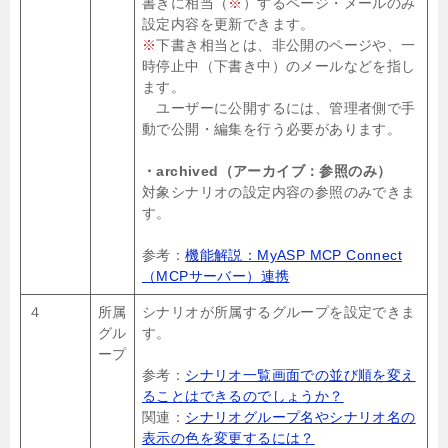
書きに相当（
※
）するページ・メールのみ
設定内容を更新できます。
※
下書き相当とは、非公開のページや、一
時停止中（下書き中）のメールなどを指し
ます。
ユーザーに公開するには、管理者側で手
動で公開・編集を行う必要があります。
・archived（アーカイブ：参照のみ）
対象シナリオの設定内容の参照のみできま
す。
参考：
機能解説：MyASP MCP Connect
（MCPサーバー）連携
４
所属
シナリオが所属するグループを設定できま
グル
す。
ープ
参考：
シナリオ一覧画面での並び順を変え
ることはできるのでしょうか？
関連：
シナリオグループ名やシナリオ名の
表示の色を変更するには？