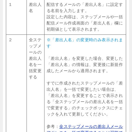
１
差出人
配信するメールの「差出人名」に設定す
名
る名前を入力します。
設定した内容は、ステップメールや一括
配信メール作成画面の「差出人名」欄に
初期値として表示されます。
２
全ステ
※「差出人名」の変更時のみ表示されま
ップメ
す
ールの
差出人
「差出人名」を変更した場合、変更した
名を一
「差出人名」の情報は、変更後に新規作
括変更
成したメールから適用されます。
する
すでに作成されたステップメールの「差
出人名」を一括で変更したい場合は、
「差出人名」を変更することで表示され
る「全ステップメールの差出人名を一括
で変更する」のチェックボックスにチェ
ックを入れて更新してください。
参考：
全ステップメールの差出人メール