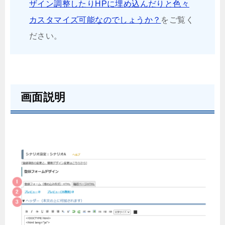
ザイン調整したりHPに埋め込んだりと色々
カスタマイズ可能なのでしょうか？
をご覧く
ださい。
画面説明