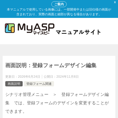
X
ご案内
本マニュアルで使用している画像には、一部開発中または旧仕様の画面が
含まれており、実際の画面と細部が異なる場合があります。
画面説明：登録フォームデザイン編集
更新日：
2026年6月24日
公開日：
2024年11月8日
画面説明
登録フォーム関連
シナリオ管理メニュー ＞ 登録フォームデザイン編
集 では、登録フォームのデザインを変更することが
できます。