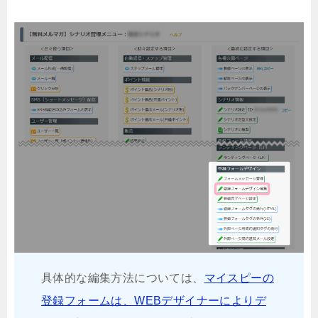
具体的な編集方法については、
マイスピーの
登録フォームは、WEBデザイナーによりデ