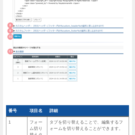
番号
項目名
詳細
1
フォー
タブを切り替えることで、編集するフ
ム切り
ォームを切り替えることができます。
替えタ