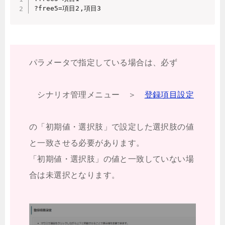
?free5=項目2,項目3
パラメータで指定している場合は、必ず
シナリオ管理メニュー ＞
登録項目設定
の「初期値・選択肢」で設定した選択肢の値
と一致させる必要があります。
「初期値・選択肢」の値と一致していない場
合は未選択となります。