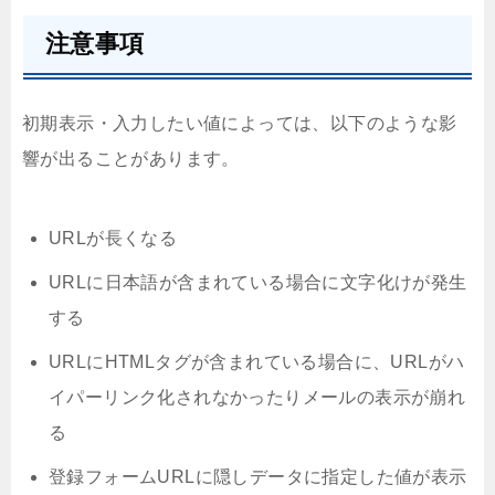
注意事項
初期表示・入力したい値によっては、以下のような影
響が出ることがあります。
URLが長くなる
URLに日本語が含まれている場合に文字化けが発生
する
URLにHTMLタグが含まれている場合に、URLがハ
イパーリンク化されなかったりメールの表示が崩れ
る
登録フォームURLに隠しデータに指定した値が表示