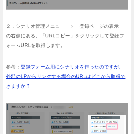
２．シナリオ管理メニュー ＞ 登録ページの表示
の右側にある、「URLコピー」をクリックして登録フ
ォームURLを取得します。
参考：
登録フォーム用にシナリオを作ったのですが、
外部のLPからリンクする場合のURLはどこから取得で
きますか？