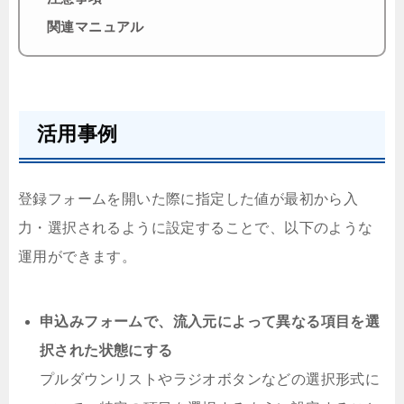
関連マニュアル
活用事例
登録フォームを開いた際に指定した値が最初から入
力・選択されるように設定することで、以下のような
運用ができます。
申込みフォームで、流入元によって異なる項目を選
択された状態にする
プルダウンリストやラジオボタンなどの選択形式に