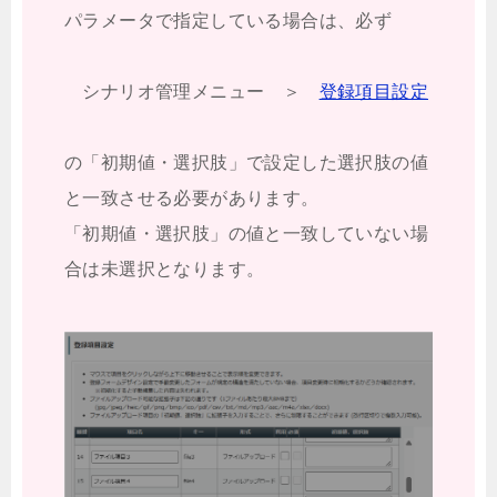
パラメータで指定している場合は、必ず
シナリオ管理メニュー ＞
登録項目設定
の「初期値・選択肢」で設定した選択肢の値
と一致させる必要があります。
「初期値・選択肢」の値と一致していない場
合は未選択となります。