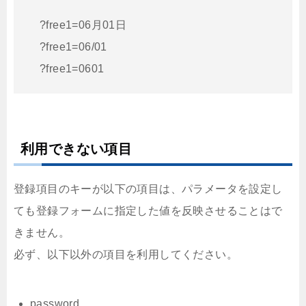
?free1=06月01日
?free1=06/01
?free1=0601
利用できない項目
登録項目のキーが以下の項目は、パラメータを設定し
ても登録フォームに指定した値を反映させることはで
きません。
必ず、以下以外の項目を利用してください。
password