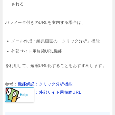
される
パラメータ付きのURLを案内する場合は、
メール作成・編集画面の「クリック分析」機能
外部サイト用短縮URL機能
を利用して、短縮URL化することをおすすめします。
参考：
機能解説：クリック分析機能
参考：
画面説明：外部サイト用短縮URL