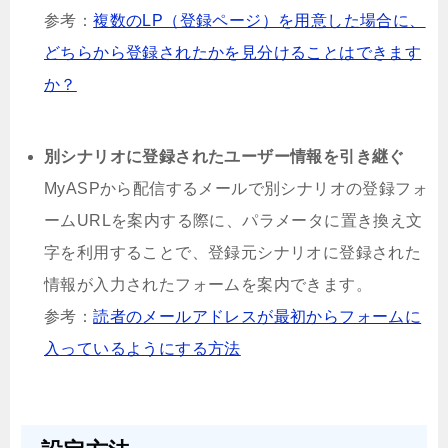
参考：
複数のLP（登録ページ）を用意した場合に、
どちらから登録されたかを見分けることはできます
か？
別シナリオに登録されたユーザー情報を引き継ぐ
MyASPから配信するメールで別シナリオの登録フォ
ームURLを案内する際に、パラメータに置き換え文
字を利用することで、登録元シナリオに登録された
情報が入力されたフォームを案内できます。
参考：
読者のメールアドレスが最初からフォームに
入っているようにする方法