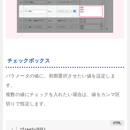
チェックボックス
パラメータの値に、初期選択させたい値を設定しま
す。
複数の値にチェックを入れたい場合は、値をカンマ区
切りで指定します。
?free5=項目1
