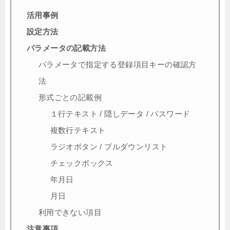
活用事例
設定方法
パラメータの記載方法
パラメータで指定する登録項目キーの確認方
法
形式ごとの記載例
１行テキスト / 隠しデータ / パスワード
複数行テキスト
ラジオボタン / プルダウンリスト
チェックボックス
年月日
月日
利用できない項目
注意事項