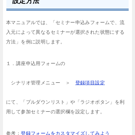
設定方法
本マニュアルでは、「セミナー申込みフォームで、流
入元によって異なるセミナーが選択された状態にする
方法」を例に説明します。
１．講座申込用フォームの
シナリオ管理メニュー ＞
登録項目設定
にて、「プルダウンリスト」や「ラジオボタン」を利
用して参加セミナーの選択欄を設定します。
参考：
登録フォームをカスタマイズしてみよう