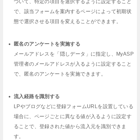
ついて、特定の項目を選択するように設定すること
で、該当フォームを案内するページによって初期状
態で選択させる項目を変えることができます。
匿名のアンケートを実施する
メールアドレスを「隠しデータ」に指定し、MyASP
管理者のメールアドレスが入るように設定すること
で、匿名のアンケートを実施できます。
流入経路を識別する
LPやブログなどに登録フォームURLを設置している
場合に、ページごとに異なる値が入るように設定す
ることで、登録された値から流入元を識別できま
す。