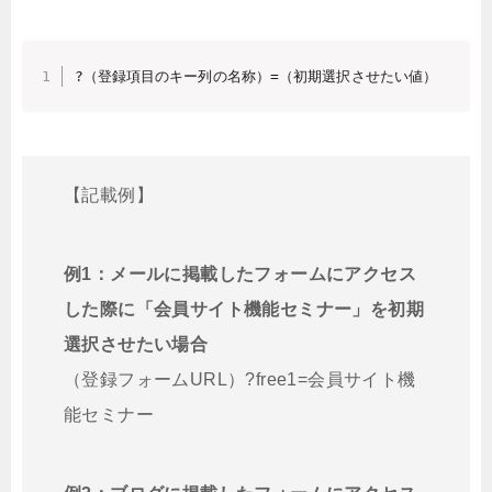
?（登録項目のキー列の名称）=（初期選択させたい値）
【記載例】
例1：メールに掲載したフォームにアクセス
した際に「会員サイト機能セミナー」を初期
選択させたい場合
（登録フォームURL）?free1=会員サイト機
能セミナー