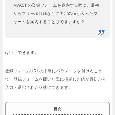
MyASPの登録フォームを案内する際に、最初
からフリー項目値などに固定の値が入ったフ
ォームを案内することはできますか？
はい、できます。
登録フォームURLの末尾にパラメータを付けること
で、登録フォームを開いた際に指定した値が最初から
入力・選択された状態にできます。
目次