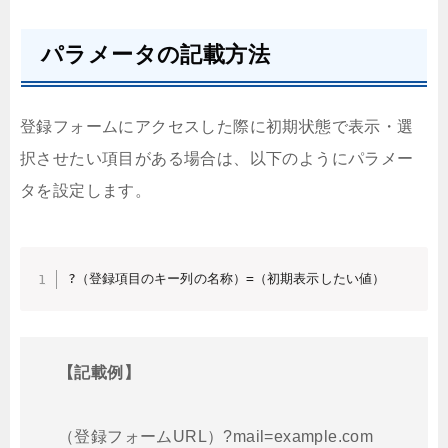
パラメータの記載方法
登録フォームにアクセスした際に初期状態で表示・選
択させたい項目がある場合は、以下のようにパラメー
タを設定します。
?（登録項目のキー列の名称）=（初期表示したい値）
【記載例】
（登録フォームURL）?mail=example.com