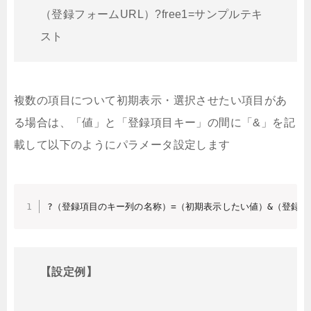
（登録フォームURL）?free1=サンプルテキ
スト
複数の項目について初期表示・選択させたい項目があ
る場合は、「値」と「登録項目キー」の間に「&」を記
載して以下のようにパラメータ設定します
?（登録項目のキー列の名称）=（初期表示したい値）&（登録
【設定例】