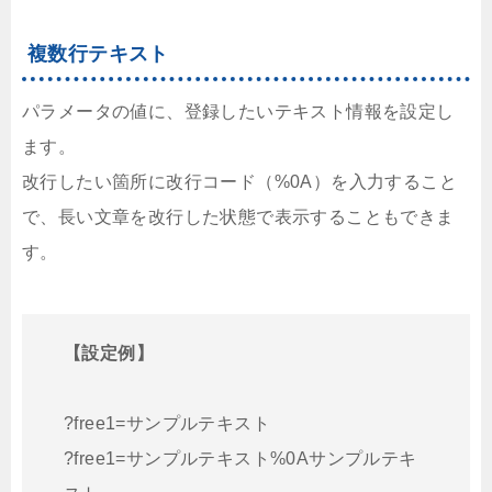
複数行テキスト
パラメータの値に、登録したいテキスト情報を設定し
ます。
改行したい箇所に改行コード（%0A）を入力すること
で、長い文章を改行した状態で表示することもできま
す。
【設定例】
?free1=サンプルテキスト
?free1=サンプルテキスト%0Aサンプルテキ