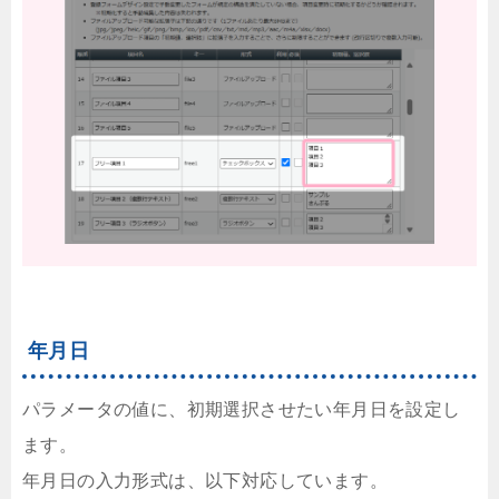
年月日
パラメータの値に、初期選択させたい年月日を設定し
ます。
年月日の入力形式は、以下対応しています。