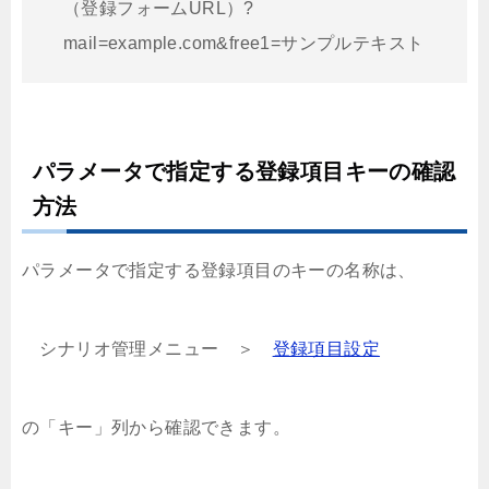
（登録フォームURL）?
mail=example.com&free1=サンプルテキスト
パラメータで指定する登録項目キーの確認
方法
パラメータで指定する登録項目のキーの名称は、
シナリオ管理メニュー ＞
登録項目設定
の「キー」列から確認できます。