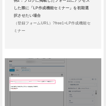
例2：ブログ
に掲載したフォームにアクセス
した際に
「LP作成機能セミナー」を初期選
択させたい場合
（登録フォームURL）?free1=LP作成機能セ
ミナー