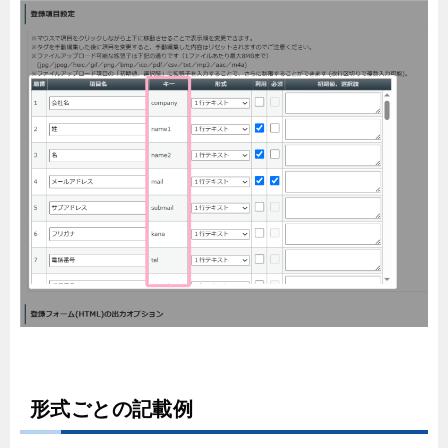
形式ごとの記載例