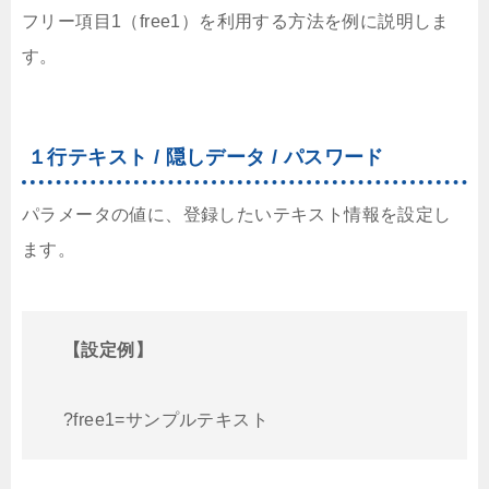
フリー項目1（free1）を利用する方法を例に説明しま
す。
１行テキスト / 隠しデータ / パスワード
パラメータの値に、登録したいテキスト情報を設定し
ます。
【設定例】
?free1=サンプルテキスト