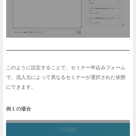
このように設定することで、セミナー申込みフォーム
で、流入元によって異なるセミナーが選択された状態
にできます。
例１の場合