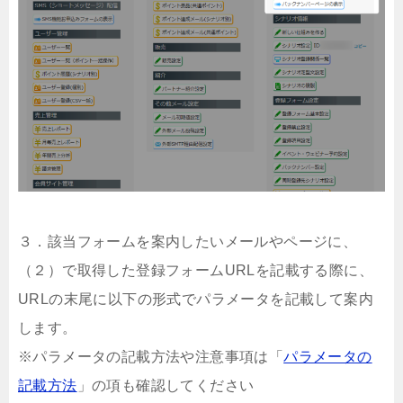
３．該当フォームを案内したいメールやページに、
（２）で取得した登録フォームURLを記載する際に、
URLの末尾に以下の形式でパラメータを記載して案内
します。
※パラメータの記載方法や注意事項は「
パラメータの
記載方法
」の項も確認してください