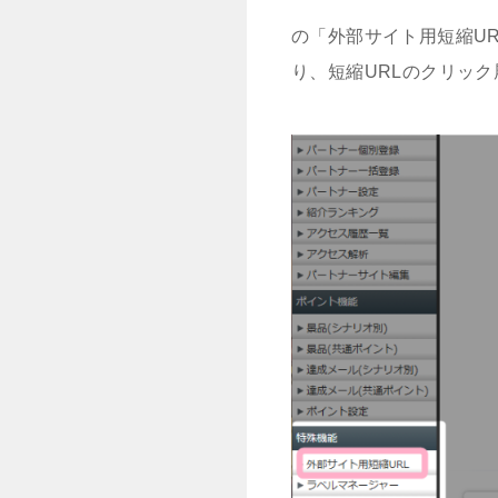
の「外部サイト用短縮UR
り、短縮URLのクリッ