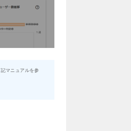
下記マニュアルを参