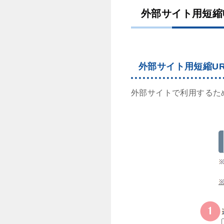
外部サイト用短縮
外部サイト用短縮U
外部サイトで利用するた