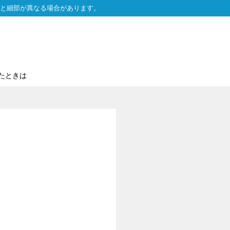
と細部が異なる場合があります。
たときは