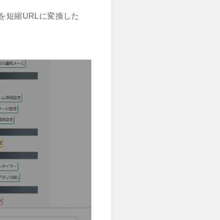
を短縮URLに変換した