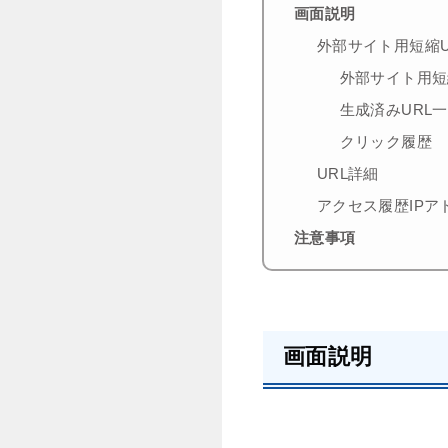
画面説明
外部サイト用短縮U
外部サイト用短
生成済みURL
クリック履歴
URL詳細
アクセス履歴IPア
注意事項
画面説明