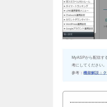
MyASPから配信
考にしてください。
参考：
機能解説：ク