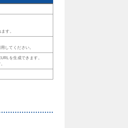
れます。
利用してください。
URLを生成できます。
す。