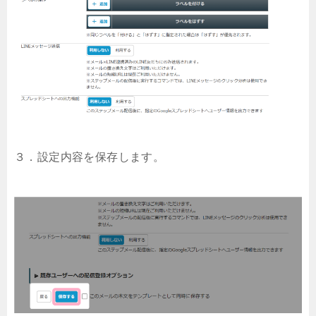
３．設定内容を保存します。