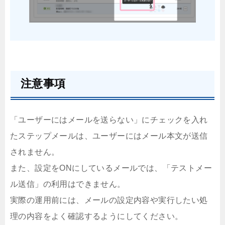
注意事項
「ユーザーにはメールを送らない」にチェックを入れ
たステップメールは、ユーザーにはメール本文が送信
されません。
また、設定をONにしているメールでは、「テストメー
ル送信」の利用はできません。
実際の運用前には、メールの設定内容や実行したい処
理の内容をよく確認するようにしてください。