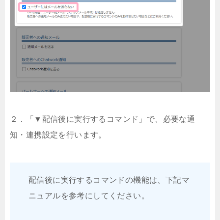
２．「▼配信後に実行するコマンド」で、必要な通
知・連携設定を行います。
配信後に実行するコマンドの機能は、下記マ
ニュアルを参考にしてください。