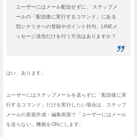
ユーザーにはメール配信せずに、 ステップメ
ールの「配信後に実行するコマンド」にある
別シナリオへの登録やポイント付与、LINEメ
ッセージ送信だけを行う方法はありますか？
はい、あります。
ユーザーにはステップメールを送らずに「配信後に実
行するコマンド」だけを実行したい場合は、ステップ
メールの新規作成・編集画面で「ユーザーにはメール
を送らない」機能をONにします。