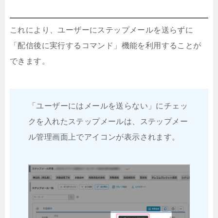
これにより、ユーザーにステップメールを送らずに
「配信後に実行するコマンド」機能を利用することが
できます。
「ユーザーにはメールを送らない」にチェッ
クを入れたステップメールは、ステップメー
ル管理画面上でアイコンが表示されます。