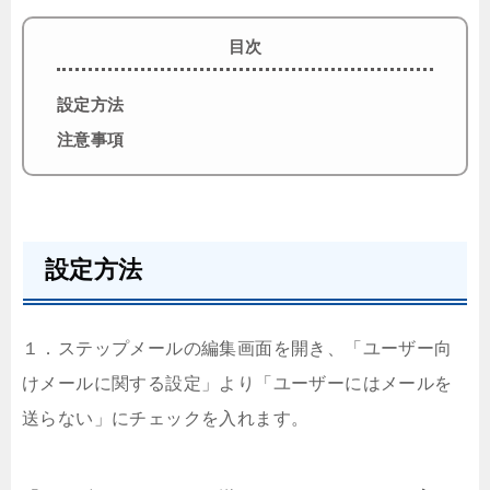
目次
設定方法
注意事項
設定方法
１．ステップメールの編集画面を開き、「ユーザー向
けメールに関する設定」より「ユーザーにはメールを
送らない」にチェックを入れます。