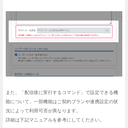
また、「配信後に実行するコマンド」で設定できる機
能について、一部機能はご契約プランや連携設定の状
況によって利用可否が異なります。
詳細は下記マニュアルを参考にしてください。