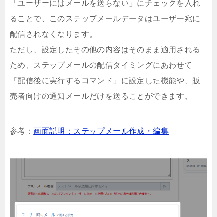
「ユーザーにはメールを送らない」にチェックを入れ
ることで、このステップメールデータはユーザー宛に
配信されなくなります。
ただし、設定したその他の内容はそのまま適用される
ため、ステップメールの配信タイミングにあわせて
「配信後に実行するコマンド」に設定した機能や、販
売者向けの通知メールだけを送ることができます。
参考：
画面説明：ステップメール作成・編集