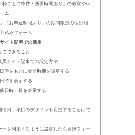
1枠ごとに枠数・所要時間あり」の教室やレ
ーム
」「お申込制限あり」の期間限定の個別相
申込みフォーム
員サイト記事での活用
ってできること
会員サイト記事での設定方法
日時をもとに配信時期を設定する
日時を表示する
催日時一覧を表示する
開催日」項目のデザインを変更することはで
ナーを利用するように設定したら登録フォー