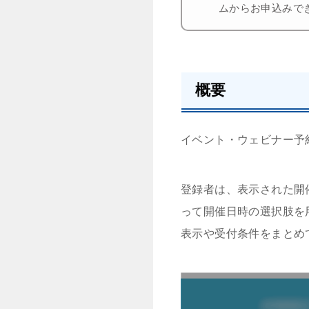
ムからお申込みで
概要
イベント・ウェビナー予
登録者は、表示された開
って開催日時の選択肢を
表示や受付条件をまとめ