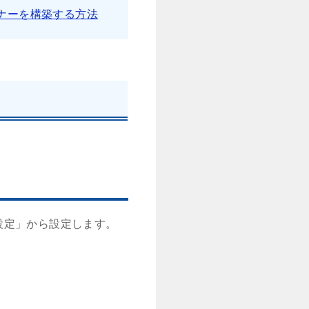
ナーを構築する方法
設定」から設定します。