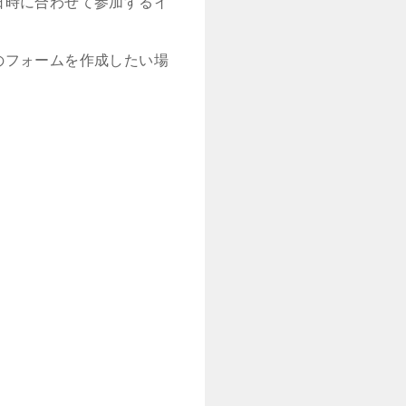
日時に合わせて参加するイ
のフォームを作成したい場