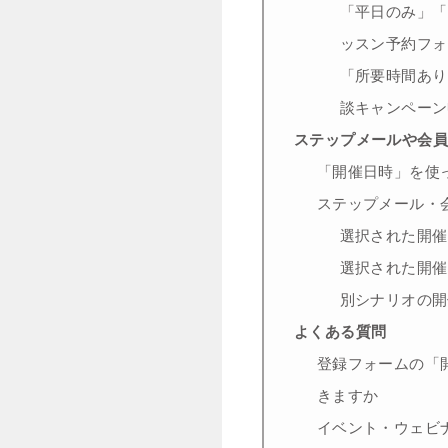
「平日のみ」「
ッスン予約フォ
「所要時間あり
談キャンペーン
ステップメールや会
「開催日時」を使
ステップメール・
選択された開催
選択された開催
別シナリオの開
よくある質問
登録フォームの「
きますか
イベント・ウェビ