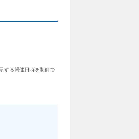
示する開催日時を制御で