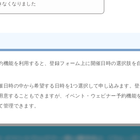
きなくなりました
約機能を利用すると、登録フォーム上に開催日時の選択肢を
催日時の中から希望する日時を1つ選択して申し込みます。
用意することもできますが、イベント・ウェビナー予約機能
て管理できます。