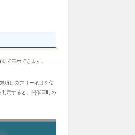
自動で表示できます。
登録項目のフリー項目を使
を利用すると、開催日時の