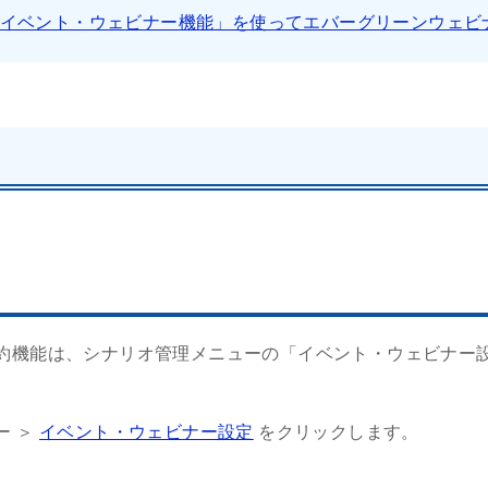
イベント・ウェビナー機能」を使ってエバーグリーンウェビ
約機能は、シナリオ管理メニューの「イベント・ウェビナー
ー ＞
イベント・ウェビナー設定
をクリックします。