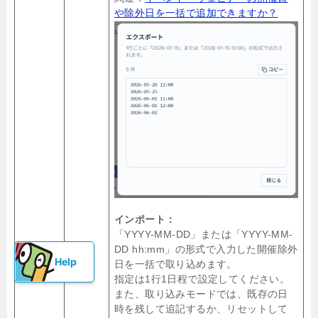
や除外日を一括で追加できますか？
インポート：
「YYYY-MM-DD」または「YYYY-MM-
DD hh:mm」の形式で入力した開催除外
日を一括で取り込めます。
指定は1行1日程で設定してください。
また、取り込みモードでは、既存の日
時を残して追記するか、リセットして