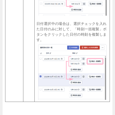
日付選択中の場合は、選択チェックを入れ
た日付のみに対して、「時刻一括複製」ボ
タンをクリックした日付の時刻を複製しま
す。