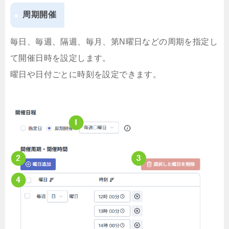
周期開催
毎日、毎週、隔週、毎月、第N曜日などの周期を指定し
て開催日時を設定します。
曜日や日付ごとに時刻を設定できます。