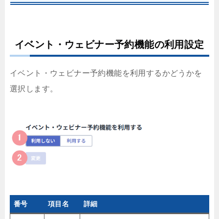
イベント・ウェビナー予約機能の利用設定
イベント・ウェビナー予約機能を利用するかどうかを
選択します。
番号
項目名
詳細