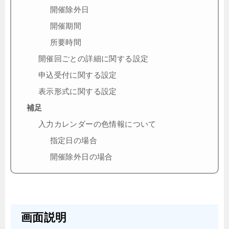
開催除外日
開催期間
所要時間
開催回ごとの詳細に関する設定
申込受付に関する設定
表示形式に関する設定
補足
入力カレンダーの色情報について
指定日の場合
開催除外日の場合
画面説明