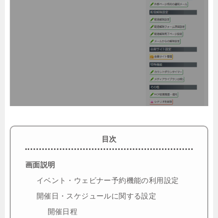
目次
画面説明
イベント・ウェビナー予約機能の利用設定
開催日・スケジュールに関する設定
開催日程