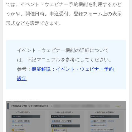
では、イベント・ウェビナー予約機能を利用するかど
うかや、開催日時、申込受付、登録フォーム上の表示
形式などを設定できます。
イベント・ウェビナー機能の詳細について
は、下記マニュアルを参考にしてください。
参考：
機能解説：イベント・ウェビナー予約
設定