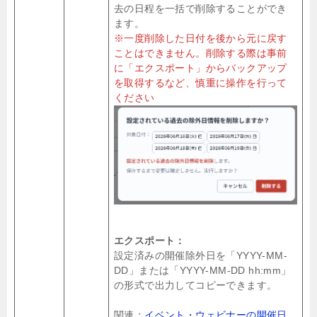
去の日程を一括で削除することができ
ます。
※一度削除した日付を後から元に戻す
ことはできません。削除する際は事前
に「エクスポート」からバックアップ
を取得するなど、慎重に操作を行って
ください
エクスポート：
設定済みの開催除外日を「YYYY-MM-
DD」または「YYYY-MM-DD hh:mm」
の形式で出力してコピーできます。
関連：
イベント・ウェビナーの開催日