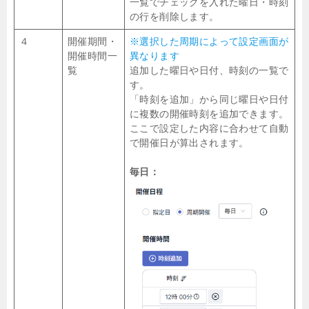
一覧でチェックを入れた曜日・時刻
の行を削除します。
４
開催期間・
※選択した周期によって設定画面が
開催時間一
異なります
覧
追加した曜日や日付、時刻の一覧で
す。
「時刻を追加」から同じ曜日や日付
に複数の開催時刻を追加できます。
ここで設定した内容に合わせて自動
で開催日が算出されます。
毎日：