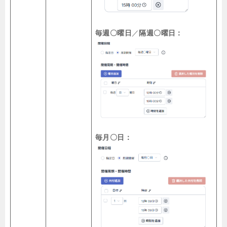
毎週〇曜日
／
隔週〇曜日：
毎月〇日：