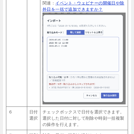
関連：
イベント・ウェビナーの開催日や除
外日を一括で追加できますか？
６
日付
チェックボックスで日付を選択できます。
選択
選択した日付に対して削除や時刻一括複製
の操作を行えます。