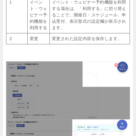
１
イベン
イベント・ウェビナー予約機能を利用
ト・ウェ
する場合は、「利用する」に切り替え
ビナー予
ることで、開催日・スケジュール、申
約機能を
込受付、表示形式の設定欄が表示され
利用する
ます。
２
変更
変更された設定内容を保存します。