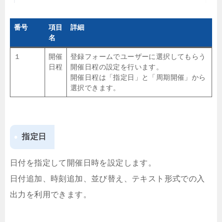
番号
項目
詳細
名
１
開催
登録フォームでユーザーに選択してもらう
日程
開催日程の設定を行います。
開催日程は「指定日」と「周期開催」から
選択できます。
指定日
日付を指定して開催日時を設定します。
日付追加、時刻追加、並び替え、テキスト形式での入
出力を利用できます。