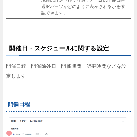
現在の設定内容で登録フォームの開催日時
選択パーツがどのように表示されるかを確
認できます。
開催日・スケジュールに関する設定
開催日程、開催除外日、開催期間、所要時間などを設
定します。
開催日程