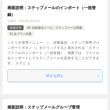
画面説明：ステップメールのインポート（一括登
録）
公開日：
2024年10月3日
画面説明
08. 自動返信メール、ステップメール関連
91.全プラン共通
シナリオ管理メニュー ＞ 自動返信・ステップ管理 のイ
ンポートボタン（）をクリックすると表示される「ステッ
プメールのインポート（一括登録）」画面では、ファイル
をインポートしてステップメールを追加することができま
す。 ステ […]
続きを読む
画面説明：ステップメールグループ管理