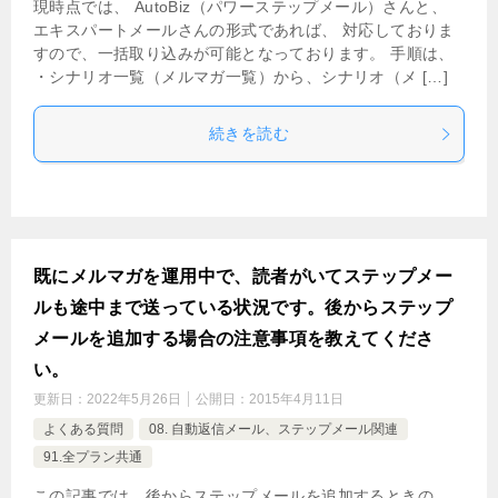
現時点では、 AutoBiz（パワーステップメール）さんと、
エキスパートメールさんの形式であれば、 対応しておりま
すので、一括取り込みが可能となっております。 手順は、
・シナリオ一覧（メルマガ一覧）から、シナリオ（メ […]
続きを読む
既にメルマガを運用中で、読者がいてステップメー
ルも途中まで送っている状況です。後からステップ
メールを追加する場合の注意事項を教えてくださ
い。
更新日：
2022年5月26日
公開日：
2015年4月11日
よくある質問
08. 自動返信メール、ステップメール関連
91.全プラン共通
この記事では、後からステップメールを追加するときの