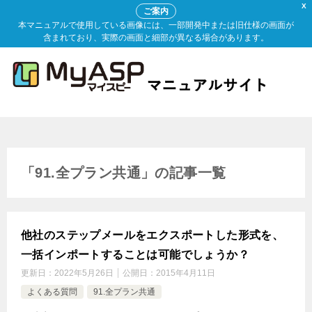
X
ご案内
本マニュアルで使用している画像には、一部開発中または旧仕様の画面が
含まれており、実際の画面と細部が異なる場合があります。
「91.全プラン共通」の記事一覧
他社のステップメールをエクスポートした形式を、
一括インポートすることは可能でしょうか？
更新日：
2022年5月26日
公開日：
2015年4月11日
よくある質問
91.全プラン共通