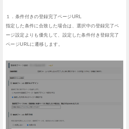
１．条件付きの登録完了ページURL
指定した条件に合致した場合は、選択中の登録完了ペ
ージ設定よりも優先して、設定した条件付き登録完了
ページURLに遷移します。