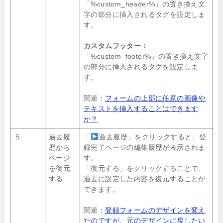
「%custom_header%」の置き換え文
字の部分に挿入されるタグを設定しま
す。
カスタムフッター：
「%custom_footer%」の置き換え文字
の部分に挿入されるタグを設定しま
す。
関連：
フォームの上部に任意の画像や
テキストを挿入することはできます
か？
５
過去履
「
過去履歴」をクリックすると、登
歴から
録完了ページの編集履歴が表示されま
ページ
す。
を復元
「復元する」をクリックすることで、
する
過去に設定した内容を復元することが
できます。
関連：
登録フォームのデザインを変え
たのですが、元のデザインに戻したい