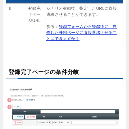
６
登録完
シナリオ登録後、指定したURLに直接
了ペー
遷移させることができます。
ジURL
参考：
登録フォームから登録後に、自
作した外部ページに直接遷移させるこ
とはできますか？
登録完了ページの条件分岐