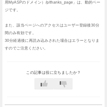
用MyASPのドメイン）/p/thanks_page」は、動的ペー
ジです。
また、該当ページへのアクセスはユーザー登録後30分
間のみ有効です。
30分経過後に再読み込みされた場合はエラーとなりま
すのでご注意ください。
この記事は役に立ちましたか？