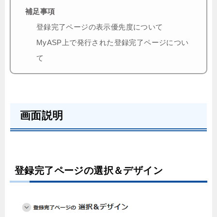
補足事項
登録完了ページの表示優先度について
MyASP上で発行された登録完了ページについ
て
画面説明
登録完了ページの選択＆デザイン