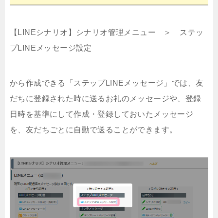
【LINEシナリオ】シナリオ管理メニュー ＞ ステッ
プLINEメッセージ設定
から作成できる「ステップLINEメッセージ」では、友
だちに登録された時に送るお礼のメッセージや、登録
日時を基準にして作成・登録しておいたメッセージ
を、友だちごとに自動で送ることができます。