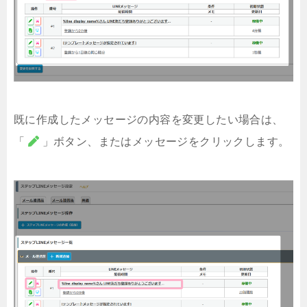
既に作成したメッセージの内容を変更したい場合は、
「
」ボタン、またはメッセージをクリックします。