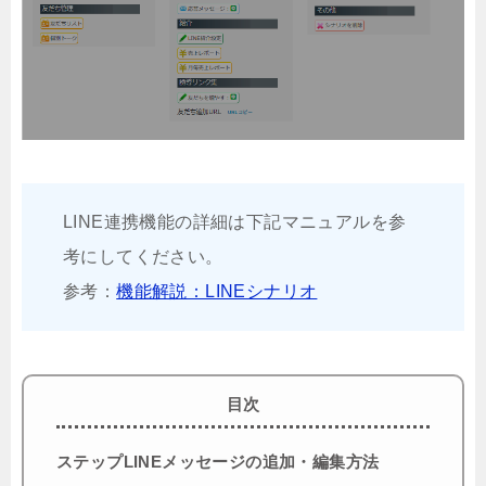
LINE連携機能の詳細は下記マニュアルを参
考にしてください。
参考：
機能解説：LINEシナリオ
目次
ステップLINEメッセージの追加・編集方法