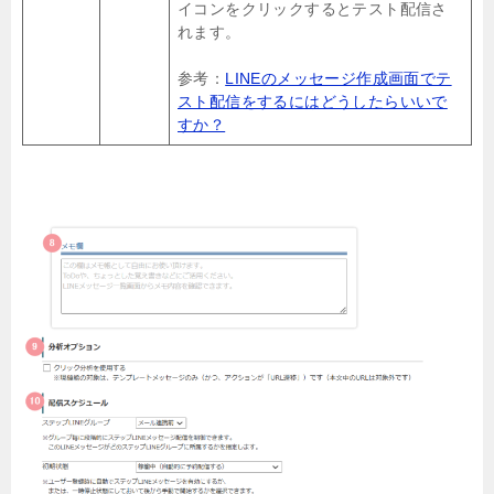
イコンをクリックするとテスト配信さ
れます。
参考：
LINEのメッセージ作成画面でテ
スト配信をするにはどうしたらいいで
すか？