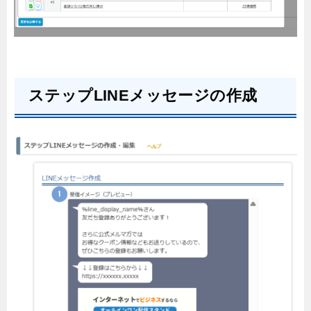
ステップLINEメッセージの作成