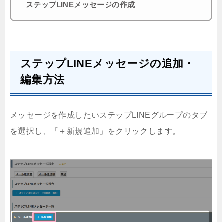
ステップLINEメッセージの作成
ステップLINEメッセージの追加・
編集方法
メッセージを作成したいステップLINEグループのタブ
を選択し、「＋新規追加」をクリックします。