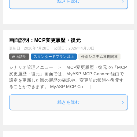
続きを読む
画面説明：MCP変更履歴・復元
更新日：
2026年7月28日
公開日：
2026年4月30日
画面説明
スタンダードプラン以上
外部システム連携関連
シナリオ管理メニュー ＞ MCP変更履歴・復元 の「MCP
変更履歴・復元」画面では、MyASP MCP Connect経由で
設定を更新した際の履歴の確認や、変更前の状態へ復元す
ることができます。 MyASP MCP Co […]
続きを読む