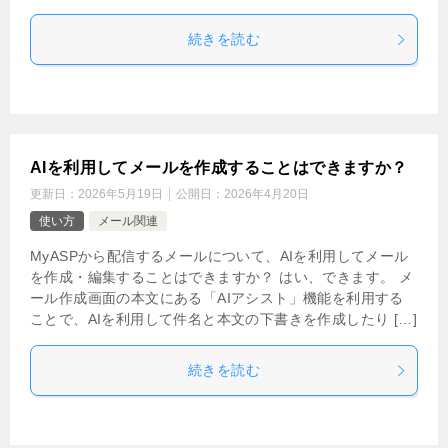
続きを読む
AIを利用してメールを作成することはできますか？
更新日：
2026年5月19日
公開日：
2026年4月20日
使い方
メール関連
MyASPから配信するメールについて、AIを利用してメール
を作成・編集することはできますか？ はい、できます。 メ
ール作成画面の本文にある「AIアシスト」機能を利用する
ことで、AIを利用して件名と本文の下書きを作成したり […]
続きを読む