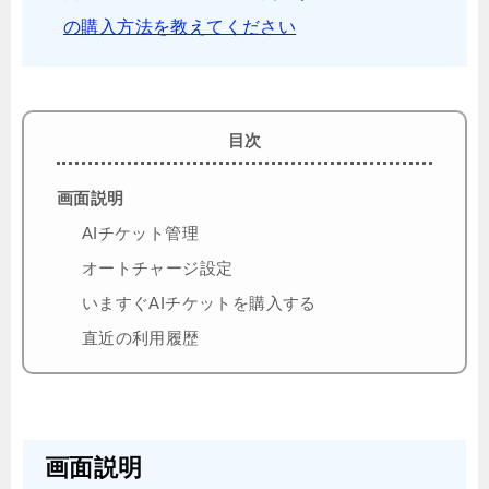
の購入方法を教えてください
目次
画面説明
AIチケット管理
オートチャージ設定
いますぐAIチケットを購入する
直近の利用履歴
画面説明