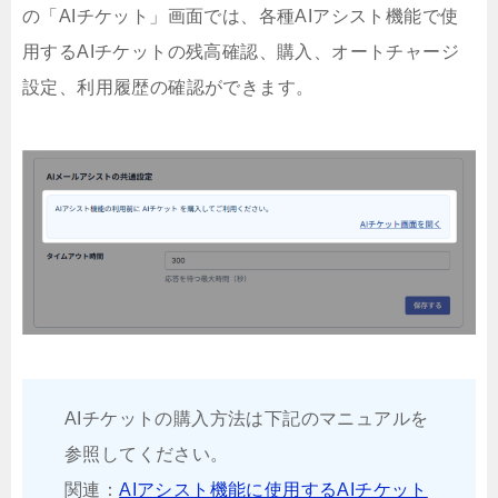
の「AIチケット」画面では、各種AIアシスト機能で使
用するAIチケットの残高確認、購入、オートチャージ
設定、利用履歴の確認ができます。
AIチケットの購入方法は下記のマニュアルを
参照してください。
関連：
AIアシスト機能に使用するAIチケット