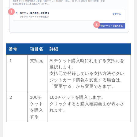
番号
項目名
詳細
１
支払元
AIチケット購入時に利用する支払元を
選択します。
支払元で登録している支払方法やクレ
ジットカード情報を変更する場合は、
「変更する」から変更できます。
２
100チ
100チケットを購入します。
ケット
クリックすると購入確認画面が表示さ
を購入
れます。
する