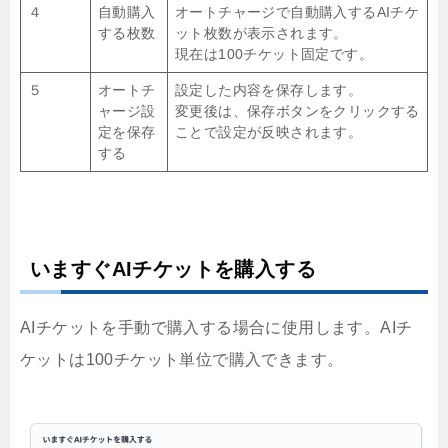
４
自動購入
オートチャージで自動購入するAIチケ
する枚数
ット枚数が表示されます。
現在は100チケット固定です。
５
オートチ
設定した内容を保存します。
ャージ設
変更後は、保存ボタンをクリックする
定を保存
ことで設定が反映されます。
する
いますぐAIチケットを購入する
AIチケットを手動で購入する場合に使用します。AIチ
ケットは100チケット単位で購入できます。