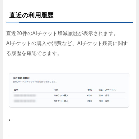
直近の利用履歴
直近20件のAIチケット増減履歴が表示されます。
AIチケットの購入や消費など、AIチケット残高に関す
る履歴を確認できます。