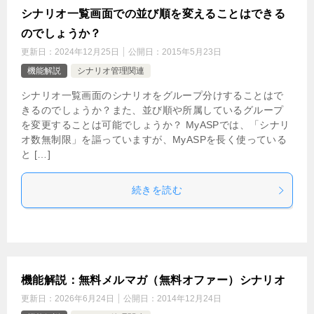
シナリオ一覧画面での並び順を変えることはできる
のでしょうか？
更新日：
2024年12月25日
公開日：
2015年5月23日
機能解説
シナリオ管理関連
シナリオ一覧画面のシナリオをグループ分けすることはで
きるのでしょうか？また、並び順や所属しているグループ
を変更することは可能でしょうか？ MyASPでは、「シナリ
オ数無制限」を謳っていますが、MyASPを長く使っている
と […]
続きを読む
機能解説：無料メルマガ（無料オファー）シナリオ
更新日：
2026年6月24日
公開日：
2014年12月24日