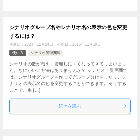
シナリオグループ名やシナリオ名の表示の色を変更
するには？
更新日：
2024年12月24日
公開日：
2015年11月19日
使い方
シナリオ管理関連
シナリオの数が増え、管理しにくくなってきてしまいまし
た。なにかいい方法はありませんか？ シナリオ一覧画面で
は、シナリオグループを作ってグループ分けをしたり、シ
ナリオの表示名の色を変更することができます。そうする
ことで、重 […]
続きを読む