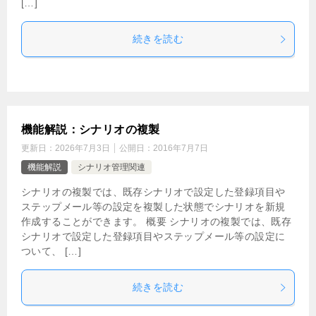
[…]
続きを読む
機能解説：シナリオの複製
更新日：
2026年7月3日
公開日：
2016年7月7日
機能解説
シナリオ管理関連
シナリオの複製では、既存シナリオで設定した登録項目や
ステップメール等の設定を複製した状態でシナリオを新規
作成することができます。 概要 シナリオの複製では、既存
シナリオで設定した登録項目やステップメール等の設定に
ついて、 […]
続きを読む