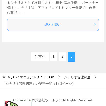
るシナリオとして利用します。 概要 基本仕様 「パートナー
管理」シナリオは、アフィリエイトセンター機能でご自身
の商品 […]
続きを読む
前へ
1
2
3
MyASP マニュアルサイト
TOP
シナリオ管理関連
「シナリオ管理関連」の記事一覧（3 / 3ページ）
Copyright © 株式会社ツールラボ All Rights Reserved.