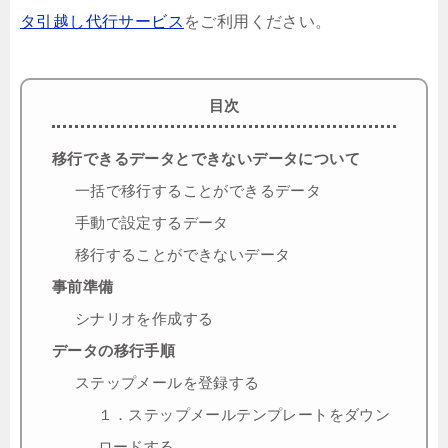
タ引越し代行サービス
をご利用ください。
目次
移行できるデータとできないデータについて
一括で移行することができるデータ
手動で設定するデータ
移行することができないデータ
事前準備
シナリオを作成する
データの移行手順
ステップメールを登録する
１．ステップメールテンプレートをダウン
ロードする