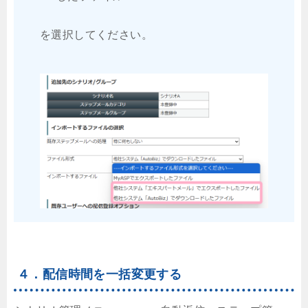
を選択してください。
４．配信時間を一括変更する