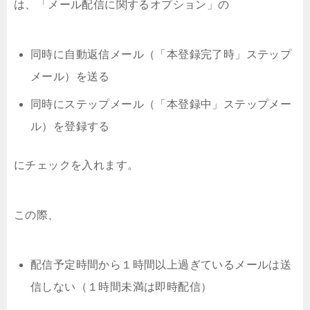
は、「メール配信に関するオプション」の
同時に自動返信メール（「本登録完了時」ステップ
メール）を送る
同時にステップメール（「本登録中」ステップメー
ル）を登録する
にチェックを入れます。
この際、
配信予定時間から１時間以上過ぎているメールは送
信しない（１時間未満は即時配信）