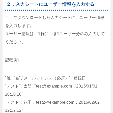
２．入力シートにユーザー情報を入力する
１．でダウンロードした入力シートに、ユーザー情報
を入力します。
ユーザー情報は、1行につき1ユーザー分のみ入力して
ください。
記載例)
"姓","名","メールアドレス（必須）","登録日"

"テスト","太郎","test@example.com","2016/01/01 
10:10:10"

"テスト","花子","test2@example.com","2016/02/02 
12:12:12"