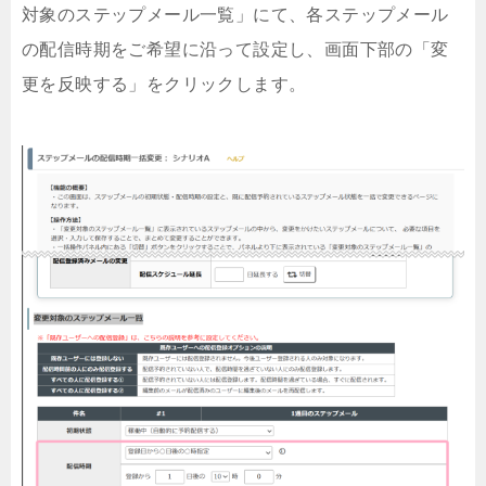
対象のステップメール一覧」にて、各ステップメール
の配信時期をご希望に沿って設定し、画面下部の「変
更を反映する」をクリックします。