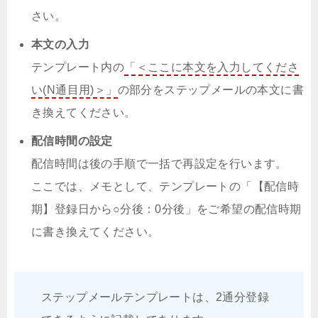
さい。
本文の入力
テンプレート内の
「＜ここに本文を入力してくださ
い(N通目用)＞」
の部分をステップメールの本文に書
き換えてください。
配信時間の設定
配信時間は後の手順で一括で再設定を行います。
ここでは、メモとして、テンプレートの「【配信時
期】登録日から○分後：0分後」をご希望の配信時期
に書き換えてください。
ステップメールテンプレートは、2通分登録