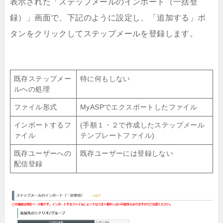
表示された「ステップメールのインポート（一括登
録）」画面で、下記のように設定し、「追加する」ボ
タンをクリックしてステップメールを登録します。
既存ステップメー
特に何もしない
ルへの処理
ファイル形式
MyASPでエクスポートしたファイル
インポートするフ
(手順１・２で作成したステップメール
ァイル
テンプレートファイル)
既存ユーザーへの
既存ユーザーには登録しない
配信登録