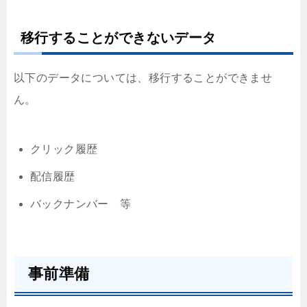
移行することができないデータ
以下のデータについては、移行することができませ
ん。
クリック履歴
配信履歴
バックナンバー 等
事前準備