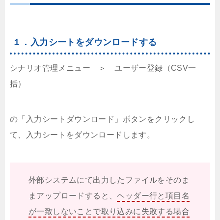
１．入力シートをダウンロードする
シナリオ管理メニュー ＞ ユーザー登録（CSV一
括）
の「入力シートダウンロード」ボタンをクリックし
て、入力シートをダウンロードします。
外部システムにて出力したファイルをそのま
まアップロードすると、
ヘッダー行と項目名
が一致しないことで取り込みに失敗する場合