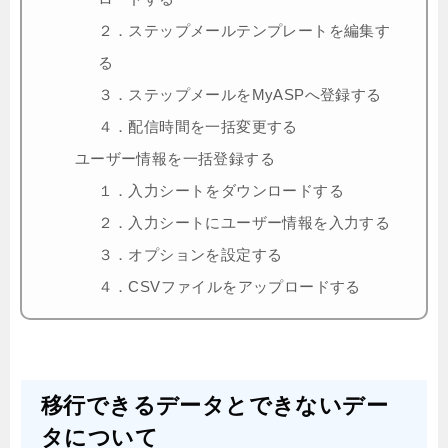
２．ステップメールテンプレートを編集す
る
３．ステップメールをMyASPへ登録する
４．配信時間を一括変更する
ユーザー情報を一括登録する
１．入力シートをダウンロードする
２．入力シートにユーザー情報を入力する
３．オプションを設定する
４．CSVファイルをアップロードする
移行できるデータとできないデー
タについて