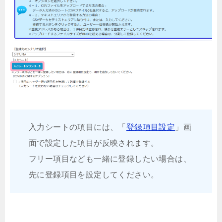
入力シートの項目には、「
登録項目設定
」画
面で設定した項目が反映されます。
フリー項目なども一緒に登録したい場合は、
先に登録項目を設定してください。