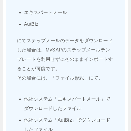
エキスパートメール
AutBiz
にてステップメールのデータをダウンロード
した場合は、MySAPのステップメールテン
プレートを利用せずにそのままインポートす
ることが可能です。
その場合には、「ファイル形式」にて、
他社システム「エキスパートメール」で
ダウンロードしたファイル
他社システム「AutBiz」でダウンロード
したファイル