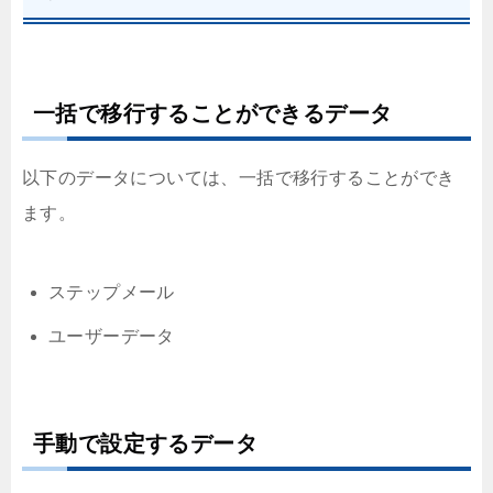
一括で移行することができるデータ
以下のデータについては、一括で移行することができ
ます。
ステップメール
ユーザーデータ
手動で設定するデータ