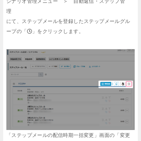
シナリオ管理メニュー ＞ 自動返信・ステップ管
理
にて、ステップメールを登録したステップメールグル
ープの「
」をクリックします。
「ステップメールの配信時期一括変更」画面の「変更