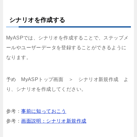
シナリオを作成する
MyASPでは、シナリオを作成することで、ステップメ
ールやユーザーデータを登録することができるように
なります。
予め MyASPトップ画面 ＞ シナリオ新規作成 よ
り、シナリオを作成してください。
参考：
事前に知っておこう
参考：
画面説明：シナリオ新規作成