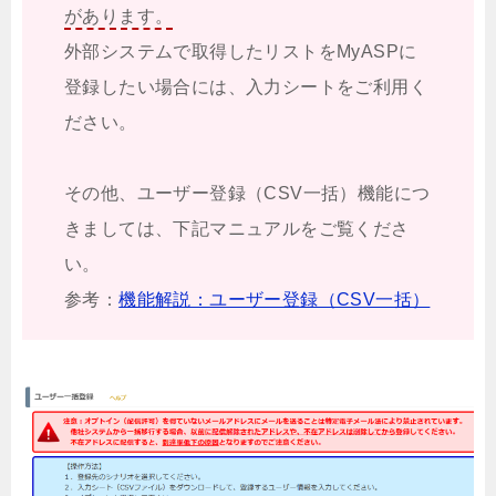
があります。
外部システムで取得したリストをMyASPに
登録したい場合には、入力シートをご利用く
ださい。
その他、ユーザー登録（CSV一括）機能につ
きましては、下記マニュアルをご覧くださ
い。
参考：
機能解説：ユーザー登録（CSV一括）