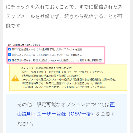
にチェックを入れておくことで、すでに配信されたス
テップメールを登録せず、続きから配信することが可
能です。
その他、設定可能なオプションについては
画
面説明：ユーザー登録（CSV一括）
をご覧く
ださい。