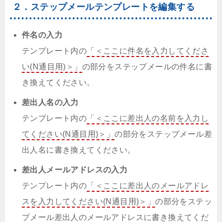
２．ステップメールテンプレートを編集する
件名の入力
テンプレート内の
「＜ここに件名を入力してくださ
い(N通目用)＞」
の部分をステップメールの件名に書
き換えてください。
差出人名の入力
テンプレート内の
「＜ここに差出人の名前を入力し
てください(N通目用)＞」
の部分をステップメール差
出人名に書き換えてください。
差出人メールアドレスの入力
テンプレート内の
「＜ここに差出人のメールアドレ
スを入力してください(N通目用)＞」
の部分をステッ
プメール差出人のメールアドレスに書き換えてくだ