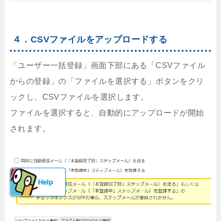
４．CSVファイルをアップロードする
「ユーザー一括登録」画面下部にある「CSVファイル
からの登録」の「ファイルを選択する」ボタンをクリ
ックし、CSVファイルを選択します。
ファイルを選択すると、自動的にアップロードが開始
されます。