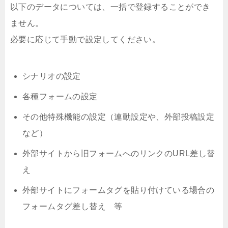
以下のデータについては、一括で登録することができ
ません。
必要に応じて手動で設定してください。
シナリオの設定
各種フォームの設定
その他特殊機能の設定（連動設定や、外部投稿設定
など）
外部サイトから旧フォームへのリンクのURL差し替
え
外部サイトにフォームタグを貼り付けている場合の
フォームタグ差し替え 等