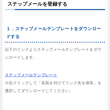
ステップメールを登録する
１．ステップメールテンプレートをダウンロー
ドする
以下のリンクよりステップメールテンプレートをダウ
ンロードします。
ステップメールテンプレート
※右クリックして「名前を付けてリンク先を保存」を
選択してダウンロードしてください。