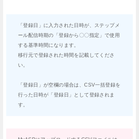
「登録日」に入力された日時が、ステップメ
ール配信時期の「登録から〇〇指定」で使用
する基準時間になります。
移行元で登録された時間を記載してくださ
い。
「登録日」が空欄の場合は、CSV一括登録を
行った日時が「登録日」として登録されま
す。