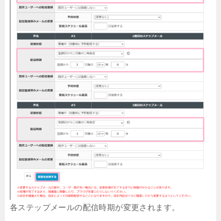
各ステップメールの配信時期が変更されます。