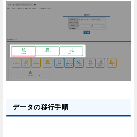
データの移行手順