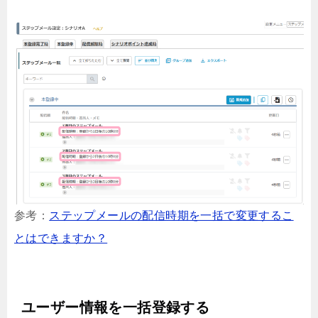
参考：
ステップメールの配信時期を一括で変更するこ
とはできますか？
ユーザー情報を一括登録する