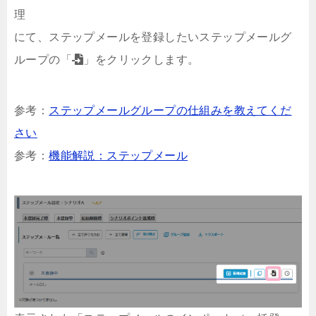
理
にて、ステップメールを登録したいステップメールグ
ループの「
」をクリックします。
参考：
ステップメールグループの仕組みを教えてくだ
さい
参考：
機能解説：ステップメール