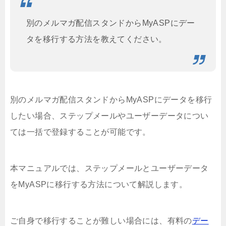
別のメルマガ配信スタンドからMyASPにデー
タを移行する方法を教えてください。
別のメルマガ配信スタンドからMyASPにデータを移行
したい場合、ステップメールやユーザーデータについ
ては一括で登録することが可能です。
本マニュアルでは、ステップメールとユーザーデータ
をMyASPに移行する方法について解説します。
ご自身で移行することが難しい場合には、有料の
デー