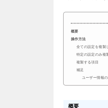
概要
操作方法
全ての設定を複製
特定の設定のみ複
複製する項目
補足
ユーザー情報の
概要