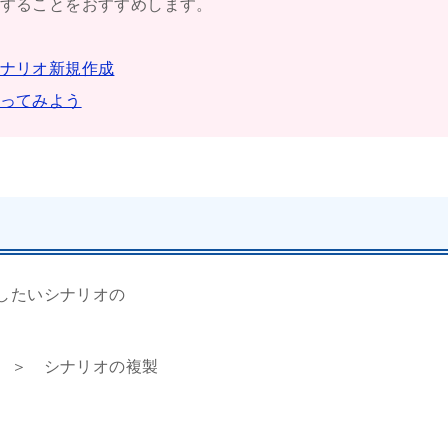
することをおすすめします。
ナリオ新規作成
ってみよう
したいシナリオの
 ＞ シナリオの複製