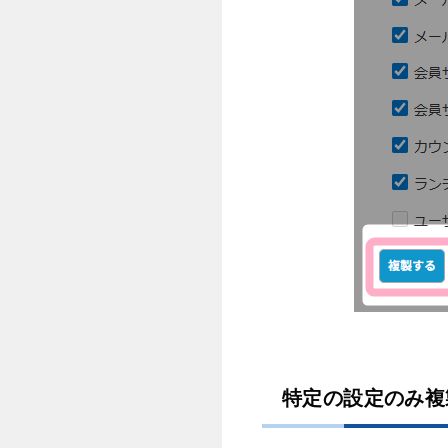
特定の設定のみ複