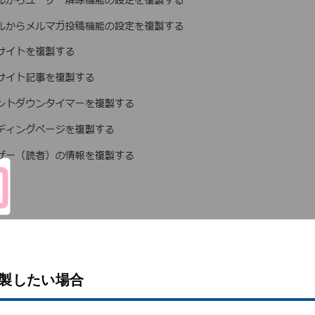
製したい場合