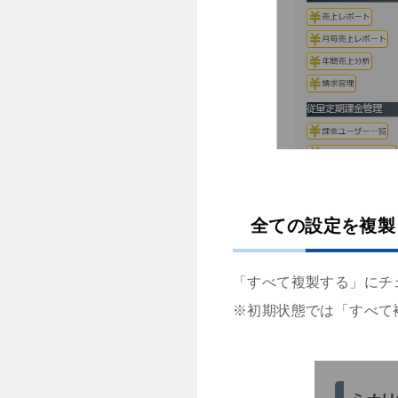
全ての設定を複製
「すべて複製する」にチ
※初期状態では「すべて