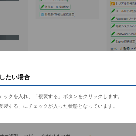
したい場合
ェックを入れ、「複製する」ボタンをクリックします。
複製する」にチェックが入った状態となっています。