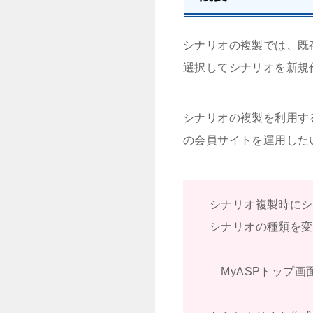
シナリオの複製では、既
選択してシナリオを新規
シナリオの複製を利用す
の会員サイトを運用した
シナリオ複製時にシ
シナリオの種類を変
MyASPトップ画