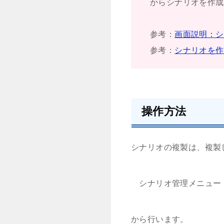
からシナリオを作成
参考：
画面説明：シ
参考：
シナリオを作
操作方法
シナリオの複製は、複製
シナリオ管理メニュー
から行います。