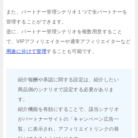
また、パートナー管理シナリオ１つで全パートナーを
管理することができます。
逆に、パートナー管理シナリオを複数用意すること
で、VIPアフィリエイターや通常アフィリエイターなど
用途に分けて管理
することも可能です。
紹介報酬や承認に関する設定は、紹介したい
商品側のシナリオで設定する必要がありま
す。
紹介機能を有効にすることで、該当シナリオ
がパートナーサイトの「キャンペーン広告一
覧」に表示され、アフィリエイトリンクの発