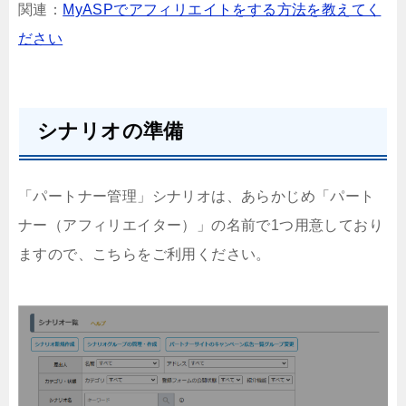
関連：
MyASPでアフィリエイトをする方法を教えてく
ださい
シナリオの準備
「パートナー管理」シナリオは、あらかじめ「パート
ナー（アフィリエイター）」の名前で1つ用意しており
ますので、こちらをご利用ください。