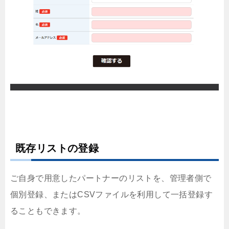
既存リストの登録
ご自身で用意したパートナーのリストを、管理者側で
個別登録、またはCSVファイルを利用して一括登録す
ることもできます。