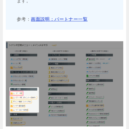
ます。
参考：
画面説明：パートナー一覧