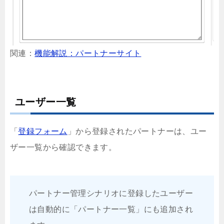
関連：
機能解説：パートナーサイト
ユーザー一覧
「
登録フォーム
」から登録されたパートナーは、ユー
ザー一覧から確認できます。
パートナー管理シナリオに登録したユーザー
は自動的に「パートナー一覧」にも追加され