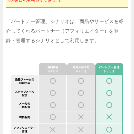
「パートナー管理」シナリオは、商品やサービスを紹
介してくれるパートナー（アフィリエイター）を登
録・管理するシナリオとして利用します。