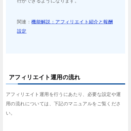
行ができるようになります。
関連：
機能解説：アフィリエイト紹介と報酬
設定
アフィリエイト運用の流れ
アフィリエイト運用を行うにあたり、必要な設定や運
用の流れについては、下記のマニュアルをご覧くださ
い。