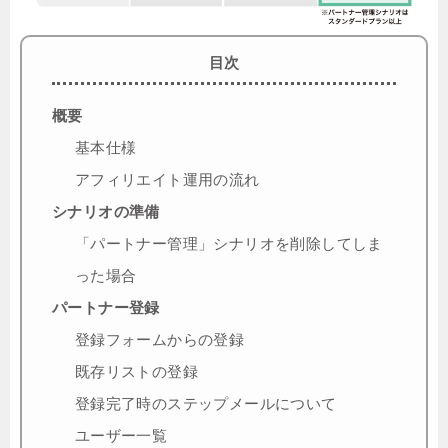
目次
概要
基本仕様
アフィリエイト運用の流れ
シナリオの準備
「パートナー管理」シナリオを削除してしま
った場合
パートナー登録
登録フォームからの登録
既存リストの登録
登録完了時のステップメールについて
ユーザー一覧