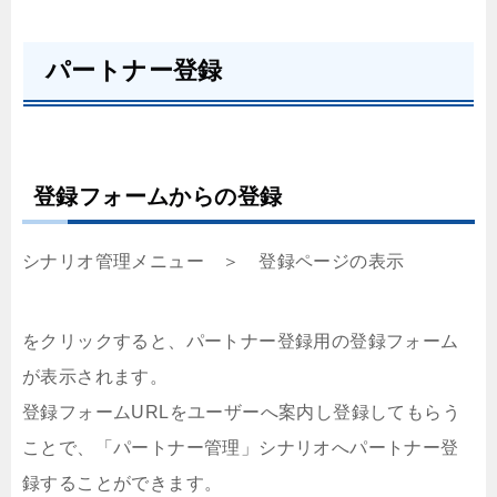
パートナー登録
登録フォームからの登録
シナリオ管理メニュー ＞ 登録ページの表示
をクリックすると、パートナー登録用の登録フォーム
が表示されます。
登録フォームURLをユーザーへ案内し登録してもらう
ことで、「パートナー管理」シナリオへパートナー登
録することができます。