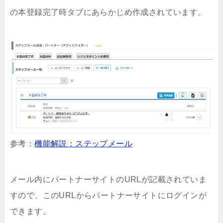
の本登録完了時タブにあらかじめ作成されています。
参考：
機能解説：ステップメール
メール内にパートナーサイトのURLが記載されていま
すので、このURLからパートナーサイトにログインが
できます。