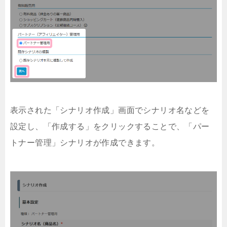
表示された「シナリオ作成」画面でシナリオ名などを
設定し、「作成する」をクリックすることで、「パー
トナー管理」シナリオが作成できます。