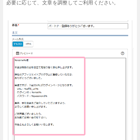
必要に応じて、文章を調整してご利用ください。