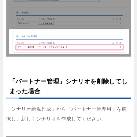
「パートナー管理」シナリオを削除してし
まった場合
「シナリオ新規作成」から「パートナー管理用」を選
択し、新しくシナリオを作成してください。