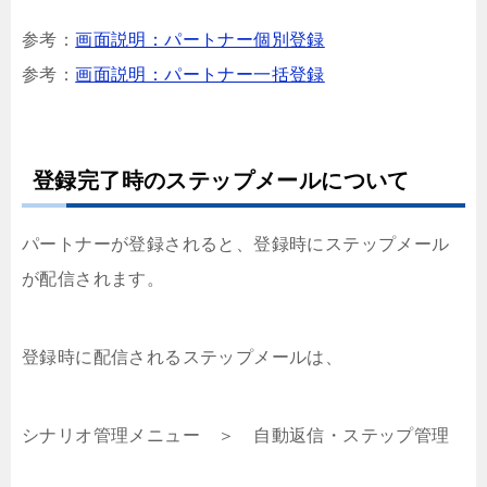
参考：
画面説明：パートナー個別登録
参考：
画面説明：パートナー一括登録
登録完了時のステップメールについて
パートナーが登録されると、登録時にステップメール
が配信されます。
登録時に配信されるステップメールは、
シナリオ管理メニュー ＞ 自動返信・ステップ管理