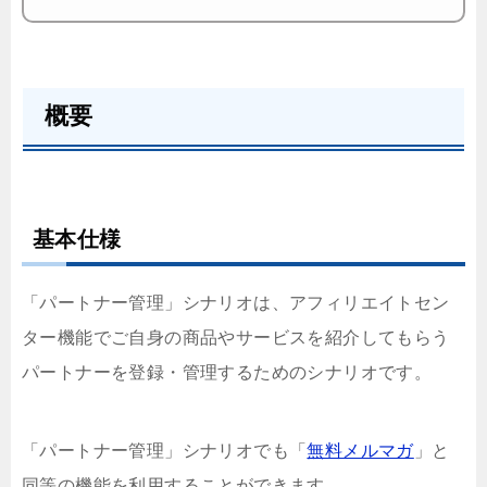
概要
基本仕様
「パートナー管理」シナリオは、アフィリエイトセン
ター機能でご自身の商品やサービスを紹介してもらう
パートナーを登録・管理するためのシナリオです。
「パートナー管理」シナリオでも「
無料メルマガ
」と
同等の機能を利用することができます。