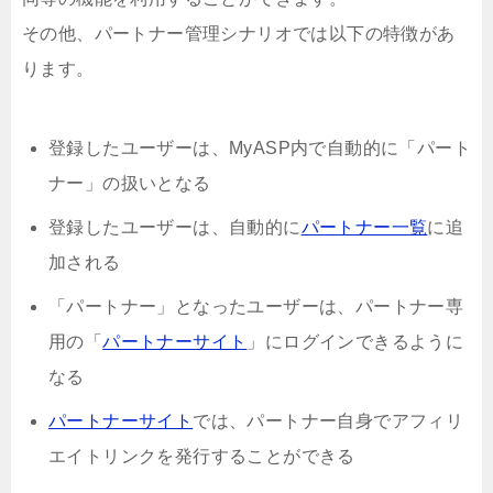
その他、パートナー管理シナリオでは以下の特徴があ
ります。
登録したユーザーは、MyASP内で自動的に「パート
ナー」の扱いとなる
登録したユーザーは、自動的に
パートナー一覧
に追
加される
「パートナー」となったユーザーは、パートナー専
用の「
パートナーサイト
」にログインできるように
なる
パートナーサイト
では、パートナー自身でアフィリ
エイトリンクを発行することができる