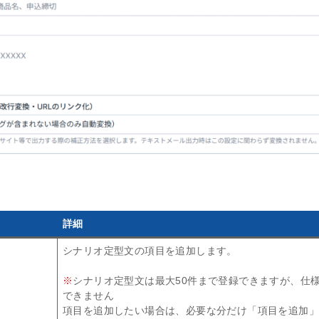
詳細
シナリオ定型文の項目を追加します。
※
シナリオ定型文は最大50件まで登録できますが、仕
できません
項目を追加したい場合は、必要な分だけ「項目を追加