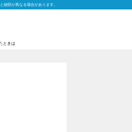
と細部が異なる場合があります。
たときは