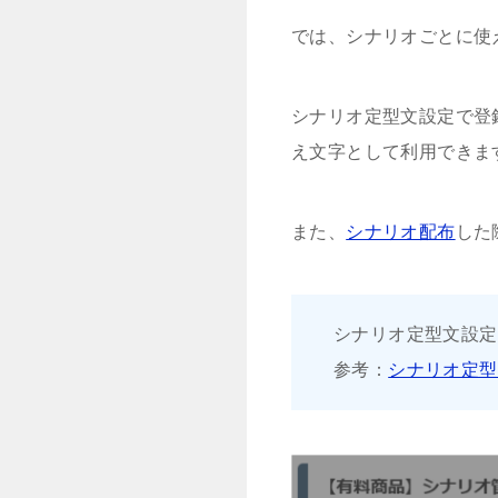
では、シナリオごとに使
シナリオ定型文設定で登
え文字として利用できま
また、
シナリオ配布
した
シナリオ定型文設定
参考：
シナリオ定型