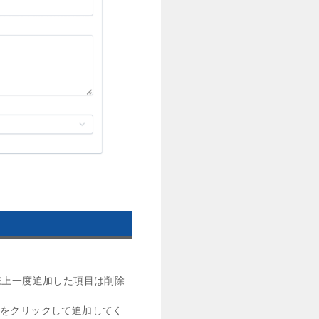
様上一度追加した項目は削除
」をクリックして追加してく