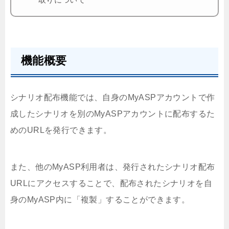
機能概要
シナリオ配布機能では、自身のMyASPアカウントで作
成したシナリオを別のMyASPアカウントに配布するた
めのURLを発行できます。
また、他のMyASP利用者は、発行されたシナリオ配布
URLにアクセスすることで、配布されたシナリオを自
身のMyASP内に「複製」することができます。