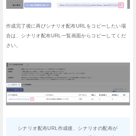
作成完了後に再びシナリオ配布URLをコピーしたい場
合は、シナリオ配布URL一覧画面からコピーしてくだ
さい。
シナリオ配布URL作成後、シナリオの配布が