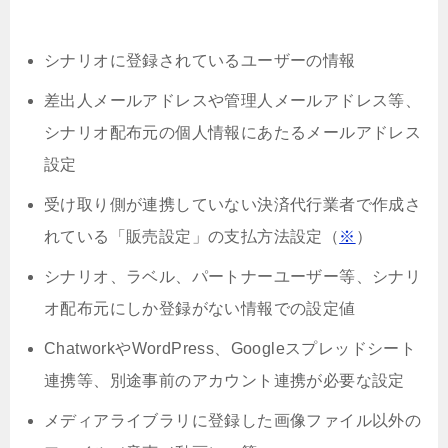
シナリオに登録されているユーザーの情報
差出人メールアドレスや管理人メールアドレス等、
シナリオ配布元の個人情報にあたるメールアドレス
設定
受け取り側が連携していない決済代行業者で作成さ
れている「販売設定」の支払方法設定（
※
）
シナリオ、ラベル、パートナーユーザー等、シナリ
オ配布元にしか登録がない情報での設定値
ChatworkやWordPress、Googleスプレッドシート
連携等、別途事前のアカウント連携が必要な設定
メディアライブラリに登録した画像ファイル以外の