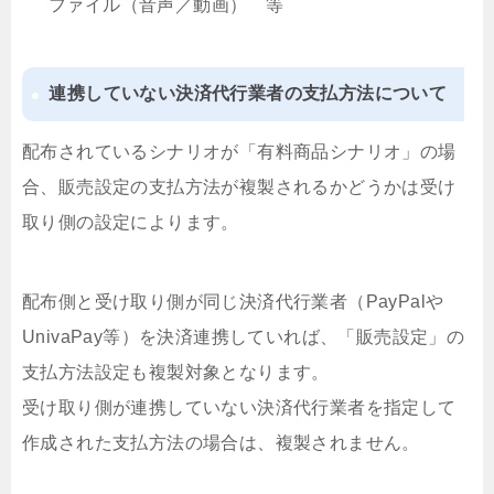
ファイル（音声／動画） 等
連携していない決済代行業者の支払方法について
配布されているシナリオが「有料商品シナリオ」の場
合、販売設定の支払方法が複製されるかどうかは受け
取り側の設定によります。
配布側と受け取り側が同じ決済代行業者（PayPalや
UnivaPay等）を決済連携していれば、「販売設定」の
支払方法設定も複製対象となります。
受け取り側が連携していない決済代行業者を指定して
作成された支払方法の場合は、複製されません。