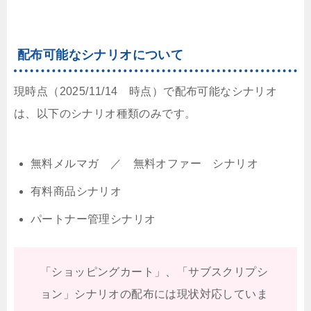
配布可能なシナリオについて
現時点（2025/11/14 時点）で配布可能なシナリオ
は、以下のシナリオ種類のみです。
無料メルマガ ／ 無料オファー シナリオ
有料商品シナリオ
パートナー管理シナリオ
「ショッピングカート」、「サブスクリプシ
ョン」シナリオの配布には現状対応していま