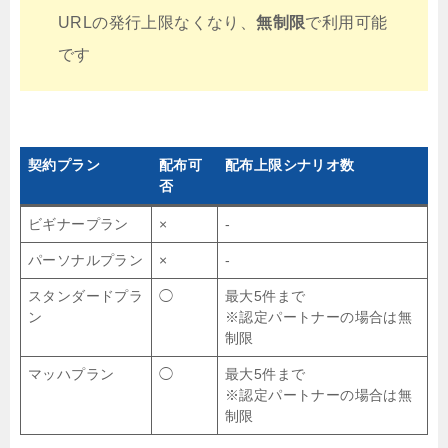
URLの発行上限なくなり、
無制限
で利用可能
です
契約プラン
配布可
配布上限シナリオ数
否
ビギナープラン
×
‐
パーソナルプラン
×
‐
スタンダードプラ
◯
最大5件まで
ン
※認定パートナーの場合は無
制限
マッハプラン
◯
最大5件まで
※認定パートナーの場合は無
制限