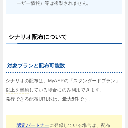
ーザー情報）等は複製されません。
シナリオ配布について
対象プランと配布可能数
シナリオの配布は、MyASPの
「スタンダードプラン」
以上を契約
している場合にのみ利用できます。
発行できる配布URL数は、
最大5件
です。
認定パートナー
に登録している場合は、配布