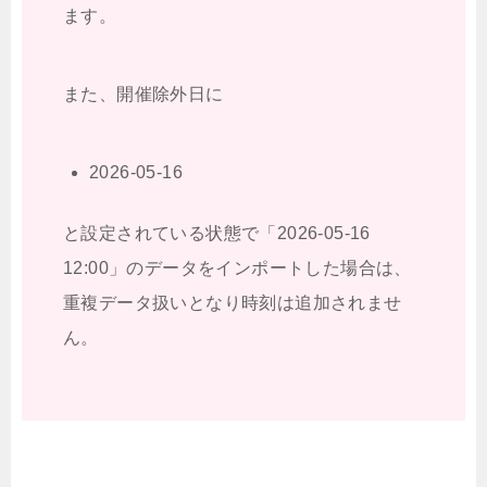
ます。
また、開催除外日に
2026-05-16
と設定されている状態で「2026-05-16
12:00」のデータをインポートした場合は、
重複データ扱いとなり時刻は追加されませ
ん。