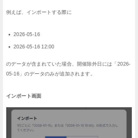
例えば、インポートする際に
2026-05-16
2026-05-16 12:00
のデータが含まれていた場合、開催除外日には「2026-
05-16」のデータのみが追加されます。
インポート画面