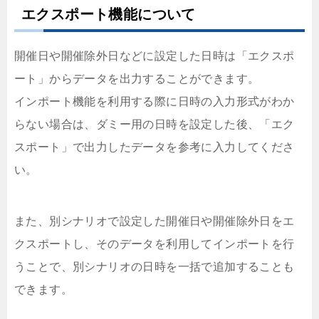
エクスポート機能について
開催日や開催除外日などに設定した日時は「エクスポ
ート」からデータを出力することができます。
インポート機能を利用する際に日時の入力形式がわか
らない場合は、ダミー用の日時を設定した後、「エク
スポート」で出力したデータを参考に入力してくださ
い。
また、別シナリオで設定した開催日や開催除外日をエ
クスポートし、そのデータを利用してインポートを行
うことで、別シナリオの日時を一括で追加することも
できます。