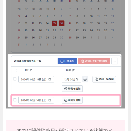
すでに開催除外日が設定されている状態でイ