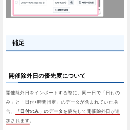
補足
開催除外日の優先度について
開催除外日をインポートする際に、同一日で「日付の
み」と「日付+時間指定」のデータが含まれていた場
合、
「日付のみ」のデータ
を優先して開催除外日が追
加されます
。