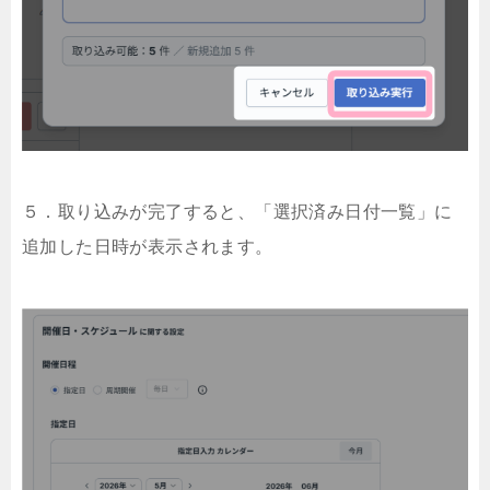
５．取り込みが完了すると、「選択済み日付一覧」に
追加した日時が表示されます。