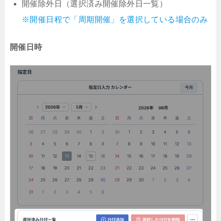
開催除外日（選択済み開催除外日一覧）
※開催日程で「周期開催」を選択している場合のみ
開催日時