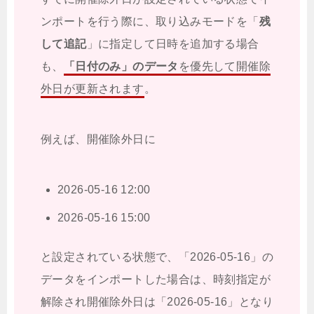
ンポートを行う際に、取り込みモードを「
残
して追記
」に指定して日時を追加する場合
も、
「日付のみ」のデータ
を優先して開催除
外日が更新されます
。
例えば、開催除外日に
2026-05-16 12:00
2026-05-16 15:00
と設定されている状態で、「2026-05-16」の
データをインポートした場合は、時刻指定が
解除され開催除外日は「2026-05-16」となり