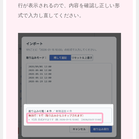
行が表示されるので、内容を確認し正しい形
式で入力し直してください。