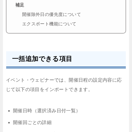
補足
開催除外日の優先度について
エクスポート機能について
一括追加できる項目
イベント・ウェビナーでは、開催日程の設定内容に応
じて以下の項目をインポートできます。
開催日時（選択済み日付一覧）
開催回ごとの詳細