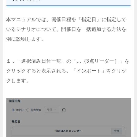
本マニュアルでは、開催日程を「指定日」に指定して
いるシナリオについて、開催日を一括追加する方法を
例に説明します。
１．「選択済み日付一覧」の「…（3点リーダー）」を
クリックすると表示される、「インポート」をクリッ
クします。