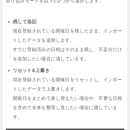
取り込みモードを以下の2つから選択します。
残して追記
現在登録されている開催日を残したまま、インポー
トしたデータを追加します。
すでに登録済みの日程はそのまま残し、不足分だけ
を追加したい場合に適しています。
リセット&上書き
現在登録されている開催日をリセットし、インポー
トしたデータで上書きします。
開催日をまとめて差し替えたい場合や、不要な日程
を含めて全体を整理し直したい場合に適していま
す。