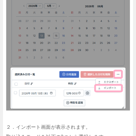
２．インポート画面が表示されます。