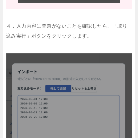
４．入力内容に問題がないことを確認したら、「取り
込み実行」ボタンをクリックします。