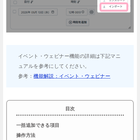
イベント・ウェビナー機能の詳細は下記マニ
ュアルを参考にしてください。
参考：
機能解説：イベント・ウェビナー
目次
一括追加できる項目
操作方法