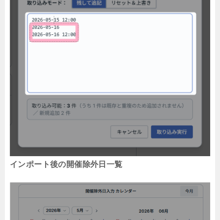
インポート後の開催除外日一覧