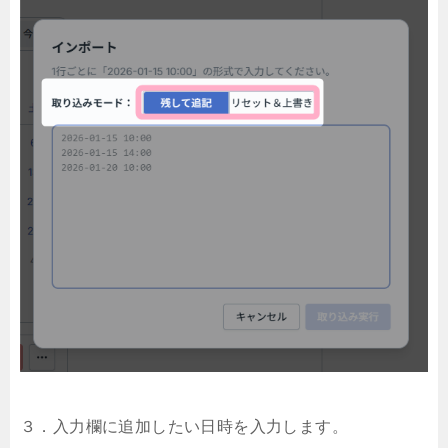
３．入力欄に追加したい日時を入力します。