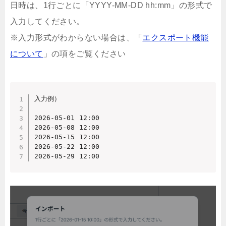
日時は、1行ごとに「YYYY-MM-DD hh:mm」の形式で
入力してください。
※入力形式がわからない場合は、「
エクスポート機能
について
」の項をご覧ください
入力例）

2026-05-01 12:00

2026-05-08 12:00

2026-05-15 12:00

2026-05-22 12:00

2026-05-29 12:00