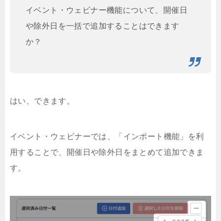
イベント・ウェビナー機能について、開催日
や除外日を一括で追加することはできます
か？
はい、できます。
イベント・ウェビナーでは、「インポート機能」を利
用することで、開催日や除外日をまとめて追加できま
す。