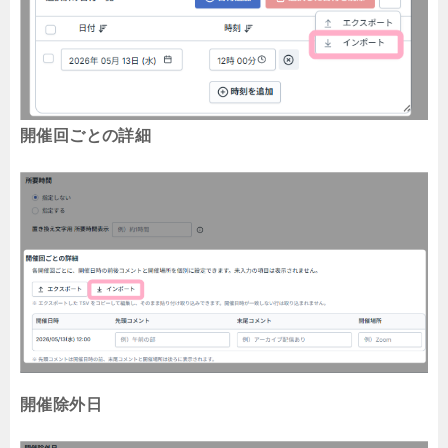
開催回ごとの詳細
開催除外日