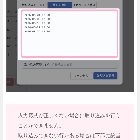
入力形式が正しくない場合は取り込みを行う
ことができません。
取り込みできない行がある場合は下部に該当