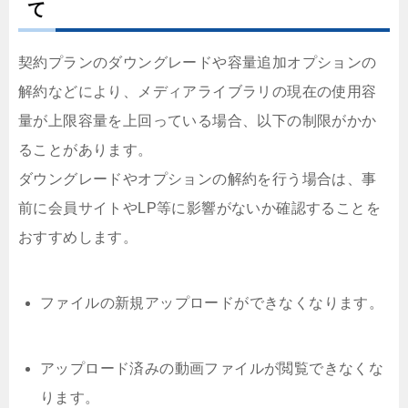
て
契約プランのダウングレードや容量追加オプションの
解約などにより、メディアライブラリの現在の使用容
量が上限容量を上回っている場合、以下の制限がかか
ることがあります。
ダウングレードやオプションの解約を行う場合は、事
前に会員サイトやLP等に影響がないか確認することを
おすすめします。
ファイルの新規アップロードができなくなります。
アップロード済みの動画ファイルが閲覧できなくな
ります。