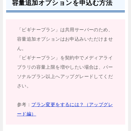
容量追加オプションを申込む方法
「ビギナープラン」は共用サーバーのため、
容量追加オプションはお申込みいただけませ
ん。
「ビギナープラン」を契約中でメディアライ
ブラリの容量上限を増やしたい場合は、パー
ソナルプラン以上へアップグレードしてくだ
さい。
参考：
プラン変更をするには？（アップグレ
ード編）