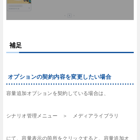
補足
オプションの契約内容を変更したい場合
容量追加オプションを契約している場合は、
シナリオ管理メニュー ＞ メディアライブラリ
にて、容量表示の箇所をクリックすると、容量追加オ