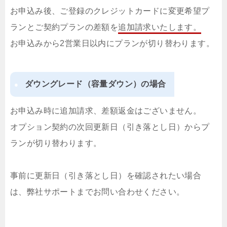
お申込み後、ご登録のクレジットカードに変更希望プ
ランとご契約プランの差額を
追加請求いたします。
お申込みから2営業日以内にプランが切り替わります。
ダウングレード（容量ダウン）の場合
お申込み時に追加請求、差額返金はございません。
オプション契約の次回更新日（引き落とし日）からプ
ランが切り替わります。
事前に更新日（引き落とし日）を確認されたい場合
は、弊社サポートまでお問い合わせください。