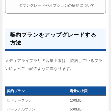
ダウングレードやオプションの解約について
契約プランをアップグレードする
方法
メディアライブラリの容量上限は、契約しているプラ
ンによって下記のように異なります。
契約プラン
容量の上限
ビギナープラン
100MB
パーソナルプラン
500MB