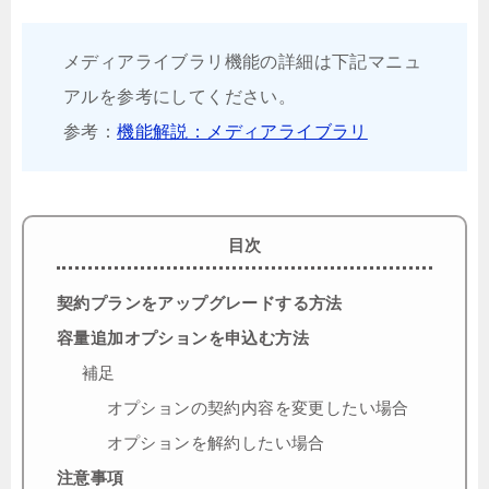
メディアライブラリ機能の詳細は下記マニュ
アルを参考にしてください。
参考：
機能解説：メディアライブラリ
目次
契約プランをアップグレードする方法
容量追加オプションを申込む方法
補足
オプションの契約内容を変更したい場合
オプションを解約したい場合
注意事項