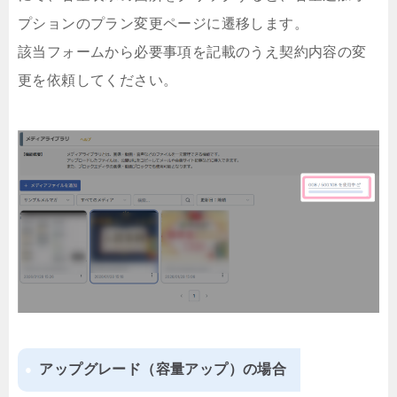
プションのプラン変更ページに遷移します。
該当フォームから必要事項を記載のうえ契約内容の変
更を依頼してください。
アップグレード（容量アップ）の場合