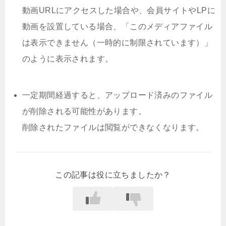
動画URLにアクセスした場合や、会員サイトやLPに
動画を設置している場合、「このメディアファイル
は表示できません（一時的に制限されています）」
のように表示されます。
一定期間経過すると、アップロード済みのファイル
が削除される可能性があります。
削除されたファイルは閲覧ができなくなります。
この記事は役に立ちましたか？