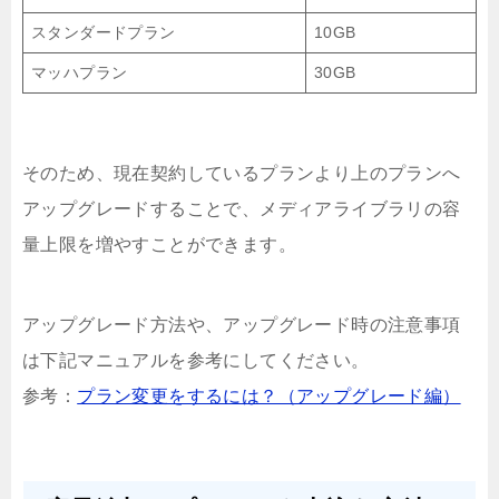
スタンダードプラン
10GB
マッハプラン
30GB
そのため、現在契約しているプランより上のプランへ
アップグレードすることで、メディアライブラリの容
量上限を増やすことができます。
アップグレード方法や、アップグレード時の注意事項
は下記マニュアルを参考にしてください。
参考：
プラン変更をするには？（アップグレード編）