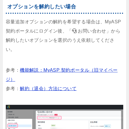
オプションを解約したい場合
容量追加オプションの解約を希望する場合は、MyASP
契約ポータルにログイン後、「
お問い合わせ」から
解約したいオプションを選択のうえ依頼してくださ
い。
参考：
機能解説：MyASP 契約ポータル（旧マイペー
ジ）
参考：
解約（退会）方法について