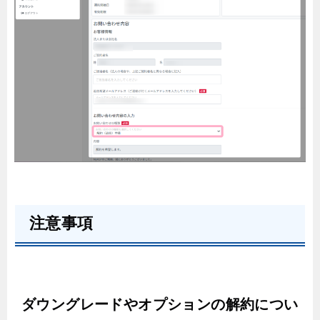
注意事項
ダウングレードやオプションの解約につい