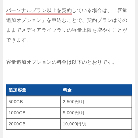
パーソナルプラン以上を契約
している場合は、「容量
追加オプション」を申込むことで、契約プランはその
ままでメディアライブラリの容量上限を増やすことが
できます。
容量追加オプションの料金は以下のとおりです。
追加容量
料金
500GB
2,500円/月
1000GB
5,000円/月
2000GB
10,000円/月