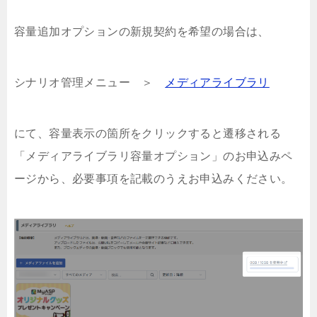
容量追加オプションの新規契約を希望の場合は、
シナリオ管理メニュー ＞
メディアライブラリ
にて、容量表示の箇所をクリックすると遷移される
「メディアライブラリ容量オプション」のお申込みペ
ージから、必要事項を記載のうえお申込みください。