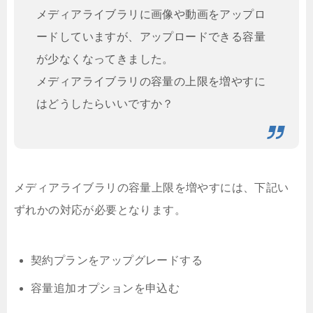
メディアライブラリに画像や動画をアップロ
ードしていますが、アップロードできる容量
が少なくなってきました。
メディアライブラリの容量の上限を増やすに
はどうしたらいいですか？
メディアライブラリの容量上限を増やすには、下記い
ずれかの対応が必要となります。
契約プランをアップグレードする
容量追加オプションを申込む