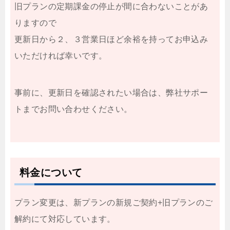
旧プランの定期課金の停止が間に合わないことがあ
りますので
更新日から２、３営業日ほど余裕を持ってお申込み
いただければ幸いです。
事前に、更新日を確認されたい場合は、弊社サポー
トまでお問い合わせください。
料金について
プラン変更は、新プランの新規ご契約+旧プランのご
解約にて対応しています。