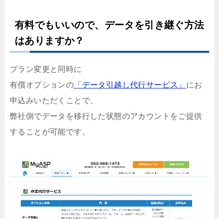
有料でもいいので、データを引き継ぐ方法
はありますか？
プラン変更と同時に
有償オプションの
「データ引越し代行サービス」
にお
申込みいただくことで、
弊社側でデータを移行した状態のアカウントをご提供
することが可能です。