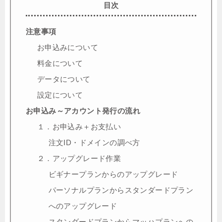
目次
注意事項
お申込みについて
料金について
データについて
設定について
お申込み～アカウント発行の流れ
１．お申込み＋お支払い
注文ID・ドメインの調べ方
２．アップグレード作業
ビギナープランからのアップグレード
パーソナルプランからスタンダードプラン
へのアップグレード
スタンダードプランからマッハプランへの