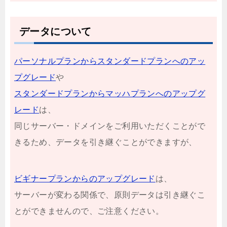
データについて
パーソナルプランからスタンダードプランへのアッ
プグレード
や
スタンダードプランからマッハプランへのアップグ
レード
は、
同じサーバー・ドメインをご利用いただくことがで
きるため、データを引き継ぐことができますが、
ビギナープランからのアップグレード
は、
サーバーが変わる関係で、原則データは引き継ぐこ
とができませんので、ご注意ください。