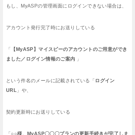
もし、MyASPの管理画面にログインできない場合は、
アカウント発行完了時にお送りしている
「
【MyASP】マイスピーのアカウントのご用意ができ
ました／ログイン情報のご案内
」
という件名のメールに記載されている「
ログイン
URL
」や、
契約更新時にお送りしている
「
○○様、MyASP〇〇〇プランの更新手続きが完了しま