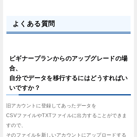
よくある質問
ビギナープランからのアップグレードの場
合、
自分でデータを移行するにはどうすればい
いですか？
旧アカウントに登録してあったデータを
CSVファイルやTXTファイルに出力することができま
すので、
そのファイルを新しいアカウントにアップロードする