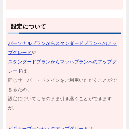
設定について
パーソナルプランからスタンダードプランへのアッ
プグレード
や
スタンダードプランからマッハプランへのアップグ
レード
は、
同じサーバー・ドメインをご利用いただくことがで
きるため、
設定についてもそのまま引き継ぐことができます
が、
ビギナープランからのアップグレード
は、