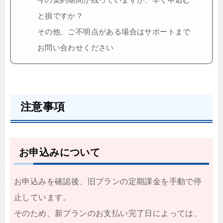
と損ですか？
その他、ご不明点がある場合はサポートまで
お問い合わせください
注意事項
お申込みについて
お申込みを確認後、旧プランの定期課金を手動で停
止しています。
そのため、新プランのお支払い完了日によっては、