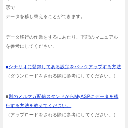
形で
データを移し替えることができます。
データ移行の作業をするにあたり、下記のマニュアル
を参考にしてください。
■シナリオに登録してある設定をバックアップする方法
（ダウンロードをされる際に参考にしてください。）
■
別のメルマガ配信スタンドからMyASPにデータを移
行する方法を教えてください。
（アップロードをされる際に参考にしてください。）