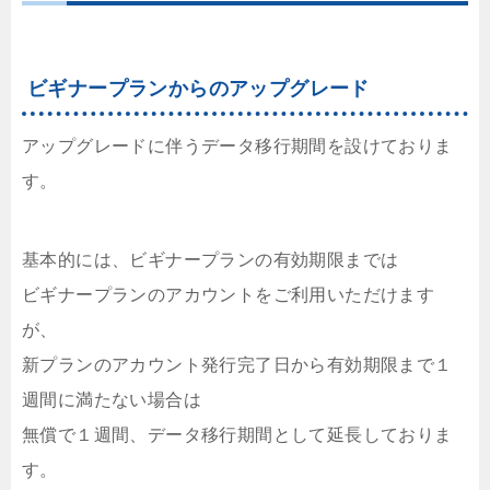
ビギナープランからのアップグレード
アップグレードに伴うデータ移行期間を設けておりま
す。
基本的には、ビギナープランの有効期限までは
ビギナープランのアカウントをご利用いただけます
が、
新プランのアカウント発行完了日から有効期限まで１
週間に満たない場合は
無償で１週間、データ移行期間として延長しておりま
す。