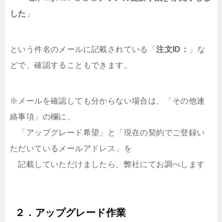
した
」
という件名のメールに記載されている「
注文ID：
」な
どで、確認することもできます。
※メールを確認しても分からない場合は、「その他連
絡事項」の欄に、
「アップグレード希望」と「現在の契約でご登録い
ただいているメールアドレス」を
記載していただけましたら、弊社にてお調べします
２．アップグレード作業