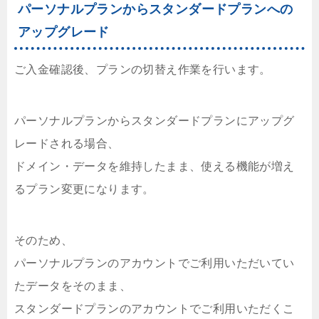
パーソナルプランからスタンダードプランへの
アップグレード
ご入金確認後、プランの切替え作業を行います。
パーソナルプランからスタンダードプランにアップグ
レードされる場合、
ドメイン・データを維持したまま、使える機能が増え
るプラン変更になります。
そのため、
パーソナルプランのアカウントでご利用いただいてい
たデータをそのまま、
スタンダードプランのアカウントでご利用いただくこ