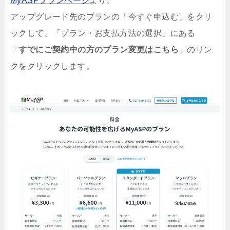
MyASPプランページ
より、
アップグレード先のプランの「今すぐ申込む」をクリ
ックして、「プラン・お支払方法の選択」にある
「
すでにご契約中の方のプラン変更はこちら
」のリン
クをクリックします。