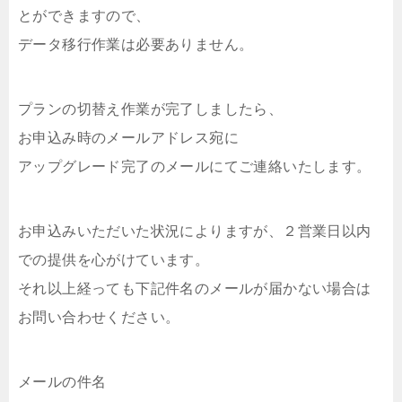
とができますので、
データ移行作業は必要ありません。
プランの切替え作業が完了しましたら、
お申込み時のメールアドレス宛に
アップグレード完了のメールにてご連絡いたします。
お申込みいただいた状況によりますが、２営業日以内
での提供を心がけています。
それ以上経っても下記件名のメールが届かない場合は
お問い合わせください。
メールの件名