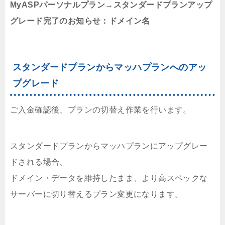
MyASPパーソナルプラン→スタンダードプランアップ
グレード完了のお知らせ：ドメイン名
スタンダードプランからマッハプランへのアッ
プグレード
ご入金確認後、プランの切替え作業を行います。
スタンダードプランからマッハプランにアップグレー
ドされる場合、
ドメイン・データを維持したまま、より高スペックな
サーバーに切り替えるプラン変更になります。