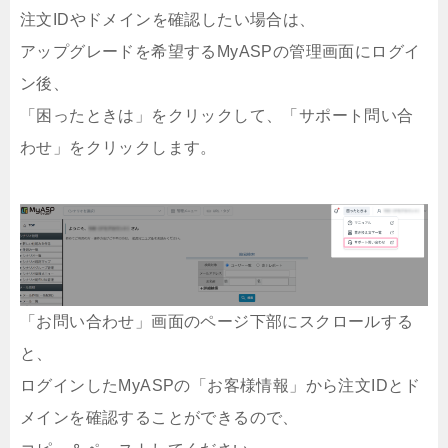
注文IDやドメインを確認したい場合は、
アップグレードを希望するMyASPの管理画面にログイ
ン後、
「困ったときは」をクリックして、「サポート問い合
わせ」をクリックします。
「お問い合わせ」画面のページ下部にスクロールする
と、
ログインしたMyASPの「お客様情報」から注文IDとド
メインを確認することができるので、