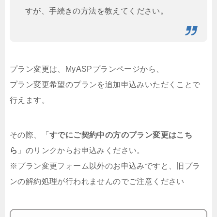
すが、手続きの方法を教えてください。
プラン変更は、MyASPプランページから、
プラン変更希望のプランを追加申込みいただくことで
行えます。
その際、「
すでにご契約中の方のプラン変更はこち
ら
」のリンクからお申込みください。
※プラン変更フォーム以外のお申込みですと、旧プラ
ンの解約処理が行われませんのでご注意ください