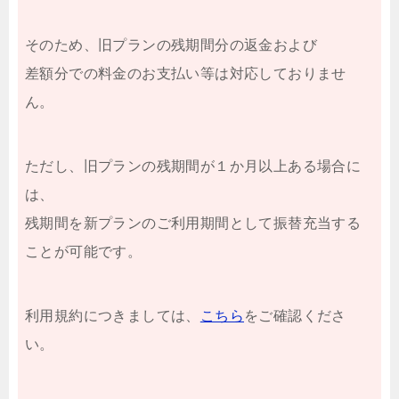
そのため、旧プランの残期間分の返金および
差額分での料金のお支払い等は対応しておりませ
ん。
ただし、旧プランの残期間が１か月以上ある場合に
は、
残期間を新プランのご利用期間として振替充当する
ことが可能です。
利用規約につきましては、
こちら
をご確認くださ
い。