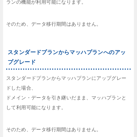
ランの機能が利用可能になります。
そのため、データ移行期間はありません。
スタンダードプランからマッハプランへのアッ
プグレード
スタンダードプランからマッハプランにアップグレー
ドした場合、
ドメイン・データを引き継いだまま、マッハプランと
して利用可能になります。
そのため、データ移行期間はありません。