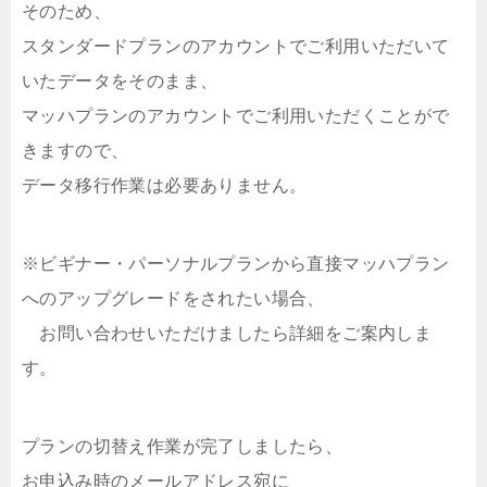
そのため、
スタンダードプランのアカウントでご利用いただいて
いたデータをそのまま、
マッハプランのアカウントでご利用いただくことがで
きますので、
データ移行作業は必要ありません。
※ビギナー・パーソナルプランから直接マッハプラン
へのアップグレードをされたい場合、
お問い合わせいただけましたら詳細をご案内しま
す。
プランの切替え作業が完了しましたら、
お申込み時のメールアドレス宛に