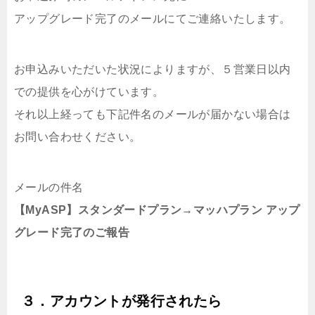
アップグレード完了のメールにてご連絡いたします。
お申込みいただいた状況によりますが、５営業日以内
での提供を心がけています。
それ以上経っても下記件名のメールが届かない場合は
お問い合わせください。
メールの件名
【MyASP】スタンダードプラン→マッハプラン アップ
グレード完了のご報告
３．アカウントが発行されたら