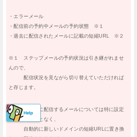
・エラーメール
・配信前の予約中メールの予約状態 ※１
・過去に配信されたメールに記載の短縮URL ※２
※１ ステップメールの予約状況は引き継がれませ
んので、
配信状況を見ながら切り替えていただければ
と存じます。
※２ 移行後に配信するメールについては特に設定
を変更することなく、
自動的に新しいドメインの短縮URLに置き換