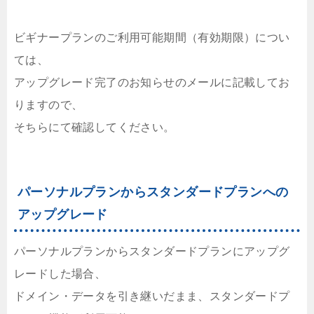
ビギナープランのご利用可能期間（有効期限）につい
ては、
アップグレード完了のお知らせのメールに記載してお
りますので、
そちらにて確認してください。
パーソナルプランからスタンダードプランへの
アップグレード
パーソナルプランからスタンダードプランにアップグ
レードした場合、
ドメイン・データを引き継いだまま、スタンダードプ