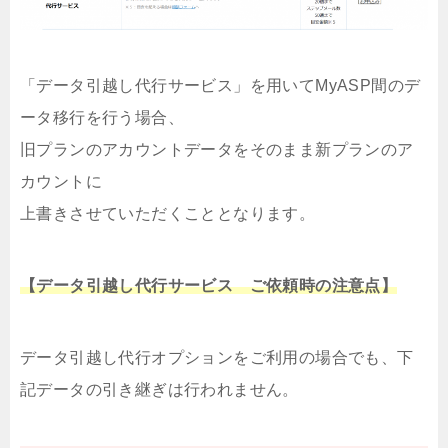
「データ引越し代行サービス」を用いてMyASP間のデ
ータ移行を行う場合、
旧プランのアカウントデータをそのまま新プランのア
カウントに
上書きさせていただくこととなります。
【データ引越し代行サービス ご依頼時の注意点】
データ引越し代行オプションをご利用の場合でも、下
記データの引き継ぎは行われません。