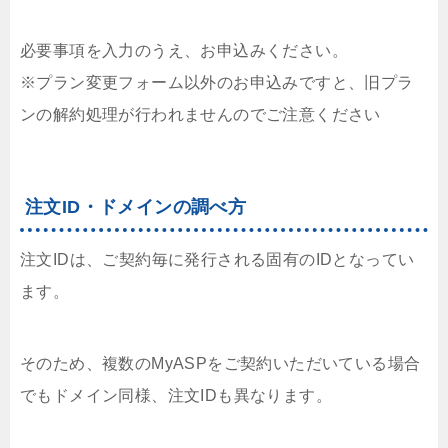
必要事項を入力のうえ、お申込みください。
※プラン変更フォーム以外のお申込みですと、旧プラ
ンの解約処理が行われませんのでご注意ください
注文ID・ドメインの調べ方
注文IDは、ご契約毎に発行される固有のIDとなってい
ます。
そのため、複数のMyASPをご契約いただいている場合
でもドメイン同様、注文IDも異なります。