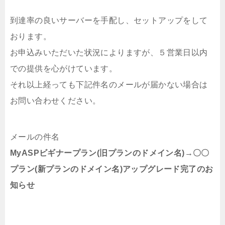
到達率の良いサーバーを手配し、セットアップをして
おります。
お申込みいただいた状況によりますが、５営業日以内
での提供を心がけています。
それ以上経っても下記件名のメールが届かない場合は
お問い合わせください。
メールの件名
MyASPビギナープラン(旧プランのドメイン名)→〇〇
プラン(新プランのドメイン名)アップグレード完了のお
知らせ