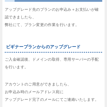
アップグレード先のプランのお申込み＋お支払いが確
認できましたら、
弊社にて、プラン変更の作業を行います。
ビギナープランからのアップグレード
ご入金確認後、ドメインの取得、専用サーバーの手配
を行います。
アカウントのご用意ができましたら、
お申込み時のメールアドレス宛に
アップグレード完了のメールにてご連絡いたします。