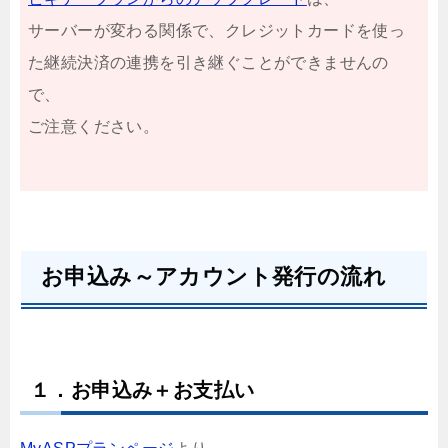
サーバーが変わる関係で、クレジットカードを使っ
た継続決済の連携を引き継ぐことができませんの
で、
ご注意ください。
お申込み～アカウント発行の流れ
１．お申込み＋お支払い