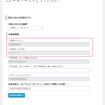
コピー＆ペーストしてください。