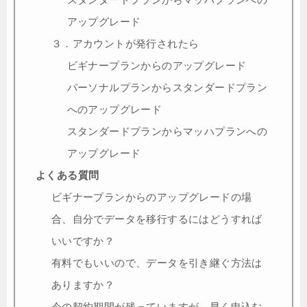
アップグレード
３．アカウントが発行されたら
ビギナープランからのアップグレード
パーソナルプランからスタンダードプラン
へのアップグレード
スタンダードプランからマッハプランへの
アップグレード
よくある質問
ビギナープランからのアップグレードの場
合、自分でデータを移行するにはどうすれば
いいですか？
有料でもいいので、データを引き継ぐ方法は
ありますか？
今の契約期間が残っていますが、早く申込む