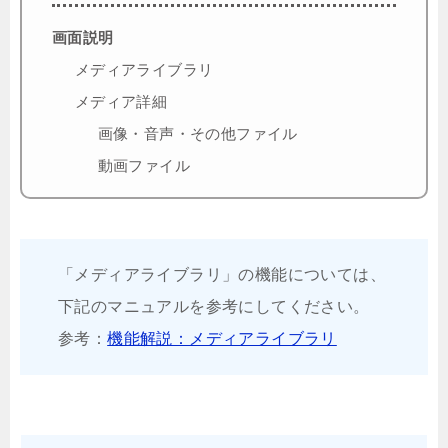
画面説明
メディアライブラリ
メディア詳細
画像・音声・その他ファイル
動画ファイル
「メディアライブラリ」の機能については、
下記のマニュアルを参考にしてください。
参考：
機能解説：メディアライブラリ