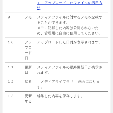
＞ アップロードしたファイルの活用方
法
９
メモ
メディアファイルに対するメモを記載す
ることができます。
メモに記載した内容は公開されないた
め、管理用に自由に使用してください。
１０
アッ
アップロードした日付が表示されます。
プロ
ード
日
１１
更新
メディアファイルの最終更新日が表示さ
日
れます。
１２
戻る
「メディアライブラリ 」画面に戻りま
す。
１３
更新
編集した内容を保存します。
する