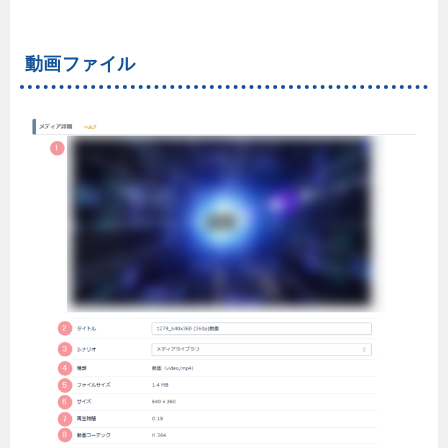
動画ファイル