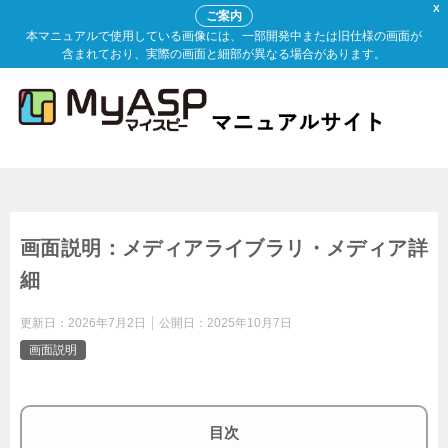
X
ご案内
本マニュアルで使用している画像には、一部開発中または旧仕様の画面が
含まれており、実際の画面と細部が異なる場合があります。
画面説明：メディアライブラリ・メディア詳
細
更新日：
2026年7月2日
公開日：
2025年10月7日
画面説明
目次