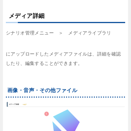
メディア詳細
シナリオ管理メニュー ＞ メディアライブラリ
にアップロードしたメディアファイルは、詳細を確認
したり、編集することができます。
画像・音声・その他ファイル