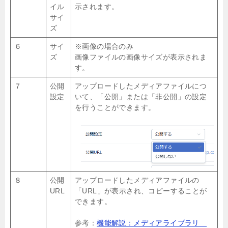
イル
示されます。
サイ
ズ
６
サイ
※画像の場合のみ
ズ
画像ファイルの画像サイズが表示されま
す。
７
公開
アップロードしたメディアファイルにつ
設定
いて、「公開」または「非公開」の設定
を行うことができます。
８
公開
アップロードしたメディアファイルの
URL
「URL」が表示され、コピーすることが
できます。
参考：
機能解説：メディアライブラリ