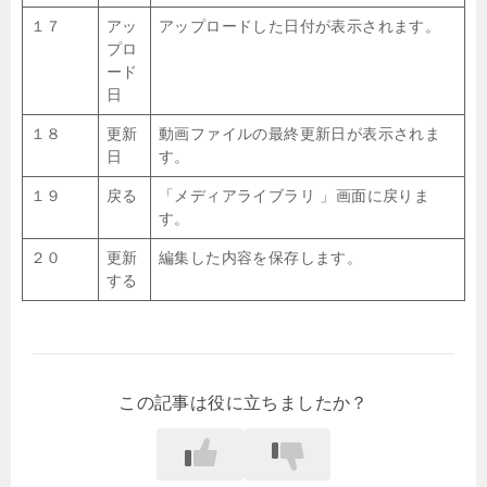
１７
アッ
アップロードした日付が表示されます。
プロ
ード
日
１８
更新
動画ファイルの最終更新日が表示されま
日
す。
１９
戻る
「メディアライブラリ 」画面に戻りま
す。
２０
更新
編集した内容を保存します。
する
この記事は役に立ちましたか？