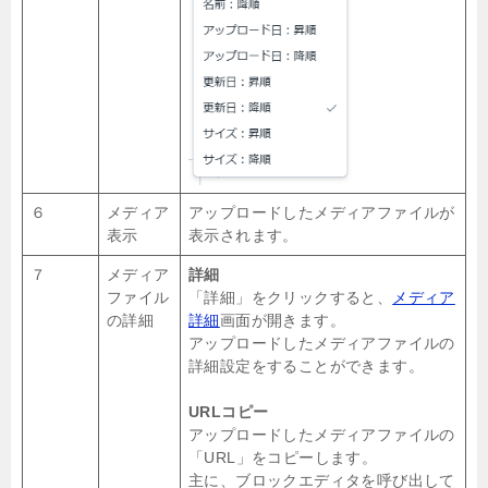
６
メディア
アップロードしたメディアファイルが
表示
表示されます。
７
メディア
詳細
ファイル
「詳細」をクリックすると、
メディア
の詳細
詳細
画面が開きます。
アップロードしたメディアファイルの
詳細設定をすることができます。
URLコピー
アップロードしたメディアファイルの
「URL」をコピーします。
主に、ブロックエディタを呼び出して