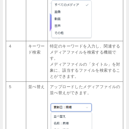
４
キーワー
特定のキーワードを入力し、関連する
ド検索
メディアファイルを検索する機能で
す。
メディアファイルの「タイトル」を対
象に、該当するファイルを検索するこ
とができます。
５
並べ替え
アップロードしたメディアファイルの
並べ替えができます。