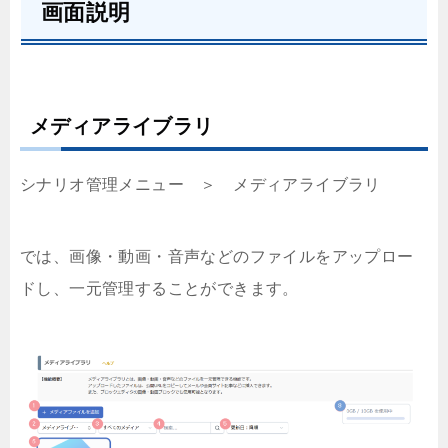
画面説明
メディアライブラリ
シナリオ管理メニュー ＞ メディアライブラリ
では、画像・動画・音声などのファイルをアップロー
ドし、一元管理することができます。