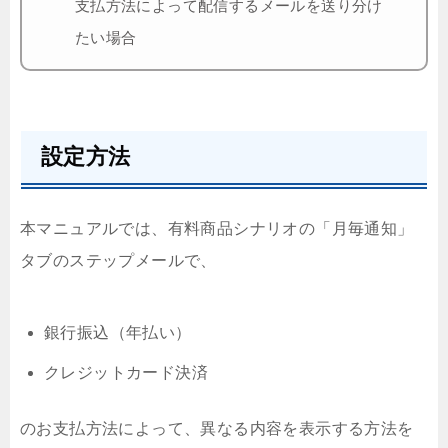
支払方法によって配信するメールを送り分け
たい場合
設定方法
本マニュアルでは、有料商品シナリオの「月毎通知」
タブのステップメールで、
銀行振込（年払い）
クレジットカード決済
のお支払方法によって、異なる内容を表示する方法を