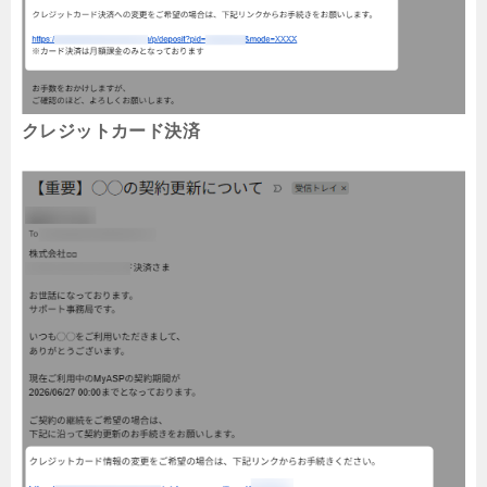
クレジットカード決済