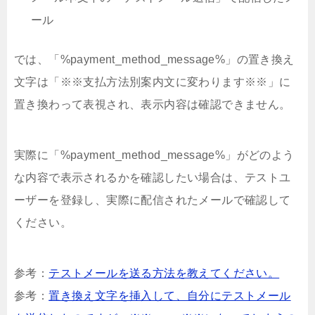
ール
では、「%payment_method_message%」の置き換え
文字は「※※支払方法別案内文に変わります※※」に
置き換わって表視され、表示内容は確認できません。
実際に「%payment_method_message%」がどのよう
な内容で表示されるかを確認したい場合は、テストユ
ーザーを登録し、実際に配信されたメールで確認して
ください。
参考：
テストメールを送る方法を教えてください。
参考：
置き換え文字を挿入して、自分にテストメール