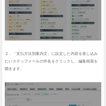
２．「支払方法別案内文」に設定した内容を差し込み
たいステップメールの件名をクリックし、編集画面を
開きます。