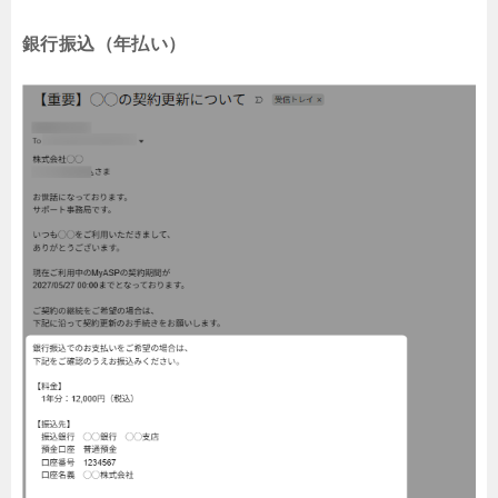
銀行振込（年払い）