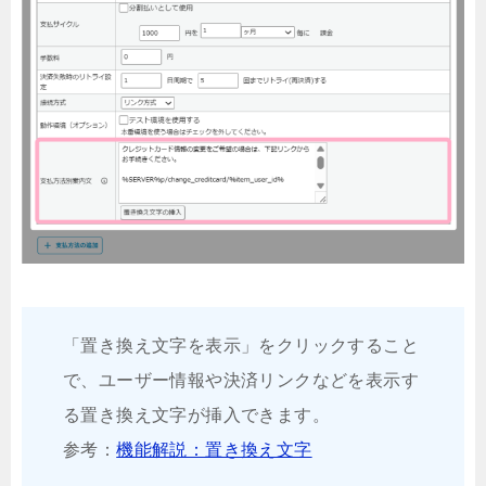
「置き換え文字を表示」をクリックすること
で、ユーザー情報や決済リンクなどを表示す
る置き換え文字が挿入できます。
参考：
機能解説：置き換え文字