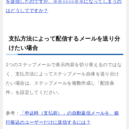
を送信したのですが、※※○○○○※※になってしまうの
はどうしてですか？
支払方法によって配信するメールを送り分
けたい場合
1つのステップメールで表示内容を切り替えるのではな
く、支払方法によってステップメール自体を送り分け
たい場合は、ステップメールを複数作成し「配信条
件」を設定してください。
参考：
「申込時（支払前）」の自動返信メールを、銀
行振込のユーザーだけに送信するには？