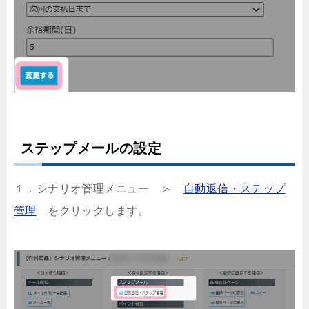
ステップメールの設定
１．シナリオ管理メニュー ＞
自動返信・ステップ
管理
をクリックします。