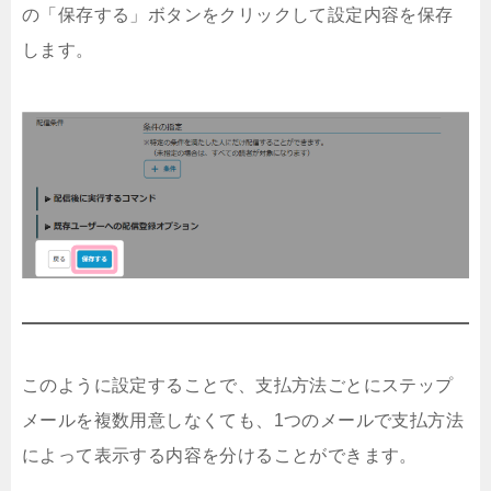
の「保存する」ボタンをクリックして設定内容を保存
します。
このように設定することで、支払方法ごとにステップ
メールを複数用意しなくても、1つのメールで支払方法
によって表示する内容を分けることができます。