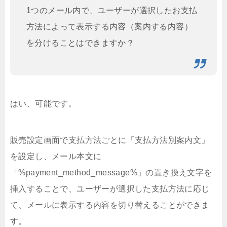
1つのメール内で、ユーザーが選択したお支払
方法によって表示する内容（案内する内容）
を分けることはできますか？
はい、可能です。
販売設定画面で支払方法ごとに「支払方法別案内文」
を設定し、メール本文に
「%payment_method_message%」の置き換え文字を
挿入することで、ユーザーが選択した支払方法に応じ
て、メールに表示する内容を切り替えることができま
す。