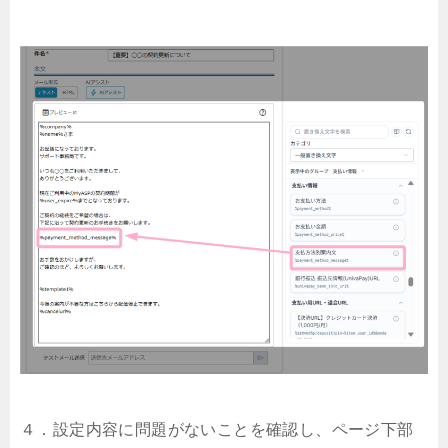
４．設定内容に問題がないことを確認し、ページ下部