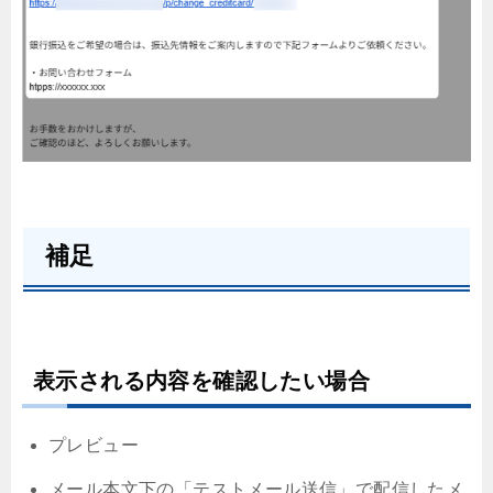
補足
表示される内容を確認したい場合
プレビュー
メール本文下の「テストメール送信」で配信したメ