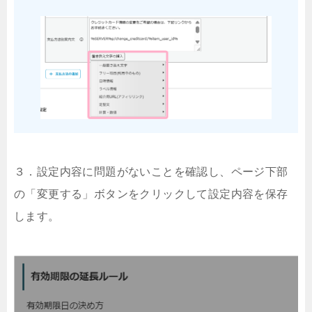
３．設定内容に問題がないことを確認し、ページ下部
の「変更する」ボタンをクリックして設定内容を保存
します。