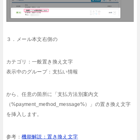
３．メール本文右側の
カテゴリ：一般置き換え文字
表示中のグループ：支払い情報
から、任意の箇所に「支払方法別案内文
（%payment_method_message%）」の置き換え文字
を挿入します。
参考：
機能解説：置き換え文字