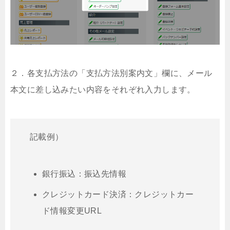
２．各支払方法の「支払方法別案内文」欄に、メール
本文に差し込みたい内容をそれぞれ入力します。
記載例）
銀行振込：振込先情報
クレジットカード決済：クレジットカー
ド情報変更URL