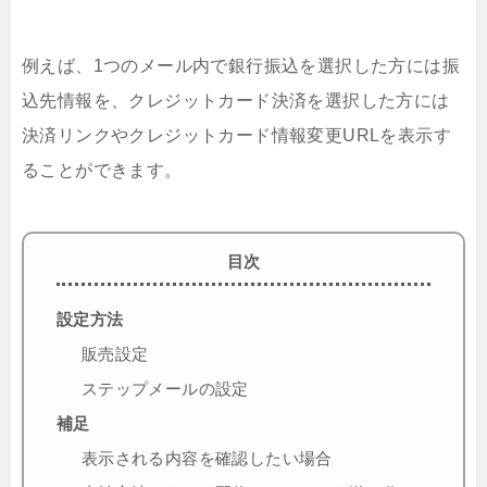
例えば、1つのメール内で銀行振込を選択した方には振
込先情報を、クレジットカード決済を選択した方には
決済リンクやクレジットカード情報変更URLを表示す
ることができます。
目次
設定方法
販売設定
ステップメールの設定
補足
表示される内容を確認したい場合