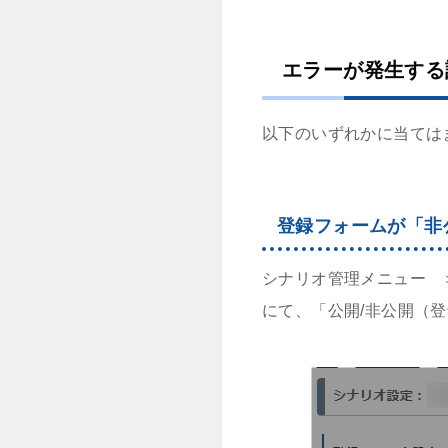
エラーが発生する
以下のいずれかに当ては
登録フォームが「非
シナリオ管理メニュー
にて、「公開/非公開（