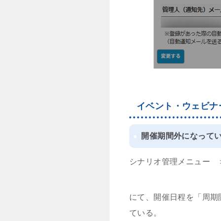
イベント・ウェビナ
開催期間外になって
シナリオ管理メニュー
にて、開催日程を「周期
ている。