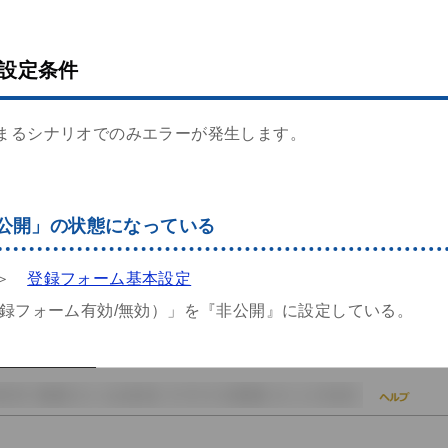
設定条件
まるシナリオでのみエラーが発生します。
公開」の状態になっている
 ＞
登録フォーム基本設定
登録フォーム有効/無効）」を『非公開』に設定している。