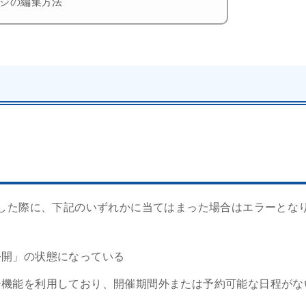
ジの編集方法
した際に、下記のいずれかに当てはまった場合はエラーとな
公開」の状態になっている
ー機能を利用しており、開催期間外または予約可能な日程がな