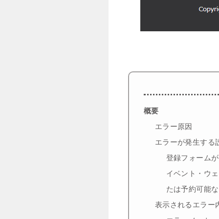
概要
エラー原因
エラーが発生する
登録フォームが
イベント・ウェ
たは予約可能な
表示されるエラー