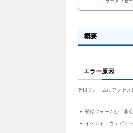
エラーメッセー
概要
エラー原因
登録フォームにアクセス
登録フォームが「非
イベント・ウェビナ