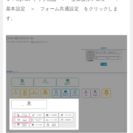
基本設定 ＞ フォーム共通設定 をクリックしま
す。