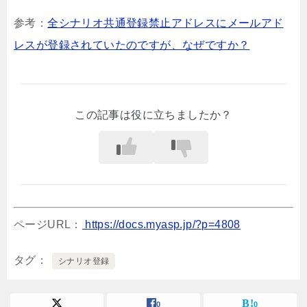
参考：
全シナリオ共通登録禁止アドレスにメールアド
レスが登録されていたのですが、なぜですか？
この記事は役に立ちましたか？
ページURL：
https://docs.myasp.jp/?p=4808
タグ
シナリオ登録
0
0