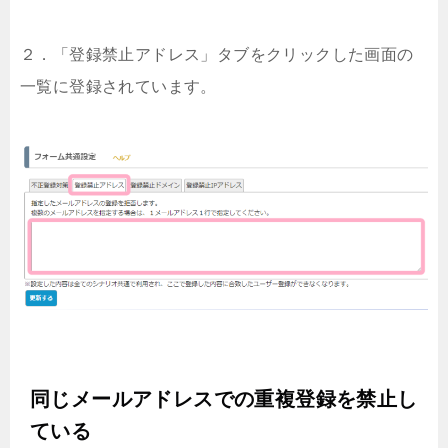
２．「登録禁止アドレス」タブをクリックした画面の
一覧に登録されています。
同じメールアドレスでの重複登録を禁止し
ている