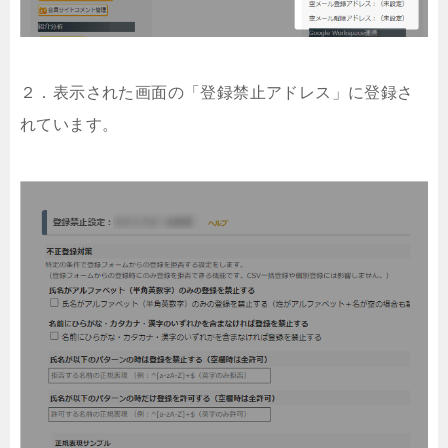
２．表示された画面の「登録禁止アドレス」に登録さ
れています。