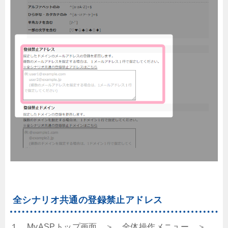
全シナリオ共通の登録禁止アドレス
１．MyASPトップ画面 ＞ 全体操作メニュー ＞