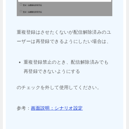
重複登録はさせたくないが配信解除済みのユ
ーザーは再登録できるようにしたい場合は、
重複登録禁止のとき、配信解除済みでも
再登録できないようにする
のチェックを外して使用してください。
参考：
画面説明：シナリオ設定