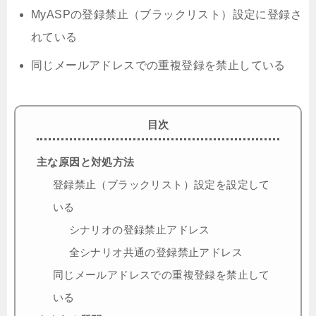
MyASPの登録禁止（ブラックリスト）設定に登録さ
れている
同じメールアドレスでの重複登録を禁止している
目次
主な原因と対処方法
登録禁止（ブラックリスト）設定を設定して
いる
シナリオの登録禁止アドレス
全シナリオ共通の登録禁止アドレス
同じメールアドレスでの重複登録を禁止して
いる