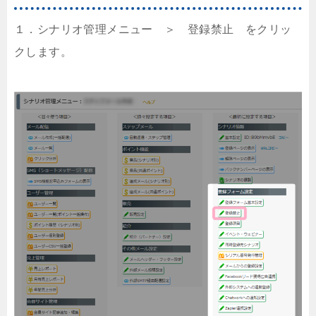
１．シナリオ管理メニュー ＞ 登録禁止 をクリッ
クします。