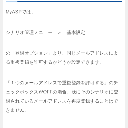
MyASPでは、
シナリオ管理メニュー ＞ 基本設定
の「登録オプション」より、同じメールアドレスによ
る重複登録を許可するかどうか設定できます。
「１つのメールアドレスで重複登録を許可する」のチ
ェックボックスがOFFの場合、既にそのシナリオに登
録されているメールアドレスを再度登録することはで
きません。