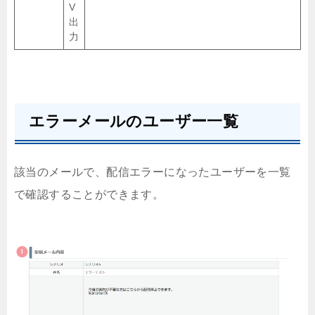
V
出
力
エラーメールのユーザー一覧
該当のメールで、配信エラーになったユーザーを一覧
で確認することができます。