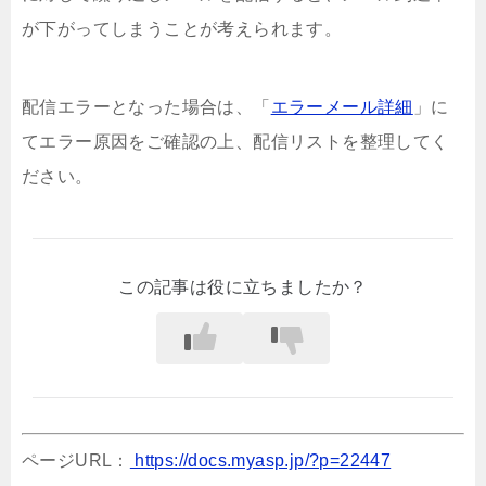
が下がってしまうことが考えられます。
配信エラーとなった場合は、「
エラーメール詳細
」に
てエラー原因をご確認の上、配信リストを整理してく
ださい。
この記事は役に立ちましたか？
ページURL：
https://docs.myasp.jp/?p=22447