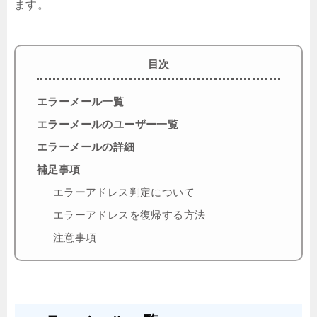
ます。
目次
エラーメール一覧
エラーメールのユーザー一覧
エラーメールの詳細
補足事項
エラーアドレス判定について
エラーアドレスを復帰する方法
注意事項