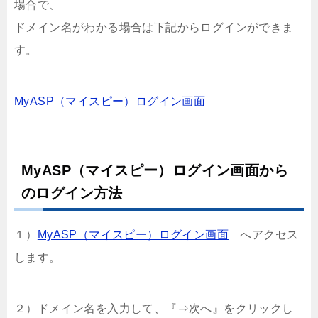
場合で、
ドメイン名がわかる場合は下記からログインができま
す。
MyASP（マイスピー）ログイン画面
MyASP（マイスピー）ログイン画面から
のログイン方法
１）
MyASP（マイスピー）ログイン画面
へアクセス
します。
２）ドメイン名を入力して、『⇒次へ』をクリックし