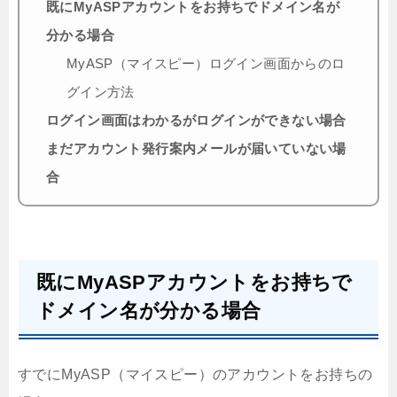
既にMyASPアカウントをお持ちでドメイン名が
分かる場合
MyASP（マイスピー）ログイン画面からのロ
グイン方法
ログイン画面はわかるがログインができない場合
まだアカウント発行案内メールが届いていない場
合
既にMyASPアカウントをお持ちで
ドメイン名が分かる場合
すでにMyASP（マイスピー）のアカウントをお持ちの