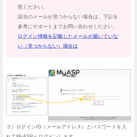
照ください。
該当のメールが見つからない場合は、下記を
参考にサポートまでお問い合わせください。
ログイン情報を記載したメールが届いていな
い（見つからない）場合は
３）ログインID（メールアドレス）とパスワードを入
れてMyASPへログインします。