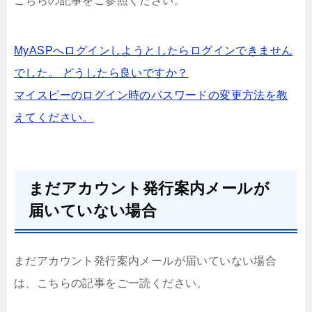
こちらの記事をご参照ください。
MyASPへログインしようとしたらログインできません
でした。 どうしたら良いですか？
マイスピーのログイン時のパスワードの変更方法を教
えてください。
まだアカウント発行案内メールが
届いていない場合
まだアカウント発行案内メールが届いていない場合
は、こちらの記事をご一読ください。