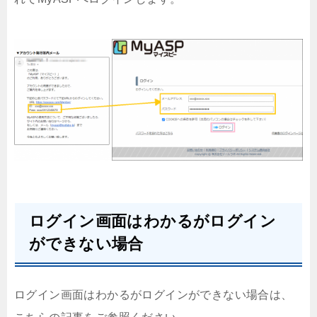
ログイン画面はわかるがログイン
ができない場合
ログイン画面はわかるがログインができない場合は、