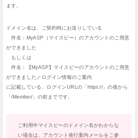
ます。
ドメイン名は、ご契約時にお送りしている
件名：MyASP（マイスピー）のアカウントのご用意
ができました
もしくは
件名：【MyASP】マイスピーのアカウントのご用意
ができました／ログイン情報のご案内
に記載している、ログインURLの「https://」の後から
「/Member/」の前までです。
ご利用中マイスピーのドメイン名がわからな
い場合は、アカウント発行案内メールをご参