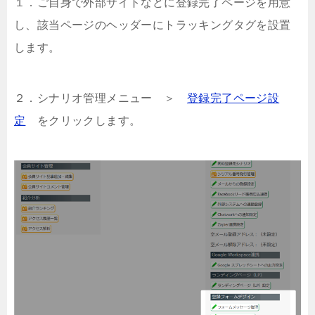
１．ご自身で外部サイトなどに登録完了ページを用意
し、該当ページのヘッダーにトラッキングタグを設置
します。
２．シナリオ管理メニュー ＞
登録完了ページ設
定
をクリックします。