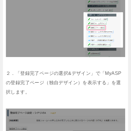
２．「登録完了ページの選択&デザイン」で「MyASP
の登録完了ページ（独自デザイン）を表示する」を選
択します。