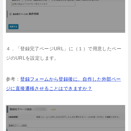
４．「登録完了ページURL」に（１）で用意したペー
ジのURLを設定します。
参考：
登録フォームから登録後に、自作した外部ペー
ジに直接遷移させることはできますか？