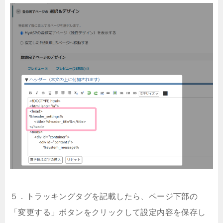
５．トラッキングタグを記載したら、ページ下部の
「変更する」ボタンをクリックして設定内容を保存し