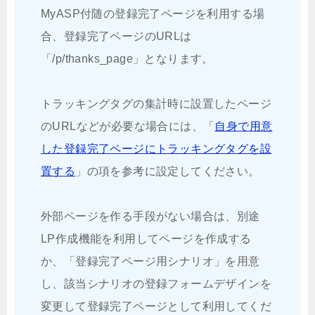
MyASP付随の登録完了ページを利用する場
合、登録完了ページのURLは
「/p/thanks_page」となります。
トラッキングタグの集計時に設置したページ
のURLなどが必要な場合には、「
自身で用意
した登録完了ページにトラッキングタグを設
置する
」の項を参考に設定してください。
外部ページを作る手段がない場合は、別途
LP作成機能を利用してページを作成する
か、「登録完了ページ用シナリオ」を用意
し、該当シナリオの登録フォームデザインを
変更して登録完了ページとして利用してくだ