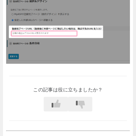
この記事は役に立ちましたか？