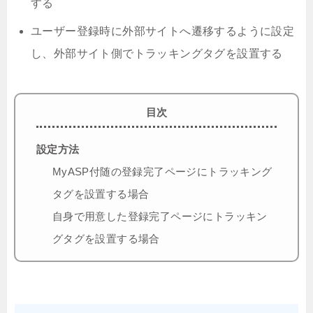
する
ユーザー登録時に外部サイトへ遷移するように設定
し、外部サイト側でトラッキングタグを設置する
目次
設定方法
MyASP付随の登録完了ページにトラッキング
タグを設置する場合
自身で用意した登録完了ページにトラッキン
グタグを設置する場合