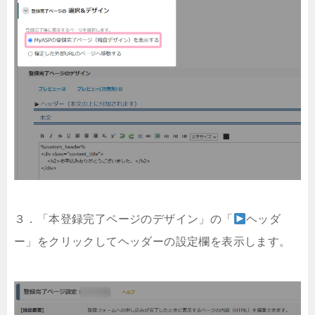
３．「本登録完了ページのデザイン」の「
ヘッダ
ー」をクリックしてヘッダーの設定欄を表示します。