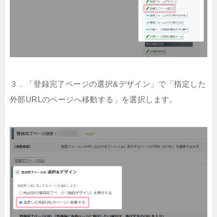
３．「登録完了ページの選択&デザイン」で「指定した
外部URLのページへ移動する」を選択します。