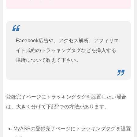
Facebook広告や、アクセス解析、アフィリエ
イト成約のトラッキングタグなどを挿入する
場所について教えて下さい。
登録完了ページにトラッキングタグを設置したい場合
は、大きく分けて下記2つの方法があります。
MyASPの登録完了ページにトラッキングタグを設置