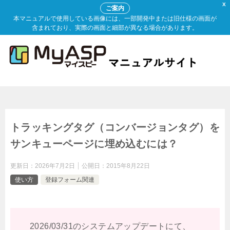
X
ご案内
本マニュアルで使用している画像には、一部開発中または旧仕様の画面が
含まれており、実際の画面と細部が異なる場合があります。
トラッキングタグ（コンバージョンタグ）を
サンキューページに埋め込むには？
更新日：
2026年7月2日
公開日：
2015年8月22日
使い方
登録フォーム関連
2026/03/31のシステムアップデートにて、