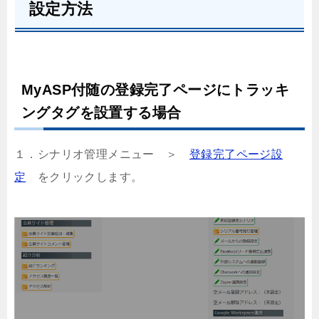
設定方法
MyASP付随の登録完了ページにトラッキ
ングタグを設置する場合
１．シナリオ管理メニュー ＞
登録完了ページ設
定
をクリックします。