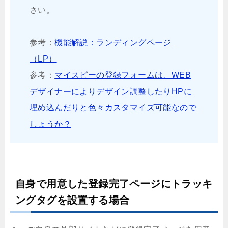
さい。
参考：
機能解説：ランディングページ
（LP）
参考：
マイスピーの登録フォームは、WEB
デザイナーによりデザイン調整したりHPに
埋め込んだりと色々カスタマイズ可能なので
しょうか？
自身で用意した登録完了ページにトラッキ
ングタグを設置する場合