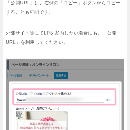
「公開URL」は、右側の「コピー」ボタンからコピー
することも可能です。
外部サイト等にてLPを案内したい場合にも、「公開
URL」を利用してください。