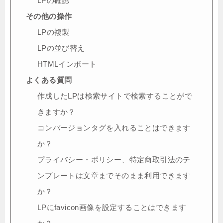
LPの確認
その他の操作
LPの複製
LPの並び替え
HTMLインポート
よくある質問
作成したLPは検索サイトで検索することがで
きますか？
コンバージョンタグを入れることはできます
か？
プライバシー・ポリシー、特定商取引法のテ
ンプレートは文章までそのまま利用できます
か？
LPにfavicon画像を設定することはできます