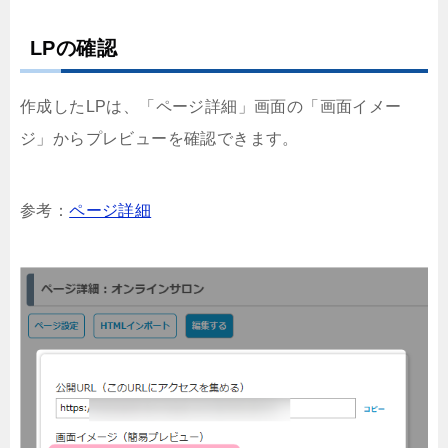
LPの確認
作成したLPは、「ページ詳細」画面の「画面イメー
ジ」からプレビューを確認できます。
参考：
ページ詳細