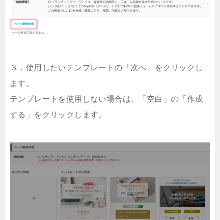
３．使用したいテンプレートの「次へ」をクリックし
ます。
テンプレートを使用しない場合は、「空白」の「作成
する」をクリックします。