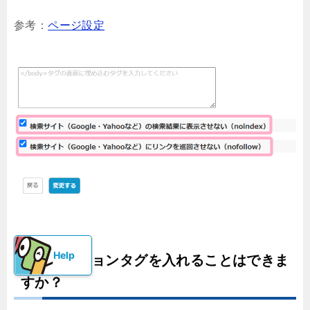
参考：
ページ設定
コンバージョンタグを入れることはできま
すか？