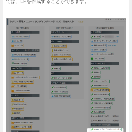
では、LPを作成することができます。