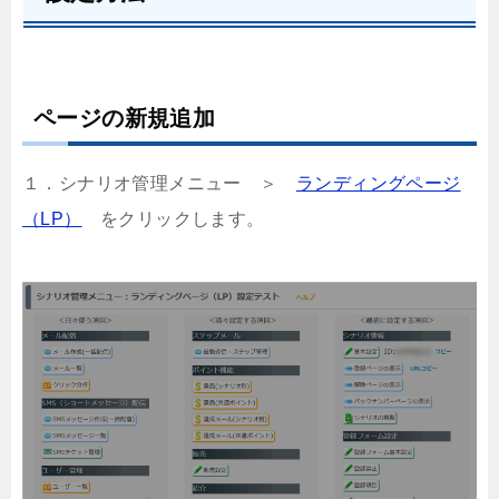
ページの新規追加
１．シナリオ管理メニュー ＞
ランディングページ
（LP）
をクリックします。