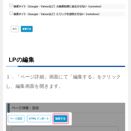
LPの編集
１．「ページ詳細」画面にて「編集する」をクリック
し、編集画面を開きます。