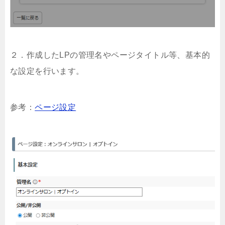
２．作成したLPの管理名やページタイトル等、基本的
な設定を行います。
参考：
ページ設定