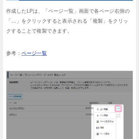
作成したLPは、「ページ一覧」画面で各ページ右側の
「…」をクリックすると表示される「複製」をクリッ
クすることで複製できます。
参考：
ページ一覧