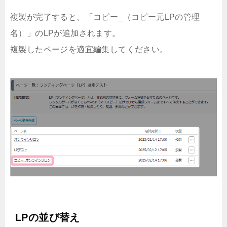
複製が完了すると、「コピー_（コピー元LPの管理
名）」のLPが追加されます。
複製したページを適宜編集してください。
LPの並び替え