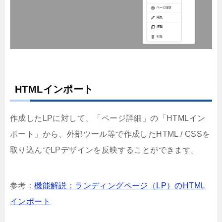
HTMLインポート
作成したLPに対して、「ページ詳細」の「HTMLイン
ポート」から、外部ツール等で作成したHTML / CSSを
取り込んでLPデザインを反映することができます。
参考：
機能解説：ランディングページ（LP）のHTML
インポート