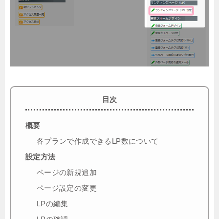
目次
概要
各プランで作成できるLP数について
設定方法
ページの新規追加
ページ設定の変更
LPの編集