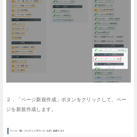
２．「ページ新規作成」ボタンをクリックして、ペー
ジを新規作成します。