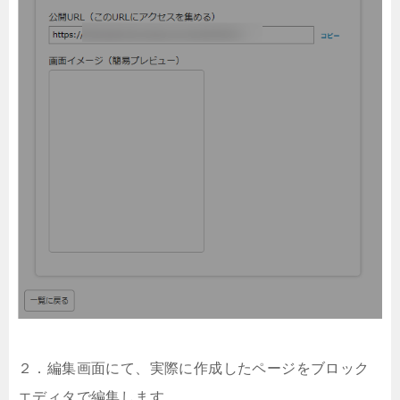
２．編集画面にて、実際に作成したページをブロック
エディタで編集します。