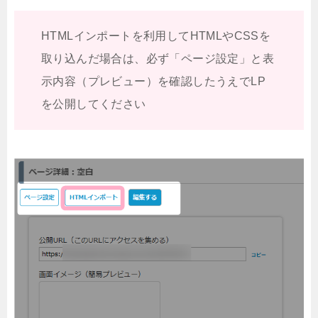
HTMLインポートを利用してHTMLやCSSを
取り込んだ場合は、必ず「ページ設定」と表
示内容（プレビュー）を確認したうえでLP
を公開してください