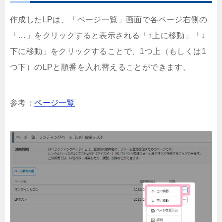
作成したLPは、「ページ一覧」画面で各ページ右側の
「…」をクリックすると表示される「↑上に移動」「↓
下に移動」をクリックすることで、1つ上（もしくは1
つ下）のLPと順番を入れ替えることができます。
参考：
ページ一覧