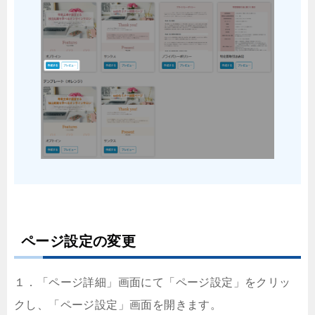
ページ設定の変更
１．「ページ詳細」画面にて「ページ設定」をクリッ
クし、「ページ設定」画面を開きます。