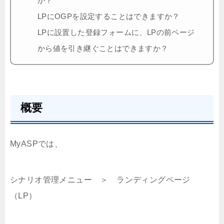
か？
LPにOGPを設定することはできますか？
LPに設置した登録フォームに、LPの前ページ
から値を引き継ぐことはできますか？
概要
MyASPでは、
シナリオ管理メニュー ＞ ランディングページ
（LP）