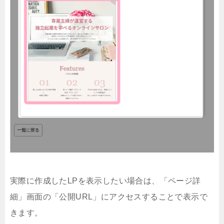
実際に作成したLPを表示したい場合は、「ページ詳
細」画面の「公開URL」にアクセスすることで表示で
きます。