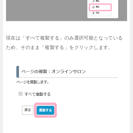
現在は「すべて複製する」のみ選択可能となっている
ため、そのまま「複製する」をクリックします。