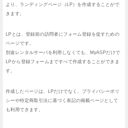
より、ランディングページ（LP）を作成することがで
きます。
LPとは、登録前の訪問者にフォーム登録を促すための
ページです。
別途レンタルサーバを利用しなくても、MyASPだけで
LPから登録フォームまですべて作成することができま
す。
作成したページは、LPだけでなく、プライバシーポリ
シーや特定商取引法に基づく表記の掲載ページとして
も利用できます。