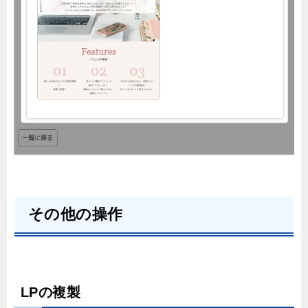
その他の操作
LPの複製