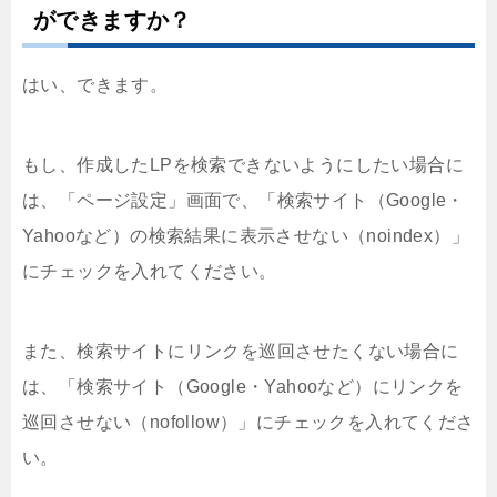
ができますか？
はい、できます。
もし、作成したLPを検索できないようにしたい場合に
は、「ページ設定」画面で、「検索サイト（Google・
Yahooなど）の検索結果に表示させない（noindex）」
にチェックを入れてください。
また、検索サイトにリンクを巡回させたくない場合に
は、「検索サイト（Google・Yahooなど）にリンクを
巡回させない（nofollow）」にチェックを入れてくださ
い。