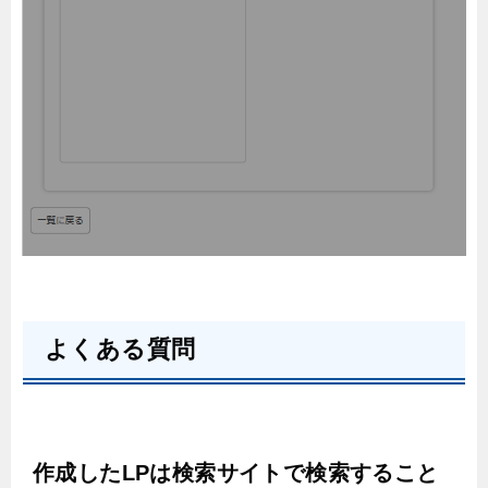
よくある質問
作成したLPは検索サイトで検索すること