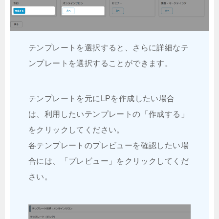
テンプレートを選択すると、さらに詳細なテ
ンプレートを選択することができます。
テンプレートを元にLPを作成したい場合
は、利用したいテンプレートの「作成する」
をクリックしてください。
各テンプレートのプレビューを確認したい場
合には、「プレビュー」をクリックしてくだ
さい。