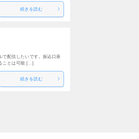
続きを読む
ルで配信したいです。振込口座
とは可能 […]
続きを読む