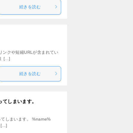
続きを読む
リンクや短縮URLが含まれてい
[…]
続きを読む
ってしまいます。
しまいます。 %name%
…]