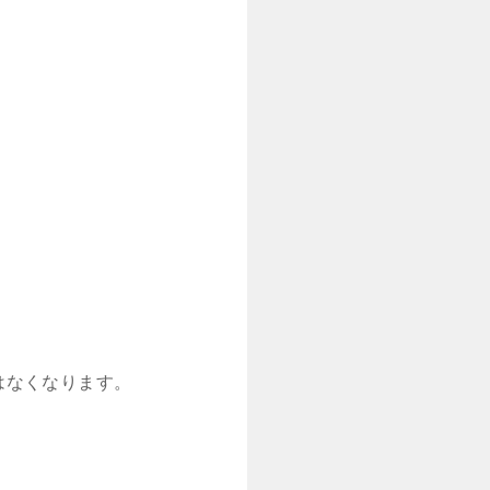
はなくなります。