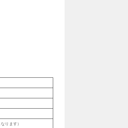
になります）