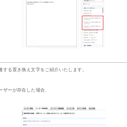
連する置き換え文字をご紹介いたします。
ーザーが存在した場合、