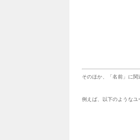
そのほか、「名前」に関
例えば、以下のようなユ