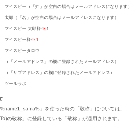
マイスピー（「姓」が空白の場合はメールアドレスになります）
太郎（「名」が空白の場合はメールアドレスになります）
マイスピー 太郎様
※１
マイスピー様
※１
マイスピータロウ
（「メールアドレス」の欄に登録されたメールアドレス）
（「サブアドレス」の欄に登録されたメールアドレス）
ツールラボ
て
や「%name1_sama%」を使った時の「敬称」については、
To)の敬称」に登録している「敬称」が適用されます。