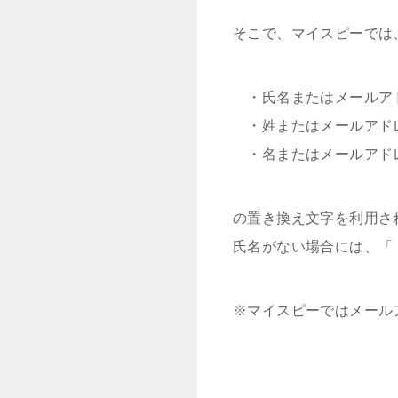
そこで、マイスピーでは
・氏名またはメールアドレス
・姓またはメールアドレス（
・名またはメールアドレス（
の置き換え文字を利用さ
氏名がない場合には、「
※マイスピーではメール