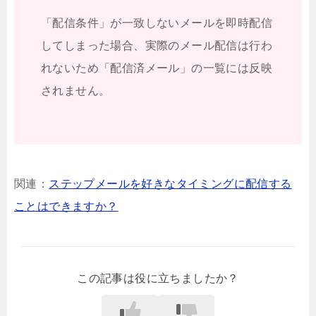
「配信条件」が一致しないメールを即時配信
してしまった場合、実際のメール配信は行わ
れないため「配信済メール」の一覧には反映
されません。
関連：
ステップメールを好きなタイミングに配信する
ことはできますか？
この記事は役に立ちましたか？