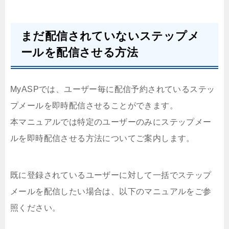
まだ配信されていないステップメ
ールを配信させる方法
MyASPでは、ユーザー毎に配信予約されているステッ
プメールを即時配信させることができます。
本マニュアルでは特定のユーザーのみにステップメー
ルを即時配信させる方法についてご案内します。
既に登録されているユーザーに対して一括でステップ
メールを配信したい場合は、以下のマニュアルをご参
照ください。