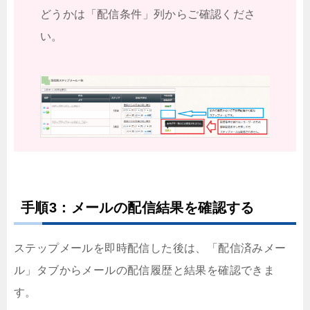
どうかは「配信条件」列からご確認くださ
い。
手順3：メールの配信結果を確認する
ステップメールを即時配信した後は、「配信済みメー
ル」タブからメールの配信履歴と結果を確認できま
す。