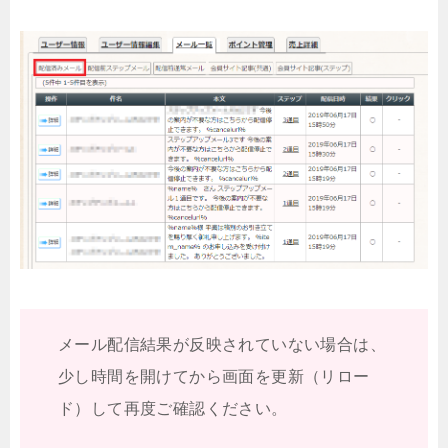
メール配信結果が反映されていない場合は、
少し時間を開けてから画面を更新（リロー
ド）して再度ご確認ください。