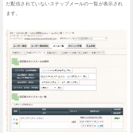
だ配信されていないステップメールの一覧が表示され
ます。