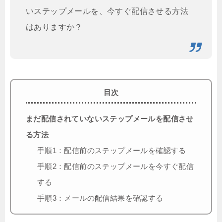
いステップメールを、今すぐ配信させる方法
はありますか？
目次
まだ配信されていないステップメールを配信させ
る方法
手順1：配信前のステップメールを確認する
手順2：配信前のステップメールを今すぐ配信
する
手順3：メールの配信結果を確認する