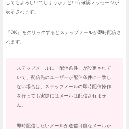
してもよろしいでしょうか」という確認メッセージが
表示されます。
『OK』をクリックするとステップメールが即時配信さ
れます。
ステップメールに「配信条件」が設定されて
いて、配信先のユーザーが配信条件に一致し
ない場合は、ステップメールの即時配信操作
を行っても実際にはメールは配信されませ
ん。
即時配信したいメールが送信可能なメールか