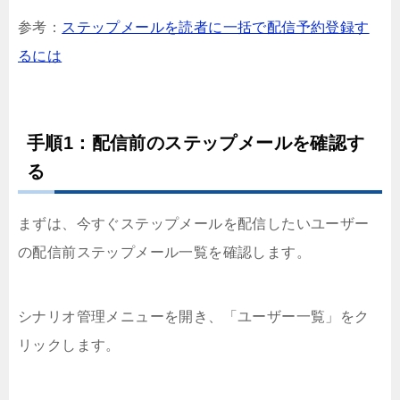
参考：
ステップメールを読者に一括で配信予約登録す
るには
手順1：配信前のステップメールを確認す
る
まずは、今すぐステップメールを配信したいユーザー
の配信前ステップメール一覧を確認します。
シナリオ管理メニューを開き、「ユーザー一覧」をク
リックします。