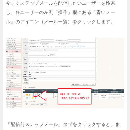
今すぐステップメールを配信したいユーザーを検索
し、各ユーザーの左列「操作」欄にある「青いメー
ル」のアイコン（メール一覧）をクリックします。
「配信前ステップメール」タブをクリックすると、ま