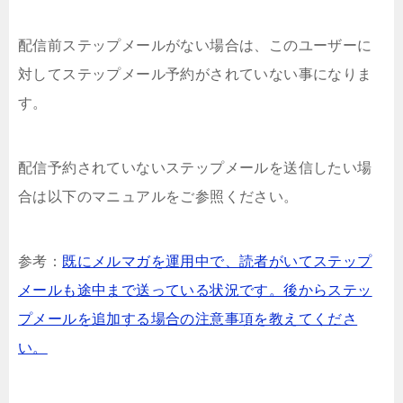
配信前ステップメールがない場合は、このユーザーに
対してステップメール予約がされていない事になりま
す。
配信予約されていないステップメールを送信したい場
合は以下のマニュアルをご参照ください。
参考：
既にメルマガを運用中で、読者がいてステップ
メールも途中まで送っている状況です。後からステッ
プメールを追加する場合の注意事項を教えてくださ
い。