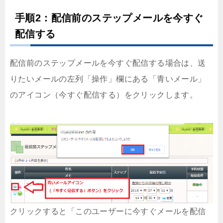
手順2：配信前のステップメールを今すぐ
配信する
配信前のステップメールを今すぐ配信する場合は、送
りたいメールの左列「操作」欄にある「青いメール」
のアイコン（今すぐ配信する）をクリックします。
クリックすると「このユーザーに今すぐメールを配信